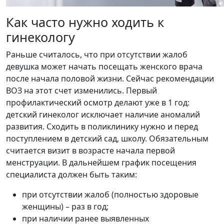
Как часто нужно ходить к
гинекологу
Раньше считалось, что при отсутствии жалоб
девушка может начать посещать женского врача
после начала половой жизни. Сейчас рекомендации
ВОЗ на этот счет изменились. Первый
профилактический осмотр делают уже в 1 год:
детский гинеколог исключает наличие аномалий
развития. Сходить в поликлинику нужно и перед
поступлением в детский сад, школу. Обязательным
считается визит в возрасте начала первой
менструации. В дальнейшем график посещения
специалиста должен быть таким:
при отсутствии жалоб (полностью здоровые
женщины) – раз в год;
при наличии ранее выявленных