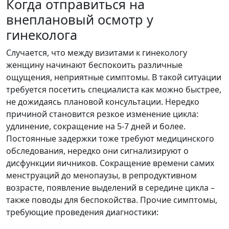
Когда отправиться на
внеплановый осмотр у
гинеколога
Случается, что между визитами к гинекологу
женщину начинают беспокоить различные
ощущения, неприятные симптомы. В такой ситуации
требуется посетить специалиста как можно быстрее,
не дожидаясь плановой консультации. Нередко
причиной становится резкое изменение цикла:
удлинение, сокращение на 5-7 дней и более.
Постоянные задержки тоже требуют медицинского
обследования, нередко они сигнализируют о
дисфункции яичников. Сокращение времени самих
менструаций до менопаузы, в репродуктивном
возрасте, появление выделений в середине цикла –
также поводы для беспокойства. Прочие симптомы,
требующие проведения диагностики: