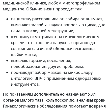
медицинской клинике, любом многопрофильном
медцентре. Обычно визит проходит так:
пациентку расспрашивают, собирают анамнез,
выясняют жалобы, задают вопросы о цикле, дне
начала последней менструации;
женщину осматривают на гинекологическом
кресле – от строения наружных органов до
состояния слизистой оболочки влагалища,
шейки матки;
выявляют эрозии, воспаления,
новообразования, другие проблемы;
производят забор мазков на микрофлору,
цитологию, ВПЧ с применением одноразовых
инструментов.
По показаниям дополнительно назначают УЗИ
органов малого таза, кольпоскопию, анализы крови.
Гинекологические обследования помогают вовремя