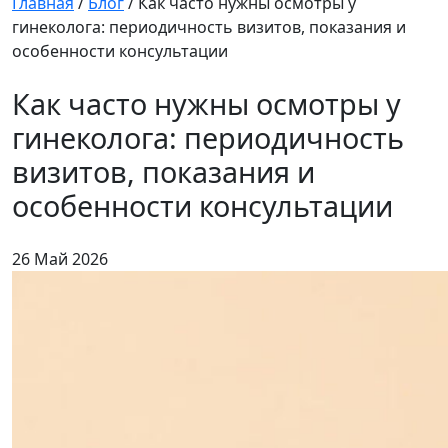
Главная
/
Блог
/
Как часто нужны осмотры у
гинеколога: периодичность визитов, показания и
особенности консультации
Как часто нужны осмотры у
гинеколога: периодичность
визитов, показания и
особенности консультации
26 Май 2026