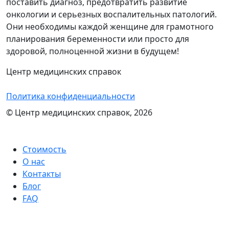
поставить диагноз, предотвратить развитие
онкологии и серьезных воспалительных патологий.
Они необходимы каждой женщине для грамотного
планирования беременности или просто для
здоровой, полноценной жизни в будущем!
Центр медицинских справок
Политика конфиденциальности
© Центр медицинских справок, 2026
Стоимость
О нас
Контакты
Блог
FAQ