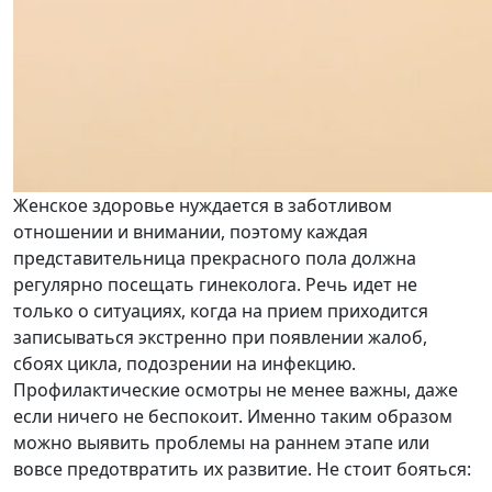
Женское здоровье нуждается в заботливом
отношении и внимании, поэтому каждая
представительница прекрасного пола должна
регулярно посещать гинеколога. Речь идет не
только о ситуациях, когда на прием приходится
записываться экстренно при появлении жалоб,
сбоях цикла, подозрении на инфекцию.
Профилактические осмотры не менее важны, даже
если ничего не беспокоит. Именно таким образом
можно выявить проблемы на раннем этапе или
вовсе предотвратить их развитие. Не стоит бояться: