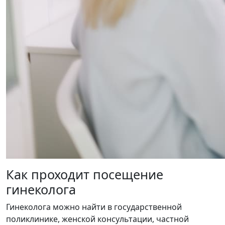
Как проходит посещение
гинеколога
Гинеколога можно найти в государственной
поликлинике, женской консультации, частной