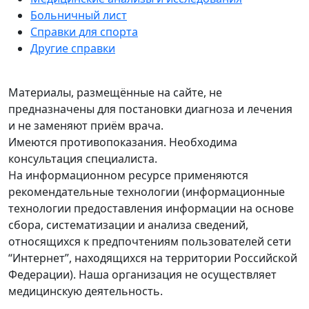
Больничный лист
Справки для спорта
Другие справки
Материалы, размещённые на сайте, не
предназначены для постановки диагноза и лечения
и не заменяют приём врача.
Имеются противопоказания. Необходима
консультация специалиста.
На информационном ресурсе применяются
рекомендательные технологии (информационные
технологии предоставления информации на основе
сбора, систематизации и анализа сведений,
относящихся к предпочтениям пользователей сети
“Интернет”, находящихся на территории Российской
Федерации). Наша организация не осуществляет
медицинскую деятельность.