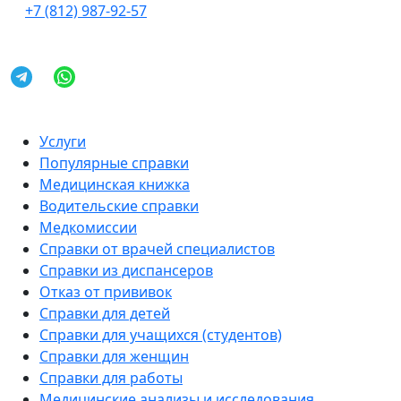
+7 (812) 987-92-57
Услуги
Популярные справки
Медицинская книжка
Водительские справки
Медкомиссии
Справки от врачей специалистов
Справки из диспансеров
Отказ от прививок
Справки для детей
Справки для учащихся (студентов)
Справки для женщин
Справки для работы
Медицинские анализы и исследования