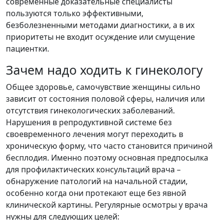
современные доказательные специалисты
пользуются только эффективными,
безболезненными методами диагностики, а в их
приоритеты не входит осуждение или смущение
пациентки.
Зачем надо ходить к гинекологу
Общее здоровье, самочувствие женщины сильно
зависит от состояния половой сферы, наличия или
отсутствия гинекологических заболеваний.
Нарушения в репродуктивной системе без
своевременного лечения могут переходить в
хроническую форму, что часто становится причиной
бесплодия. Именно поэтому основная предпосылка
для профилактических консультаций врача –
обнаружение патологий на начальной стадии,
особенно когда они протекают еще без явной
клинической картины. Регулярные осмотры у врача
нужны для следующих целей: