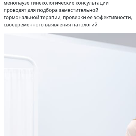
менопаузе гинекологические консультации
проводят для подбора заместительной
гормональной терапии, проверки ее эффективности,
своевременного выявления патологий.