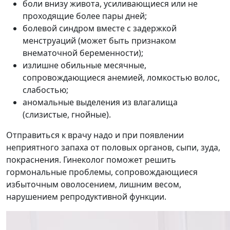
боли внизу живота, усиливающиеся или не
проходящие более пары дней;
болевой синдром вместе с задержкой
менструаций (может быть признаком
внематочной беременности);
излишне обильные месячные,
сопровождающиеся анемией, ломкостью волос,
слабостью;
аномальные выделения из влагалища
(слизистые, гнойные).
Отправиться к врачу надо и при появлении
неприятного запаха от половых органов, сыпи, зуда,
покраснения. Гинеколог поможет решить
гормональные проблемы, сопровождающиеся
избыточным оволосением, лишним весом,
нарушением репродуктивной функции.