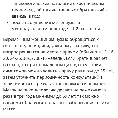
гинекологических патологий с хроническим
течением, доброкачественных образований –
дважды в год;
после наступления менопаузы, в
менопаузальном переходе – 1-2 раза в год.
Беременным женщинам нужно обращаться к
гинекологу по индивидуальному графику, этот
вопрос решается на месте с врачом (обычно в 12, 16-
20, 24-25, 30-32, 38-40 недель). Если брать в расчет
возраст, то при нормальном цикле, отсутствии
симптомов можно ходить к врачу раз в год до 35 лет,
затем уточнить периодичность консультаций в
зависимости от результатов анализов и анамнеза.
Мазок на онкоцитологию делают не реже одного
раза в три года минимум до 69 лет: так можно
вовремя обнаружить опасные заболевания шейки
матки.