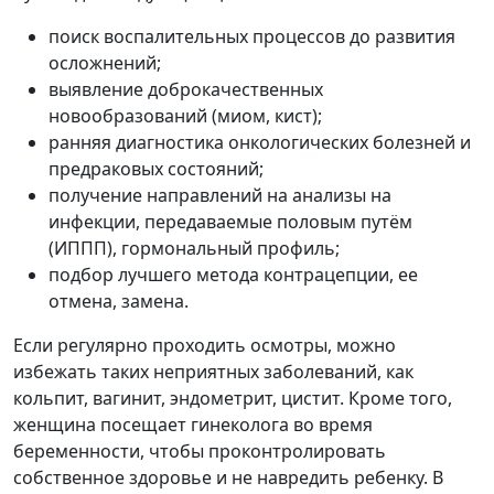
поиск воспалительных процессов до развития
осложнений;
выявление доброкачественных
новообразований (миом, кист);
ранняя диагностика онкологических болезней и
предраковых состояний;
получение направлений на анализы на
инфекции, передаваемые половым путём
(ИППП), гормональный профиль;
подбор лучшего метода контрацепции, ее
отмена, замена.
Если регулярно проходить осмотры, можно
избежать таких неприятных заболеваний, как
кольпит, вагинит, эндометрит, цистит. Кроме того,
женщина посещает гинеколога во время
беременности, чтобы проконтролировать
собственное здоровье и не навредить ребенку. В