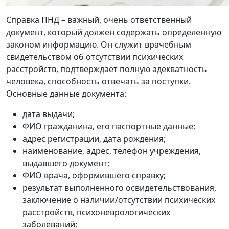
Справка ПНД – важный, очень ответственный
документ, который должен содержать определенную
законом информацию. Он служит врачебным
свидетельством об отсутствии психических
расстройств, подтверждает полную адекватность
человека, способность отвечать за поступки.
Основные данные документа:
дата выдачи;
ФИО гражданина, его паспортные данные;
адрес регистрации, дата рождения;
наименование, адрес, телефон учреждения,
выдавшего документ;
ФИО врача, оформившего справку;
результат выполненного освидетельствования,
заключение о наличии/отсутствии психических
расстройств, психоневрологических
заболеваний;