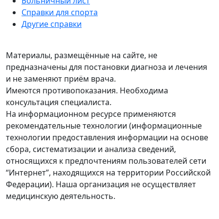
Больничный лист
Справки для спорта
Другие справки
Материалы, размещённые на сайте, не
предназначены для постановки диагноза и лечения
и не заменяют приём врача.
Имеются противопоказания. Необходима
консультация специалиста.
На информационном ресурсе применяются
рекомендательные технологии (информационные
технологии предоставления информации на основе
сбора, систематизации и анализа сведений,
относящихся к предпочтениям пользователей сети
“Интернет”, находящихся на территории Российской
Федерации). Наша организация не осуществляет
медицинскую деятельность.