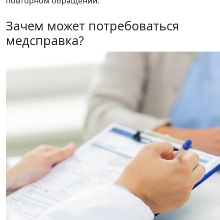
повторном обращении.
Зачем может потребоваться
медсправка?