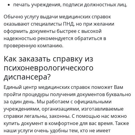
печать учреждения, подписи должностных лиц.
Обычно услугу выдачи медицинских справок
оказывают специалисты ПНД, но при желании
оформить документы быстрее с высокой
надежностью рекомендуется обратиться в
проверенную компанию.
Как заказать справку из
психоневрологического
диспансера?
Единый центр медицинских справок поможет Вам
пройти процедуры получения документов буквально
за один день. Мы работаем с официальными
учреждениями, организациями, изготавливаемые
справки легальны, законны. С помощью нас можно
купить документ в комфортное для вас время. Также
наши услуги очень удобны тем, кто не имеет