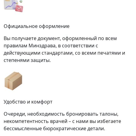
Официальное оформление
Вы получаете документ, оформленный по всем
правилам Минздрава, в соответствии с
действующими стандартами, со всеми печатями и
степенями защиты.
Удобство и комфорт
Очереди, необходимость бронировать талоны,
некомпетентность врачей – с нами вы избегаете
бессмысленные бюрократические детали.