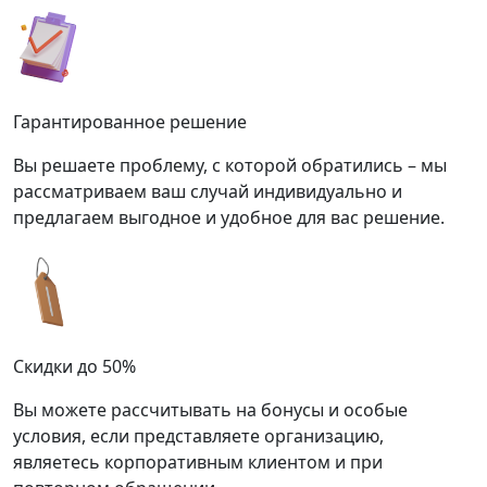
Гарантированное решение
Вы решаете проблему, с которой обратились – мы
рассматриваем ваш случай индивидуально и
предлагаем выгодное и удобное для вас решение.
Скидки до 50%
Вы можете рассчитывать на бонусы и особые
условия, если представляете организацию,
являетесь корпоративным клиентом и при