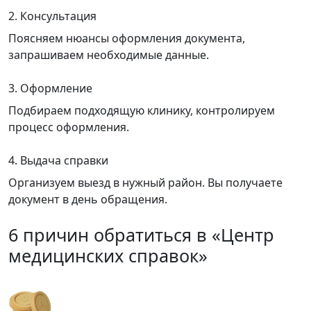
2. Консультация
Поясняем нюансы оформления документа,
запрашиваем необходимые данные.
3. Оформление
Подбираем подходящую клинику, контролируем
процесс оформления.
4. Выдача справки
Организуем выезд в нужный район. Вы получаете
документ в день обращения.
6 причин обратиться в «Центр
медицинских справок»