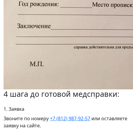
4 шага до готовой медсправки:
1. Заявка
Звоните по номеру
+7 (812) 987-92-57
или оставляете
заявку на сайте.