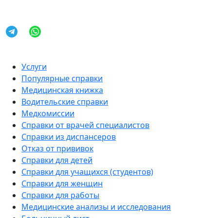
Услуги
Популярные справки
Медицинская книжка
Водительские справки
Медкомиссии
Справки от врачей специалистов
Справки из диспансеров
Отказ от прививок
Справки для детей
Справки для учащихся (студентов)
Справки для женщин
Справки для работы
Медицинские анализы и исследования