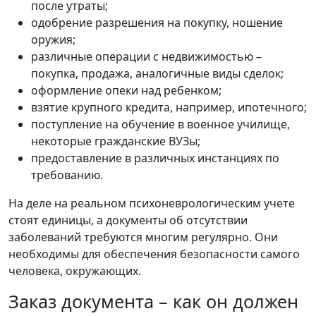
после утраты;
одобрение разрешения на покупку, ношение
оружия;
различные операции с недвижимостью –
покупка, продажа, аналогичные виды сделок;
оформление опеки над ребенком;
взятие крупного кредита, например, ипотечного;
поступление на обучение в военное училище,
некоторые гражданские ВУЗы;
предоставление в различных инстанциях по
требованию.
На деле на реальном психоневрологическим учете
стоят единицы, а документы об отсутствии
заболеваний требуются многим регулярно. Они
необходимы для обеспечения безопасности самого
человека, окружающих.
Заказ документа – как он должен