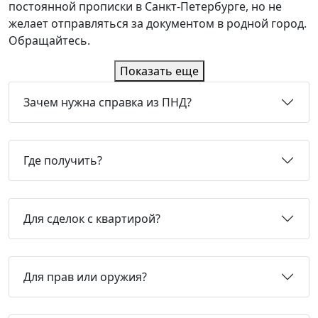
постоянной прописки в Санкт-Петербурге, но не
желает отправляться за документом в родной город.
Обращайтесь.
Показать еще
Зачем нужна справка из ПНД?
Где получить?
Для сделок с квартирой?
Для прав или оружия?