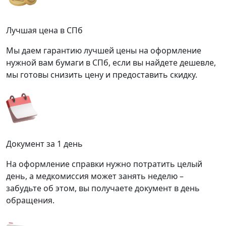
Лучшая цена в СПб
Мы даем гарантию лучшей цены на оформление
нужной вам бумаги в СПб, если вы найдете дешевле,
мы готовы снизить цену и предоставить скидку.
Документ за 1 день
На оформление справки нужно потратить целый
день, а медкомиссия может занять неделю –
забудьте об этом, вы получаете документ в день
обращения.