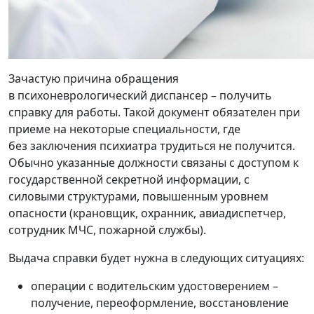
Зачастую причина обращения
в психоневрологический диспансер – получить
справку для работы. Такой документ обязателен при
приеме на некоторые специальности, где
без заключения психиатра трудиться не получится.
Обычно указанные должности связаны с доступом к
государственной секретной информации, с
силовыми структурами, повышенным уровнем
опасности (крановщик, охранник, авиадиспетчер,
сотрудник МЧС, пожарной службы).
Выдача справки будет нужна в следующих ситуациях:
операции с водительским удостоверением –
получение, переоформление, восстановление