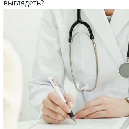
выглядеть?