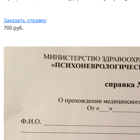
Заказать справку
700 руб.