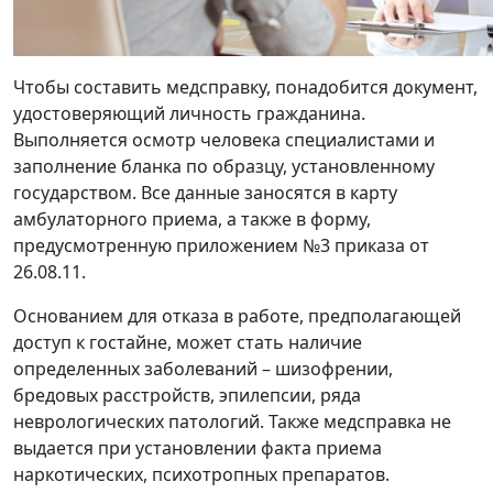
Чтобы составить
медсправку, понадобится документ,
удостоверяющий личность гражданина.
Выполняется осмотр человека специалистами и
заполнение бланка по образцу, установленному
государством. Все данные заносятся в карту
амбулаторного приема, а также в форму,
предусмотренную приложением №3 приказа от
26.08.11.
Основанием для отказа в работе, предполагающей
доступ к гостайне, может стать наличие
определенных заболеваний – шизофрении,
бредовых расстройств, эпилепсии, ряда
неврологических патологий. Также медсправка не
выдается при установлении факта приема
наркотических, психотропных препаратов.