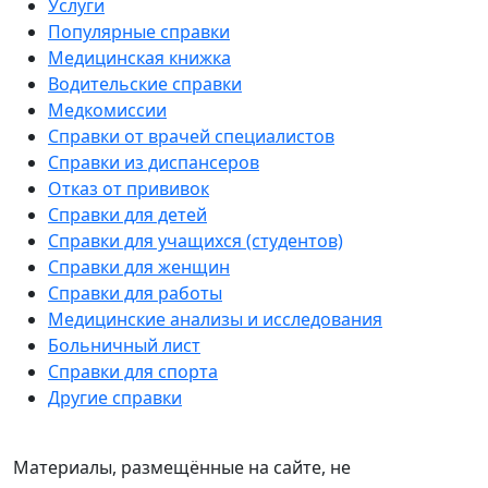
Услуги
Популярные справки
Медицинская книжка
Водительские справки
Медкомиссии
Справки от врачей специалистов
Справки из диспансеров
Отказ от прививок
Справки для детей
Справки для учащихся (студентов)
Справки для женщин
Справки для работы
Медицинские анализы и исследования
Больничный лист
Справки для спорта
Другие справки
Материалы, размещённые на сайте, не