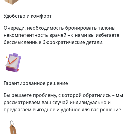
Удобство и комфорт
Очереди, необходимость бронировать талоны,
некомпетентность врачей – с нами вы избегаете
бессмысленные бюрократические детали.
Гарантированное решение
Вы решаете проблему, с которой обратились – мы
рассматриваем ваш случай индивидуально и
предлагаем выгодное и удобное для вас решение.