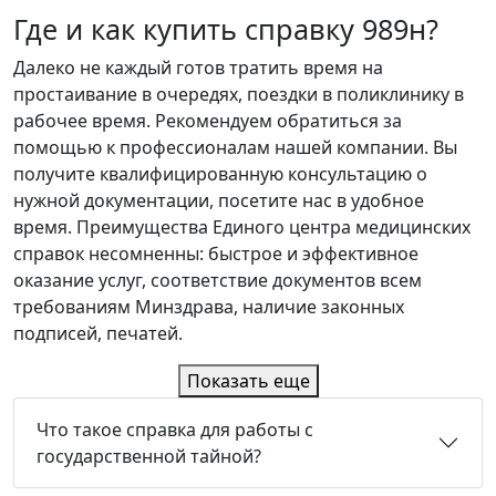
Где и как купить справку 989н?
Далеко не каждый готов тратить время на
простаивание в очередях, поездки в поликлинику в
рабочее время. Рекомендуем обратиться за
помощью к профессионалам нашей компании. Вы
получите квалифицированную консультацию о
нужной документации, посетите нас в удобное
время. Преимущества Единого центра медицинских
справок несомненны: быстрое и эффективное
оказание услуг, соответствие документов всем
требованиям Минздрава, наличие законных
подписей, печатей.
Показать еще
Что такое справка для работы с
государственной тайной?