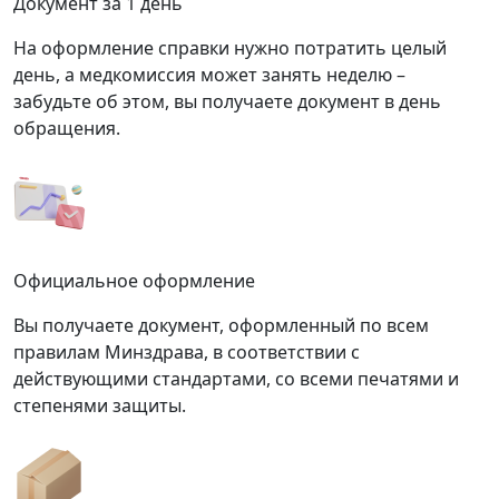
Документ за 1 день
На оформление справки нужно потратить целый
день, а медкомиссия может занять неделю –
забудьте об этом, вы получаете документ в день
обращения.
Официальное оформление
Вы получаете документ, оформленный по всем
правилам Минздрава, в соответствии с
действующими стандартами, со всеми печатями и
степенями защиты.