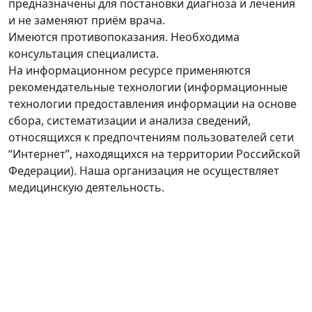
предназначены для постановки диагноза и лечения
и не заменяют приём врача.
Имеются противопоказания. Необходима
консультация специалиста.
На информационном ресурсе применяются
рекомендательные технологии (информационные
технологии предоставления информации на основе
сбора, систематизации и анализа сведений,
относящихся к предпочтениям пользователей сети
“Интернет”, находящихся на территории Российской
Федерации). Наша организация не осуществляет
медицинскую деятельность.