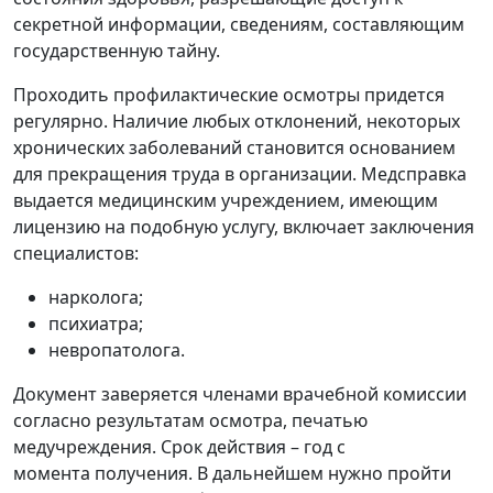
секретной информации, сведениям, составляющим
государственную тайну.
Проходить профилактические осмотры придется
регулярно. Наличие любых отклонений, некоторых
хронических заболеваний становится основанием
для прекращения труда в организации. Медсправка
выдается медицинским учреждением, имеющим
лицензию на подобную услугу, включает заключения
специалистов:
нарколога;
психиатра;
невропатолога.
Документ заверяется членами врачебной комиссии
согласно результатам осмотра, печатью
медучреждения. Срок действия – год с
момента
получения. В дальнейшем нужно пройти