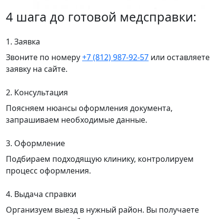
4 шага до готовой медсправки:
1. Заявка
Звоните по номеру
+7 (812) 987-92-57
или оставляете
заявку на сайте.
2. Консультация
Поясняем нюансы оформления документа,
запрашиваем необходимые данные.
3. Оформление
Подбираем подходящую клинику, контролируем
процесс оформления.
4. Выдача справки
Организуем выезд в нужный район. Вы получаете