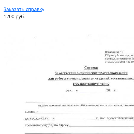
Заказать справку
1200 руб.