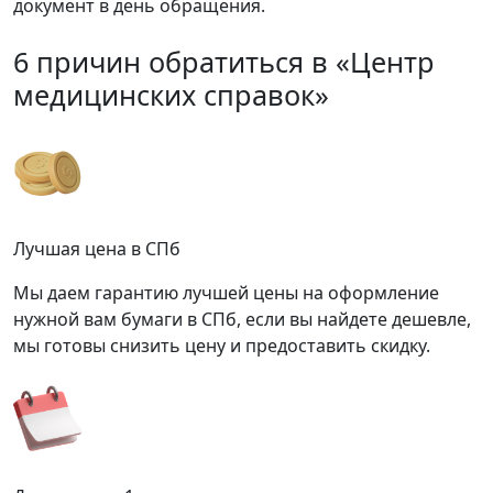
документ в день обращения.
6 причин обратиться в «Центр
медицинских справок»
Лучшая цена в СПб
Мы даем гарантию лучшей цены на оформление
нужной вам бумаги в СПб, если вы найдете дешевле,
мы готовы снизить цену и предоставить скидку.