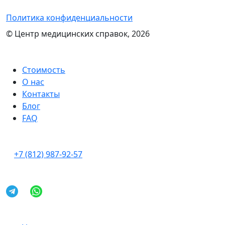
Политика конфиденциальности
© Центр медицинских справок, 2026
Стоимость
О нас
Контакты
Блог
FAQ
+7 (812) 987-92-57