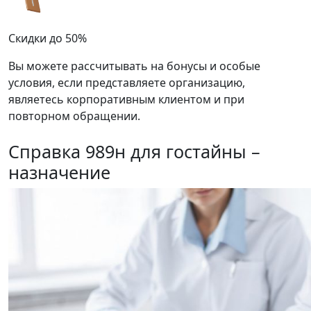
Скидки до 50%
Вы можете рассчитывать на бонусы и особые
условия, если представляете организацию,
являетесь корпоративным клиентом и при
повторном обращении.
Справка 989н для гостайны –
назначение