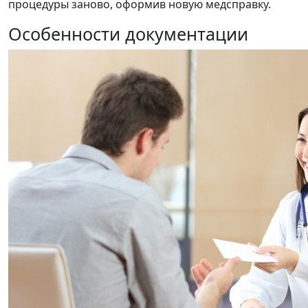
процедуры заново, оформив новую медсправку.
Особенности документации