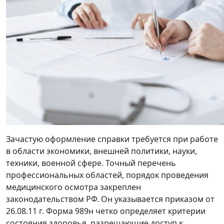
Зачастую оформление справки требуется при работе
в области экономики, внешней политики, науки,
техники, военной сфере. Точный перечень
профессиональных областей, порядок проведения
медицинского осмотра закреплен
законодательством РФ. Он указывается приказом от
26.08.11 г. Форма 989н четко определяет критерии
состояния здоровья, разрешающие
доступ к