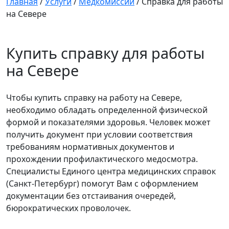
Главная
/
Услуги
/
Медкомиссии
/
Справка для работы
на Севере
Купить справку для работы
на Севере
Чтобы купить справку на работу на Севере,
необходимо обладать определенной физической
формой и показателями здоровья. Человек может
получить документ при условии соответствия
требованиям нормативных документов и
прохождении профилактического медосмотра.
Специалисты Единого центра медицинских справок
(Санкт-Петербург) помогут Вам с оформлением
документации без отстаивания очередей,
бюрократических проволочек.