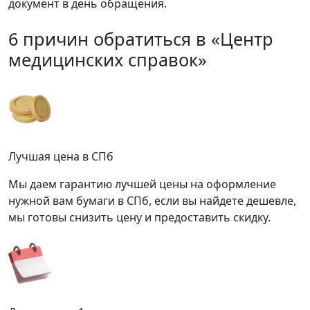
документ в день обращения.
6 причин обратиться в «Центр
медицинских справок»
Лучшая цена в СПб
Мы даем гарантию лучшей цены на оформление
нужной вам бумаги в СПб, если вы найдете дешевле,
мы готовы снизить цену и предоставить скидку.