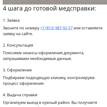
4 шага до готовой медсправки:
1. Заявка
Звоните по номеру
+7 (812) 987-92-57
или оставляете
заявку на сайте.
2. Консультация
Поясняем нюансы оформления документа,
запрашиваем необходимые данные.
3. Оформление
Подбираем подходящую клинику, контролируем
процесс оформления.
4. Выдача справки
Организуем выезд в нужный район. Вы получаете