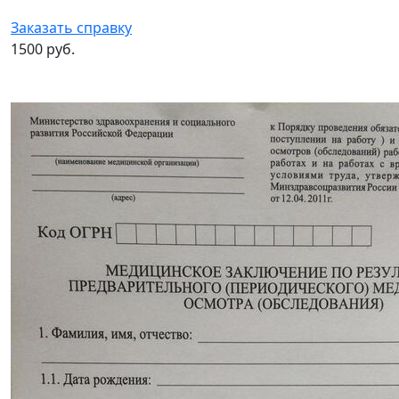
Заказать справку
1500 руб.