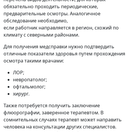
обязательно проходить
периодические,
предварительные осмотры. Аналогичное
обследование необходимо,
если работник направляется в регион, схожий по
климату с северными районами.
Для получения медсправки нужно подтвердить
отличные показатели здоровья путем прохождения
осмотра такими
врачами:
ЛОР;
невропатолог;
офтальмолог;
хирург.
Также потребуется получить заключение
флюорографии, заверенное терапевтом. В
сомнительных случаях терапевт может направить
человека на консультации других специалистов.