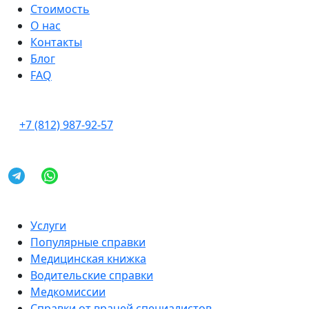
Стоимость
О нас
Контакты
Блог
FAQ
+7 (812) 987-92-57
Услуги
Популярные справки
Медицинская книжка
Водительские справки
Медкомиссии
Справки от врачей специалистов