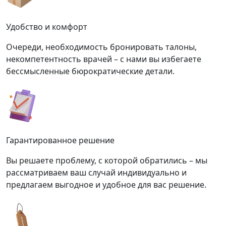
Удобство и комфорт
Очереди, необходимость бронировать талоны,
некомпетентность врачей – с нами вы избегаете
бессмысленные бюрократические детали.
Гарантированное решение
Вы решаете проблему, с которой обратились – мы
рассматриваем ваш случай индивидуально и
предлагаем выгодное и удобное для вас решение.