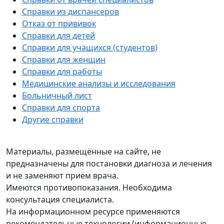
Справки из диспансеров
Отказ от прививок
Справки для детей
Справки для учащихся (студентов)
Справки для женщин
Справки для работы
Медицинские анализы и исследования
Больничный лист
Справки для спорта
Другие справки
Материалы, размещённые на сайте, не
предназначены для постановки диагноза и лечения
и не заменяют приём врача.
Имеются противопоказания. Необходима
консультация специалиста.
На информационном ресурсе применяются
рекомендательные технологии (информационные