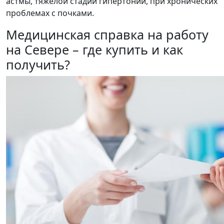
астмы, тяжелой стадии гипертонии, при хронических
проблемах с почками.
Медицинская справка на работу
на Севере – где купить и как
получить?