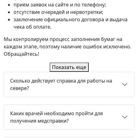
прием заявок на сайте и по телефону;
отсутствие очередей и нервотрепки;
заключение официального договора и выдача
чека об оплате.
Мы контролируем процесс заполнения бумаг на
каждом этапе, поэтому наличие ошибок исключено.
Обращайтесь!
Показать еще
Сколько действует справка для работы на
севере?
Каких врачей необходимо пройти для
получения медсправки?