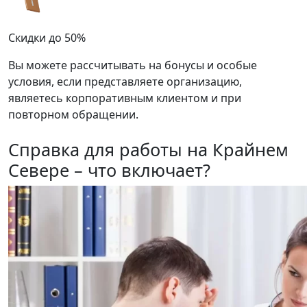
Скидки до 50%
Вы можете рассчитывать на бонусы и особые
условия, если представляете организацию,
являетесь корпоративным клиентом и при
повторном обращении.
Справка для работы на Крайнем
Севере – что включает?