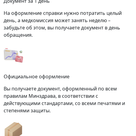
Документ за 1 день
На оформление справки нужно потратить целый
день, а медкомиссия может занять неделю –
забудьте об этом, вы получаете документ в день
обращения.
Официальное оформление
Вы получаете документ, оформленный по всем
правилам Минздрава, в соответствии с
действующими стандартами, со всеми печатями и
степенями защиты.