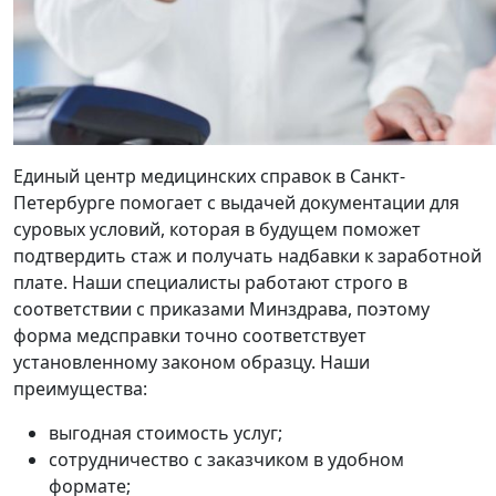
Единый центр медицинских справок в Санкт-
Петербурге помогает с выдачей документации для
суровых условий, которая в будущем поможет
подтвердить стаж и получать надбавки к заработной
плате. Наши специалисты работают строго в
соответствии с приказами Минздрава, поэтому
форма медсправки точно соответствует
установленному законом образцу. Наши
преимущества:
выгодная стоимость услуг;
сотрудничество с заказчиком в удобном
формате;