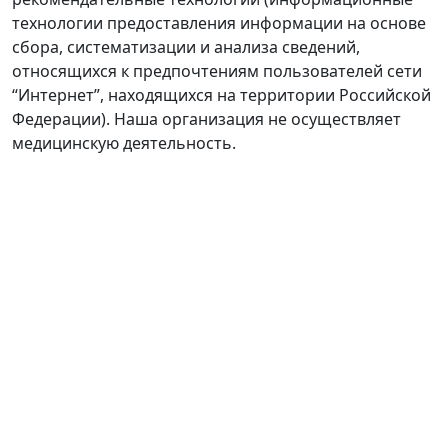
технологии предоставления информации на основе
сбора, систематизации и анализа сведений,
относящихся к предпочтениям пользователей сети
“Интернет”, находящихся на территории Российской
Федерации). Наша организация не осуществляет
медицинскую деятельность.