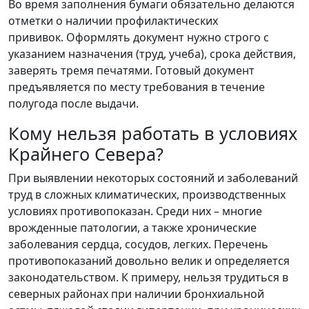
Во время заполнения бумаги обязательно делаются
отметки о наличии профилактических
прививок. Оформлять
документ нужно строго с
указанием назначения (труд, учеба), срока действия,
заверять тремя печатями. Готовый документ
предъявляется по месту требования в течение
полугода после выдачи.
Кому нельзя работать в условиях
Крайнего Севера?
При выявлении некоторых состояний и заболеваний
труд в сложных климатических, производственных
условиях противопоказан. Среди них – многие
врожденные патологии, а также хронические
заболевания сердца, сосудов, легких. Перечень
противопоказаний довольно велик и определяется
законодательством. К примеру, нельзя трудиться в
северных районах при наличии бронхиальной