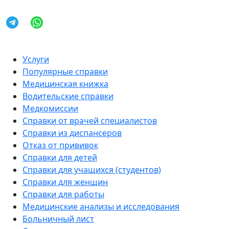
Услуги
Популярные справки
Медицинская книжка
Водительские справки
Медкомиссии
Справки от врачей специалистов
Справки из диспансеров
Отказ от прививок
Справки для детей
Справки для учащихся (студентов)
Справки для женщин
Справки для работы
Медицинские анализы и исследования
Больничный лист