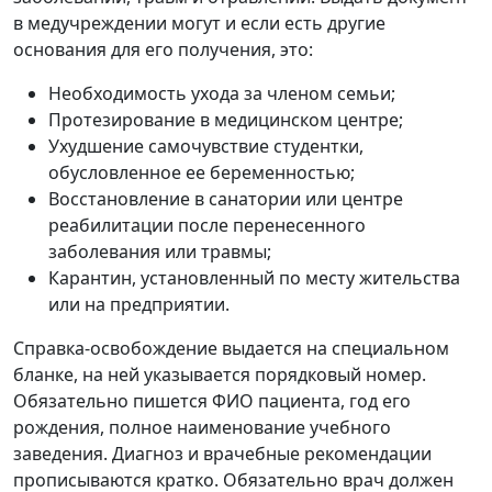
в медучреждении могут и если есть другие
основания для его получения, это:
Необходимость ухода за членом семьи;
Протезирование в медицинском центре;
Ухудшение самочувствие студентки,
обусловленное ее беременностью;
Восстановление в санатории или центре
реабилитации после перенесенного
заболевания или травмы;
Карантин, установленный по месту жительства
или на предприятии.
Справка-освобождение выдается на специальном
бланке, на ней указывается порядковый номер.
Обязательно пишется ФИО пациента, год его
рождения, полное наименование учебного
заведения. Диагноз и врачебные рекомендации
прописываются кратко. Обязательно врач должен