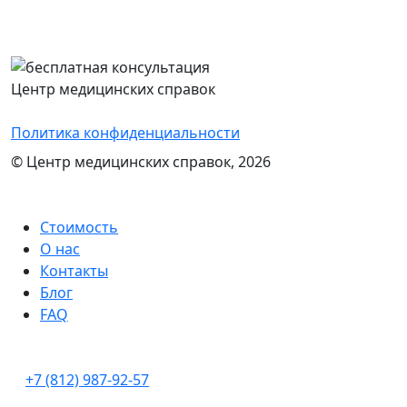
Перезвоним Вам в течение 15 минут,
проконсультируем и назовем стоимость
оформления нужного документа
Центр медицинских справок
Политика конфиденциальности
© Центр медицинских справок, 2026
Стоимость
О нас
Контакты
Блог
FAQ
+7 (812) 987-92-57