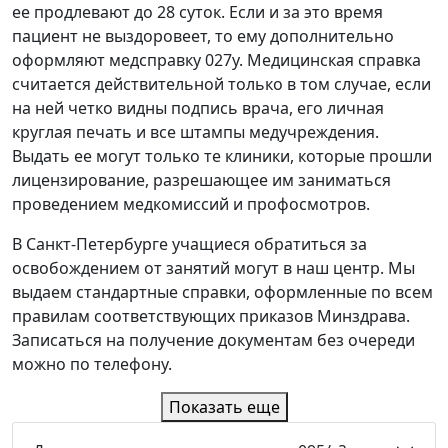
ее продлевают до 28 суток. Если и за это время
пациент не выздоровеет, то ему дополнительно
оформляют медсправку 027у. Медицинская справка
считается действительной только в том случае, если
на ней четко видны подпись врача, его личная
круглая печать и все штампы медучреждения.
Выдать ее могут только те клиники, которые прошли
лицензирование, разрешающее им заниматься
проведением медкомиссий и профосмотров.
В Санкт-Петербурге учащиеся обратиться за
освобождением от занятий могут в наш центр. Мы
выдаем стандартные справки, оформленные по всем
правилам соответствующих приказов Минздрава.
Записаться на получение документам без очереди
можно по телефону.
Показать еще