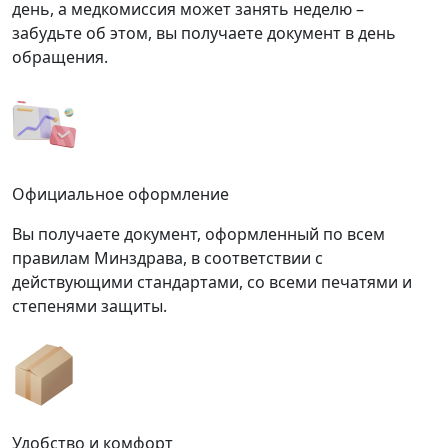
день, а медкомиссия может занять неделю –
забудьте об этом, вы получаете документ в день
обращения.
Официальное оформление
Вы получаете документ, оформленный по всем
правилам Минздрава, в соответствии с
действующими стандартами, со всеми печатями и
степенями защиты.
Удобство и комфорт