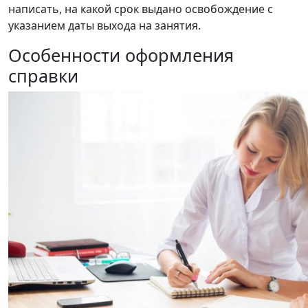
написать, на какой срок выдано освобождение с
указанием даты выхода на занятия.
Особенности оформления
справки