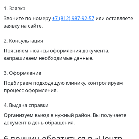
1. Заявка
Звоните по номеру
+7 (812) 987-92-57
или оставляете
заявку на сайте.
2. Консультация
Поясняем нюансы оформления документа,
запрашиваем необходимые данные.
3. Оформление
Подбираем подходящую клинику, контролируем
процесс оформления.
4. Выдача справки
Организуем выезд в нужный район. Вы получаете
документ в день обращения.
6 причин обратиться в «Центр