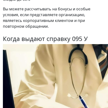
Вы можете рассчитывать на бонусы и особые
условия, если представляете организацию,
являетесь корпоративным клиентом и при
повторном обращении.
Когда выдают справку 095 У