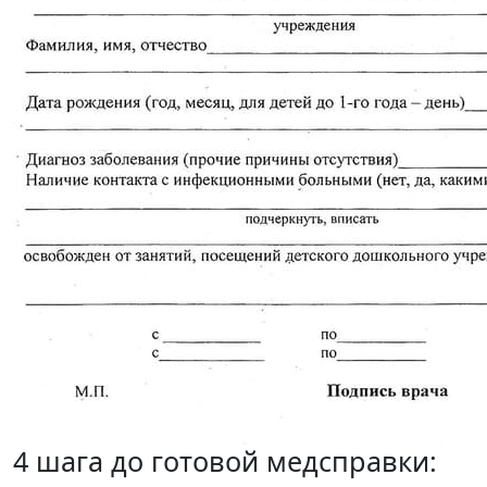
4 шага до готовой медсправки: