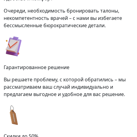
Очереди, необходимость бронировать талоны,
некомпетентность врачей – с нами вы избегаете
бессмысленные бюрократические детали.
Гарантированное решение
Вы решаете проблему, с которой обратились – мы
рассматриваем ваш случай индивидуально и
предлагаем выгодное и удобное для вас решение.
Скидки до 50%