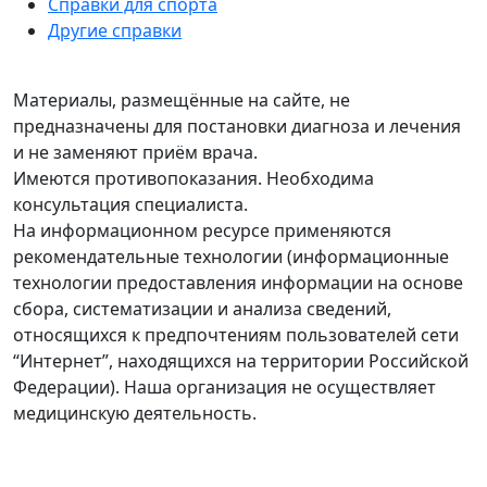
Справки для спорта
Другие справки
Материалы, размещённые на сайте, не
предназначены для постановки диагноза и лечения
и не заменяют приём врача.
Имеются противопоказания. Необходима
консультация специалиста.
На информационном ресурсе применяются
рекомендательные технологии (информационные
технологии предоставления информации на основе
сбора, систематизации и анализа сведений,
относящихся к предпочтениям пользователей сети
“Интернет”, находящихся на территории Российской
Федерации). Наша организация не осуществляет
медицинскую деятельность.