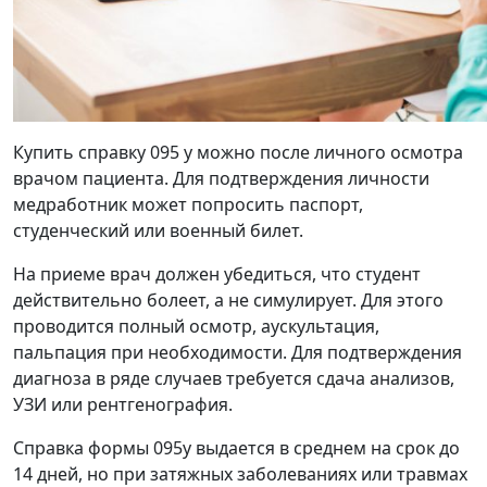
Купить справку 095 у можно после личного осмотра
врачом пациента. Для подтверждения личности
медработник может попросить паспорт,
студенческий или военный билет.
На приеме врач должен убедиться, что студент
действительно болеет, а не симулирует. Для этого
проводится полный осмотр, аускультация,
пальпация при необходимости. Для подтверждения
диагноза в ряде случаев требуется сдача анализов,
УЗИ или рентгенография.
Справка формы 095у выдается в среднем на срок до
14 дней, но при затяжных заболеваниях или травмах