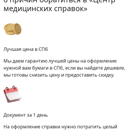
медицинских справок»
Лучшая цена в СПб
Мы даем гарантию лучшей цены на оформление
нужной вам бумаги в СПб, если вы найдете дешевле,
мы готовы снизить цену и предоставить скидку.
Документ за 1 день
На оформление справки нужно потратить целый