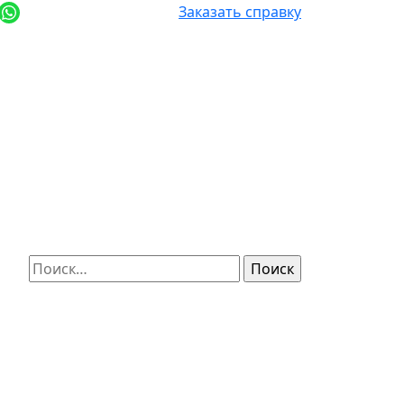
+7 (812) 987-92-57
Заказать справку
Найти: