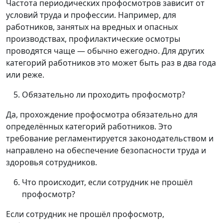
Частота периодических профосмотров зависит от
условий труда и профессии. Например, для
работников, занятых на вредных и опасных
производствах, профилактические осмотры
проводятся чаще — обычно ежегодно. Для других
категорий работников это может быть раз в два года
или реже.
Обязательно ли проходить профосмотр?
Да, прохождение профосмотра обязательно для
определённых категорий работников. Это
требование регламентируется законодательством и
направлено на обеспечение безопасности труда и
здоровья сотрудников.
Что происходит, если сотрудник не прошёл
профосмотр?
Если сотрудник не прошёл профосмотр,