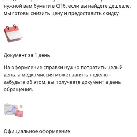
нужной вам бумаги в СПб, если вы найдете дешевле,
мы готовы снизить цену и предоставить скидку.
Документ за 1 день
На оформление справки нужно потратить целый
день, а медкомиссия может занять неделю –
забудьте об этом, вы получаете документ в день
обращения.
Официальное оформление