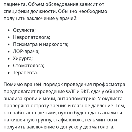
пациента. Объем обследования зависит от
специфики должности. Обычно необходимо
получить заключение у врачей:
Окулиста;
Невропатолога;
Психиатра и нарколога;
ЛОР-врача;
Хирурга;
Стоматолога;
Терапевта.
Помимо врачей порядок проведения профосмотра
предполагает проведение ФЛГ и ЭКГ, сдачу общего
анализа крови и мочи, антропометрию. У окулиста
проверяют остроту зрения и глазное давление. Тем,
кто работает с детьми, нужно будет сдать анализы
на кишечную группу, стафилококк, гельминтов и
получить заключение о допуске у дерматолога.