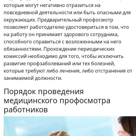
которые могут негативно отразиться на
повседневной деятельности или быть опасными для
окружающих. Предварительный профосмотр
позволяет работодателю удостовериться в том, что
на работу он принимает здорового сотрудника,
способного справиться с возложенными на него
обязанностями. Прохождение периодических
комиссий необходимо для того, чтобы исключить
развитие профзаболеваний или тех болезней,
которые требуют либо лечения, либо отстранения от
занимаемой должности.
Порядок проведения
медицинского профосмотра
работников