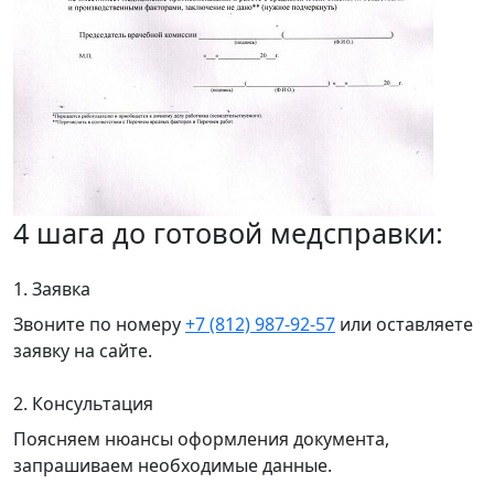
4 шага до готовой медсправки:
1. Заявка
Звоните по номеру
+7 (812) 987-92-57
или оставляете
заявку на сайте.
2. Консультация
Поясняем нюансы оформления документа,
запрашиваем необходимые данные.