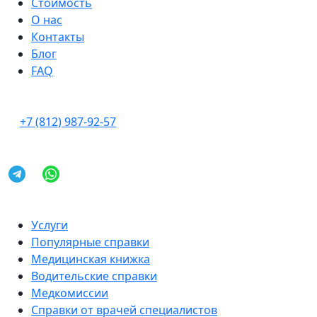
Стоимость
О нас
Контакты
Блог
FAQ
+7 (812) 987-92-57
Услуги
Популярные справки
Медицинская книжка
Водительские справки
Медкомиссии
Справки от врачей специалистов