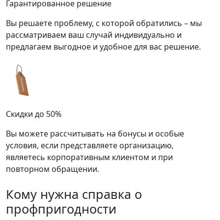
Гарантированное решение
Вы решаете проблему, с которой обратились – мы
рассматриваем ваш случай индивидуально и
предлагаем выгодное и удобное для вас решение.
Скидки до 50%
Вы можете рассчитывать на бонусы и особые
условия, если представляете организацию,
являетесь корпоративным клиентом и при
повторном обращении.
Кому нужна справка о
профпригодности