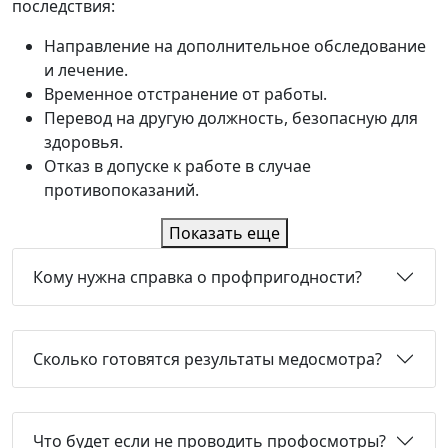
последствия:
Направление на дополнительное обследование
и лечение.
Временное отстранение от работы.
Перевод на другую должность, безопасную для
здоровья.
Отказ в допуске к работе в случае
противопоказаний.
Показать еще
Кому нужна справка о профпригодности?
Сколько готовятся результаты медосмотра?
Что будет если не проводить профосмотры?