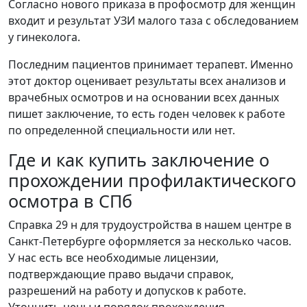
Согласно нового приказа в профосмотр для женщин
входит и результат УЗИ малого таза с обследованием
у гинеколога.
Последним пациентов принимает терапевт. Именно
этот доктор оценивает результаты всех анализов и
врачебных осмотров и на основании всех данных
пишет заключение, то есть годен человек к работе
по определенной специальности или нет.
Где и как купить заключение о
прохождении профилактического
осмотра в СПб
Справка 29 н для трудоустройства в нашем центре в
Санкт-Петербурге оформляется за несколько часов.
У нас есть все необходимые лицензии,
подтверждающие право выдачи справок,
разрешений на работу и допусков к работе.