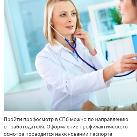
Пройти профосмотр в СПб можно по направлению
от работодателя. Оформление профилактического
осмотра проводится на основании паспорта