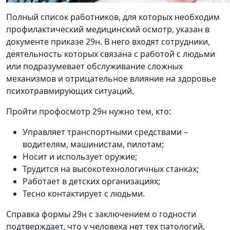
Полный список работников, для которых необходим
профилактический медицинский осмотр, указан в
документе приказе 29н. В него входят сотрудники,
деятельность которых связана с работой с людьми
или подразумевает обслуживание сложных
механизмов и отрицательное влияние на здоровье
психотравмирующих ситуаций.
Пройти профосмотр 29н нужно тем, кто:
Управляет транспортными средствами –
водителям, машинистам, пилотам;
Носит и использует оружие;
Трудится на высокотехнологичных станках;
Работает в детских организациях;
Тесно контактирует с людьми.
Справка формы 29н с заключением о годности
подтверждает, что у человека нет тех патологий,