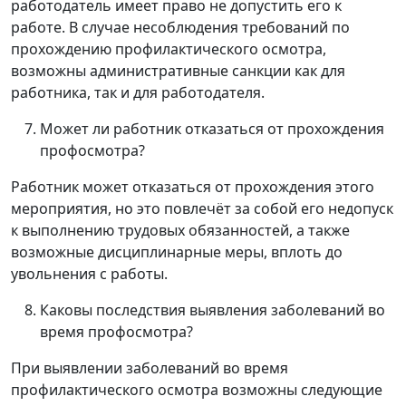
работодатель имеет право не допустить его к
работе. В случае несоблюдения требований по
прохождению профилактического осмотра,
возможны административные санкции как для
работника, так и для работодателя.
Может ли работник отказаться от прохождения
профосмотра?
Работник может отказаться от прохождения этого
мероприятия, но это повлечёт за собой его недопуск
к выполнению трудовых обязанностей, а также
возможные дисциплинарные меры, вплоть до
увольнения с работы.
Каковы последствия выявления заболеваний во
время профосмотра?
При выявлении заболеваний во время
профилактического осмотра возможны следующие