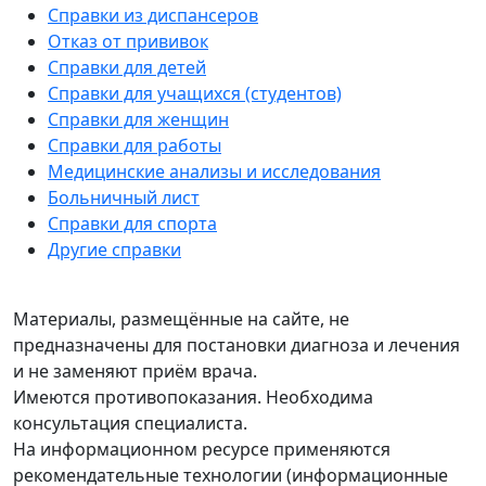
Справки из диспансеров
Отказ от прививок
Справки для детей
Справки для учащихся (студентов)
Справки для женщин
Справки для работы
Медицинские анализы и исследования
Больничный лист
Справки для спорта
Другие справки
Материалы, размещённые на сайте, не
предназначены для постановки диагноза и лечения
и не заменяют приём врача.
Имеются противопоказания. Необходима
консультация специалиста.
На информационном ресурсе применяются
рекомендательные технологии (информационные