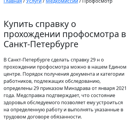
Главная
/
Услуги
/
Медкомиссии
/
Профосмотр
Купить справку о
прохождении профосмотра в
Санкт-Петербурге
В Санкт-Петербурге сделать справку 29 н о
прохождении профосмотра можно в нашем Едином
центре. Порядок получения документа и категории
работников, подлежащих обследованию,
определены 29 приказом Минздрава от января 2021
года. Медсправка подтверждает, что состояние
здоровья обследуемого позволяет ему устроиться
на определенную работу и выполнять указанные в
трудовом договоре обязанности.