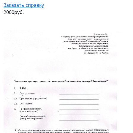
Заказать справку
2000руб.