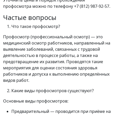
Уточнить цены и порядок прохождения
профосмотра можно по телефону +7 (812) 987-92-57.
Частые вопросы
Что такое профосмотр?
Профосмотр (профессиональный осмотр) — это
медицинский осмотр работников, направленный на
выявление заболеваний, связанных с трудовой
деятельностью в процессе работы, а также на
предотвращение их развития. Проводятся такие
мероприятия для оценки состояния здоровья
работников и допуска к выполнению определённых
видов работ.
Какие виды профосмотров существуют?
Основные виды профосмотров:
Предварительный — проводится при приёме на