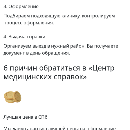
3. Оформление
Подбираем подходящую клинику, контролируем
процесс оформления.
4. Выдача справки
Организуем выезд в нужный район. Вы получаете
документ в день обращения.
6 причин обратиться в «Центр
медицинских справок»
Лучшая цена в СПб
Мы даем гарантию лучшей цены на оформление