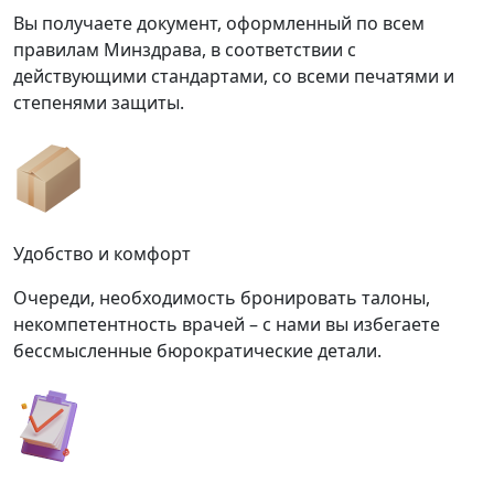
Вы получаете документ, оформленный по всем
правилам Минздрава, в соответствии с
действующими стандартами, со всеми печатями и
степенями защиты.
Удобство и комфорт
Очереди, необходимость бронировать талоны,
некомпетентность врачей – с нами вы избегаете
бессмысленные бюрократические детали.