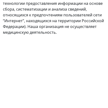
технологии предоставления информации на основе
сбора, систематизации и анализа сведений,
относящихся к предпочтениям пользователей сети
“Интернет”, находящихся на территории Российской
Федерации). Наша организация не осуществляет
медицинскую деятельность.