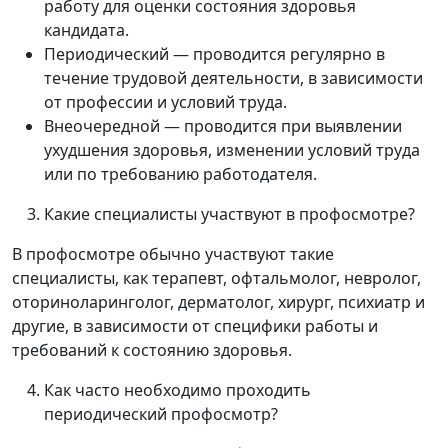
работу для оценки состояния здоровья
кандидата.
Периодический — проводится регулярно в
течение трудовой деятельности, в зависимости
от профессии и условий труда.
Внеочередной — проводится при выявлении
ухудшения здоровья, изменении условий труда
или по требованию работодателя.
Какие специалисты участвуют в профосмотре?
В профосмотре обычно участвуют такие
специалисты, как терапевт, офтальмолог, невролог,
оториноларинголог, дерматолог, хирург, психиатр и
другие, в зависимости от специфики работы и
требований к состоянию здоровья.
Как часто необходимо проходить
периодический профосмотр?