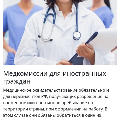
Медкомиссии для иностранных
граждан
Медицинское освидетельствование обязательно и
для нерезидентов РФ, получающих разрешение на
временное или постоянное пребывание на
территории страны, при оформлении на работу. В
этом случае они обязаны обратиться в один из