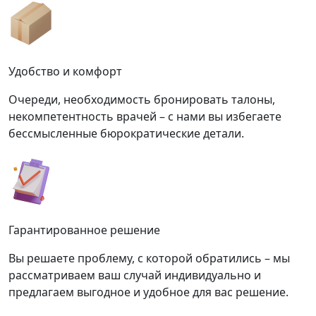
Удобство и комфорт
Очереди, необходимость бронировать талоны,
некомпетентность врачей – с нами вы избегаете
бессмысленные бюрократические детали.
Гарантированное решение
Вы решаете проблему, с которой обратились – мы
рассматриваем ваш случай индивидуально и
предлагаем выгодное и удобное для вас решение.