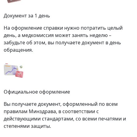
Документ за 1 день
На оформление справки нужно потратить целый
день, а медкомиссия может занять неделю –
забудьте об этом, вы получаете документ в день
обращения.
Официальное оформление
Вы получаете документ, оформленный по всем
правилам Минздрава, в соответствии с
действующими стандартами, со всеми печатями и
степенями защиты.