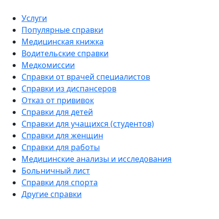
Услуги
Популярные справки
Медицинская книжка
Водительские справки
Медкомиссии
Справки от врачей специалистов
Справки из диспансеров
Отказ от прививок
Справки для детей
Справки для учащихся (студентов)
Справки для женщин
Справки для работы
Медицинские анализы и исследования
Больничный лист
Справки для спорта
Другие справки