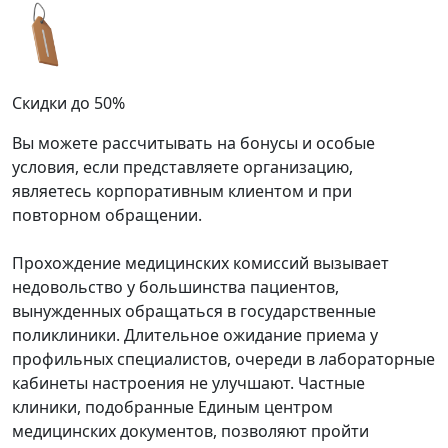
Скидки до 50%
Вы можете рассчитывать на бонусы и особые
условия, если представляете организацию,
являетесь корпоративным клиентом и при
повторном обращении.
Прохождение медицинских комиссий вызывает
недовольство у большинства пациентов,
вынужденных обращаться в государственные
поликлиники. Длительное ожидание приема у
профильных специалистов, очереди в лабораторные
кабинеты настроения не улучшают. Частные
клиники, подобранные Единым центром
медицинских документов, позволяют пройти