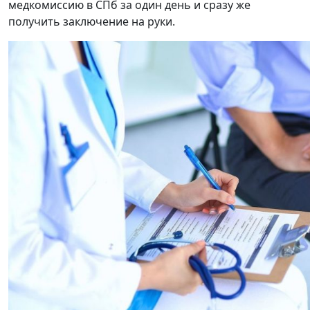
медкомиссию в СПб за один день и сразу же
получить заключение на руки.