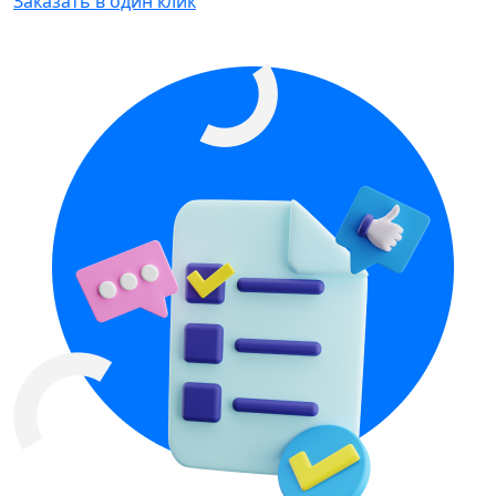
Заказать в один клик