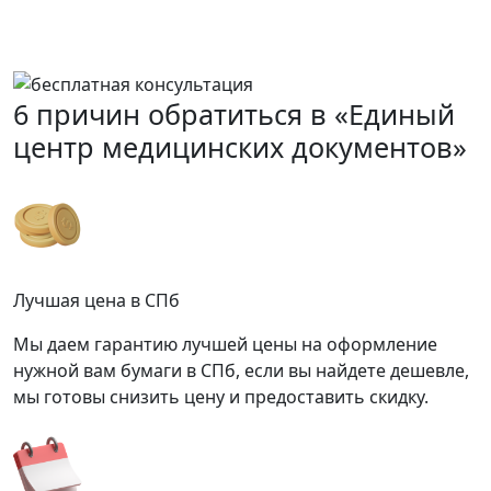
Перезвоним Вам в течение 15 минут,
проконсультируем и назовем стоимость
оформления нужного документа
6 причин обратиться в «Единый
центр медицинских документов»
Лучшая цена в СПб
Мы даем гарантию лучшей цены на оформление
нужной вам бумаги в СПб, если вы найдете дешевле,
мы готовы снизить цену и предоставить скидку.