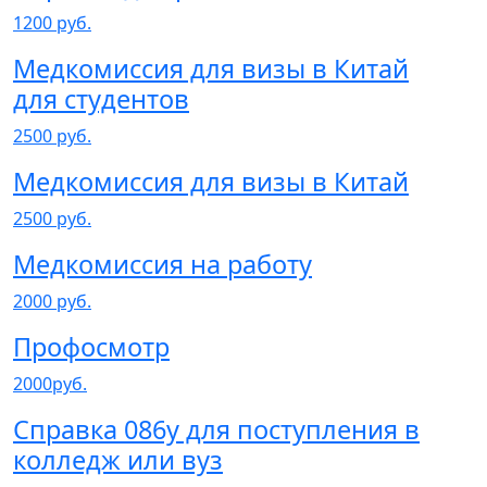
1200 руб.
Медкомиссия для визы в Китай
для студентов
2500 руб.
Медкомиссия для визы в Китай
2500 руб.
Медкомиссия на работу
2000 руб.
Профосмотр
2000руб.
Справка 086у для поступления в
колледж или вуз