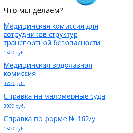
Что мы делаем?
Медицинская комиссия для
сотрудников структур
транспортной безопасности
1500 руб.
Медицинская водолазная
комиссия
3700 руб.
Справка на маломерные суда
3000 руб.
Справка по форме № 162/у
1500 руб.