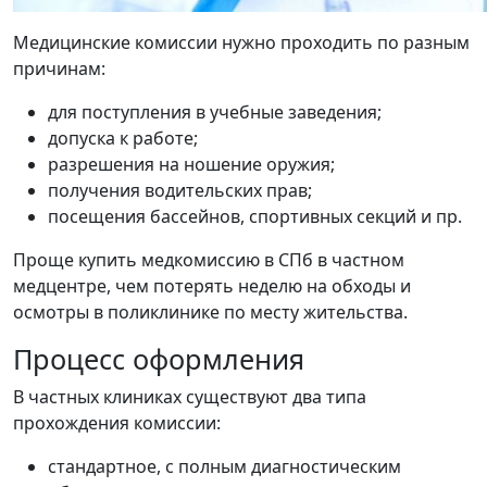
Медицинские комиссии нужно проходить по разным
причинам:
для поступления в учебные заведения;
допуска к работе;
разрешения на ношение оружия;
получения водительских прав;
посещения бассейнов, спортивных секций и пр.
Проще купить медкомиссию в СПб в частном
медцентре, чем потерять неделю на обходы и
осмотры в поликлинике по месту жительства.
Процесс оформления
В частных клиниках существуют два типа
прохождения комиссии:
стандартное, с полным диагностическим