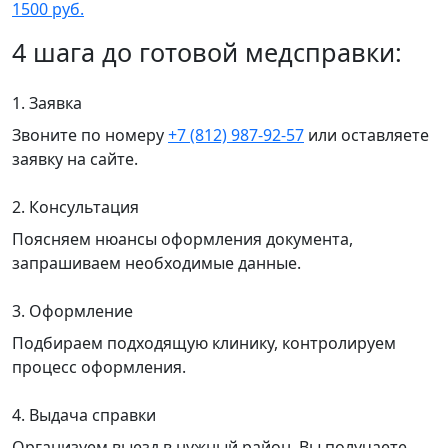
1500 руб.
4 шага до готовой медсправки:
1. Заявка
Звоните по номеру
+7 (812) 987-92-57
или оставляете
заявку на сайте.
2. Консультация
Поясняем нюансы оформления документа,
запрашиваем необходимые данные.
3. Оформление
Подбираем подходящую клинику, контролируем
процесс оформления.
4. Выдача справки
Организуем выезд в нужный район. Вы получаете