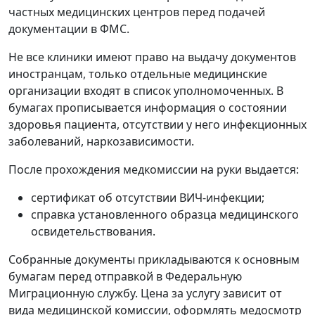
частных медицинских центров перед подачей
документации в ФМС.
Не все клиники имеют право на выдачу документов
иностранцам, только отдельные медицинские
организации входят в список уполномоченных. В
бумагах прописывается информация о состоянии
здоровья пациента, отсутствии у него инфекционных
заболеваний, наркозависимости.
После прохождения медкомиссии на руки выдается:
сертификат об отсутствии ВИЧ-инфекции;
справка установленного образца медицинского
освидетельствования.
Собранные документы прикладываются к основным
бумагам перед отправкой в Федеральную
Миграционную службу. Цена за услугу зависит от
вида медицинской комиссии, оформлять медосмотр