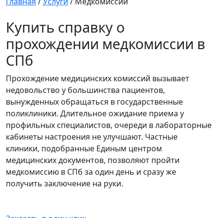
Главная
/
Услуги
/
Медкомиссии
Купить справку о
прохождении медкомиссии в
СПб
Прохождение медицинских комиссий вызывает
недовольство у большинства пациентов,
вынужденных обращаться в государственные
поликлиники. Длительное ожидание приема у
профильных специалистов, очереди в лабораторные
кабинеты настроения не улучшают. Частные
клиники, подобранные Единым центром
медицинских документов, позволяют пройти
медкомиссию в СПб за один день и сразу же
получить заключение на руки.