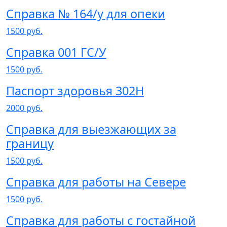
Справка № 164/у для опеки
1500 руб.
Справка 001 ГС/У
1500 руб.
Паспорт здоровья 302Н
2000 руб.
Справка для выезжающих за
границу
1500 руб.
Справка для работы на Севере
1500 руб.
Справка для работы с гостайной