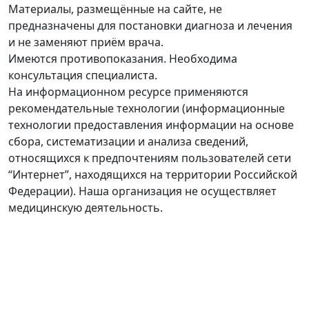
Материалы, размещённые на сайте, не
предназначены для постановки диагноза и лечения
и не заменяют приём врача.
Имеются противопоказания. Необходима
консультация специалиста.
На информационном ресурсе применяются
рекомендательные технологии (информационные
технологии предоставления информации на основе
сбора, систематизации и анализа сведений,
относящихся к предпочтениям пользователей сети
“Интернет”, находящихся на территории Российской
Федерации). Наша организация не осуществляет
медицинскую деятельность.