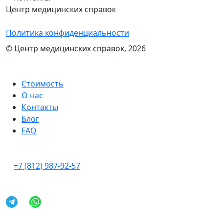
Центр медицинских справок
Политика конфиденциальности
© Центр медицинских справок, 2026
Стоимость
О нас
Контакты
Блог
FAQ
+7 (812) 987-92-57