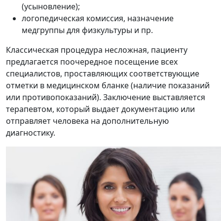
(усыновление);
логопедическая комиссия, назначение
медгруппы для физкультуры и пр.
Классическая процедура несложная, пациенту
предлагается поочередное посещение всех
специалистов, проставляющих соответствующие
отметки в медицинском бланке (наличие показаний
или противопоказаний). Заключение выставляется
терапевтом, который выдает документацию или
отправляет человека на дополнительную
диагностику.