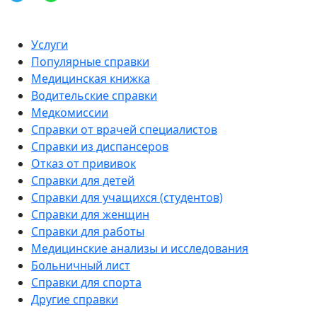
Услуги
Популярные справки
Медицинская книжка
Водительские справки
Медкомиссии
Справки от врачей специалистов
Справки из диспансеров
Отказ от прививок
Справки для детей
Справки для учащихся (студентов)
Справки для женщин
Справки для работы
Медицинские анализы и исследования
Больничный лист
Справки для спорта
Другие справки