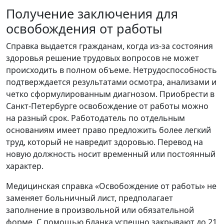
Получение заключения для
освобождения от работы
Справка выдается гражданам, когда из-за состояния
здоровья решение трудовых вопросов не может
происходить в полном объеме. Нетрудоспособность
подтверждается результатами осмотра, анализами и
четко сформулированным диагнозом. Приобрести в
Санкт-Петербурге освобождение от работы можно
на разный срок. Работодатель по отдельным
основаниям имеет право предложить более легкий
труд, который не навредит здоровью. Перевод на
новую должность носит временный или постоянный
характер.
Медицинская справка «Освобождение от работы» не
заменяет больничный лист, предполагает
заполнение в произвольной или обязательной
форме. С помощью бланка успешно закрывают до 21