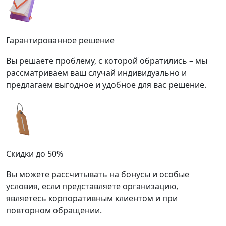
Гарантированное решение
Вы решаете проблему, с которой обратились – мы
рассматриваем ваш случай индивидуально и
предлагаем выгодное и удобное для вас решение.
Скидки до 50%
Вы можете рассчитывать на бонусы и особые
условия, если представляете организацию,
являетесь корпоративным клиентом и при
повторном обращении.