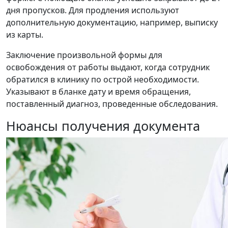
дня пропусков. Для продления используют
дополнительную документацию, например, выписку
из карты.
Заключение произвольной формы для
освобождения от работы выдают, когда сотрудник
обратился в клинику по острой необходимости.
Указывают в бланке дату и время обращения,
поставленный диагноз, проведенные обследования.
Нюансы получения документа