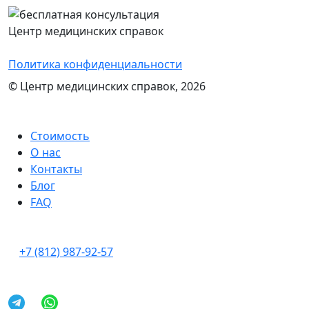
Центр медицинских справок
Политика конфиденциальности
© Центр медицинских справок, 2026
Стоимость
О нас
Контакты
Блог
FAQ
+7 (812) 987-92-57