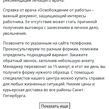
рекомендаций лечащего врача.
Справка от врача «Освобождение от работы» –
важный документ, защищающий интересы
работника. Ее отсутствие может стать причиной
получения выговора с занесением в личное дело,
увольнения.
Позвоните по указанным на сайте телефонам.
Проконсультируем по разным формам, поможем
определить подходящий вариант. Закажите
обратный звонок, заполнив небольшую анкету.
Менеджер перезвонит за 15 минут, в этот же день вы
получите форму нужного образца. С помощью
специалистов нашего центра можно купить справки
для любых жизненных ситуаций. Низкие цены и
курьерская доставка во все районы Санкт-
Петербурга.
Показать еще