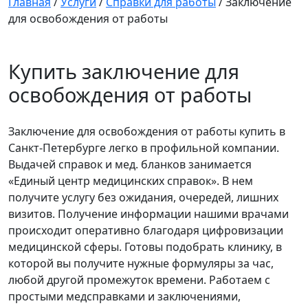
Главная
/
Услуги
/
Справки для работы
/
Заключение
для освобождения от работы
Купить заключение для
освобождения от работы
Заключение для освобождения от работы купить в
Санкт-Петербурге легко в профильной компании.
Выдачей справок и мед. бланков занимается
«Единый центр медицинских справок». В нем
получите услугу без ожидания, очередей, лишних
визитов. Получение информации нашими врачами
происходит оперативно благодаря цифровизации
медицинской сферы. Готовы подобрать клинику, в
которой вы получите нужные формуляры за час,
любой другой промежуток времени. Работаем с
простыми медсправками и заключениями,