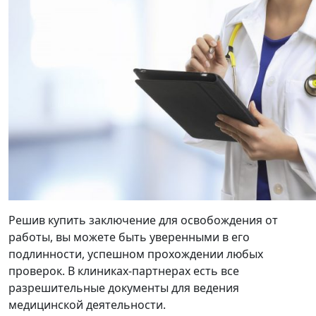
Решив купить заключение для освобождения от
работы, вы можете быть уверенными в его
подлинности, успешном прохождении любых
проверок. В клиниках-партнерах есть все
разрешительные документы для ведения
медицинской деятельности.