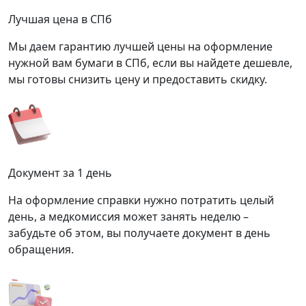
Лучшая цена в СПб
Мы даем гарантию лучшей цены на оформление
нужной вам бумаги в СПб, если вы найдете дешевле,
мы готовы снизить цену и предоставить скидку.
Документ за 1 день
На оформление справки нужно потратить целый
день, а медкомиссия может занять неделю –
забудьте об этом, вы получаете документ в день
обращения.