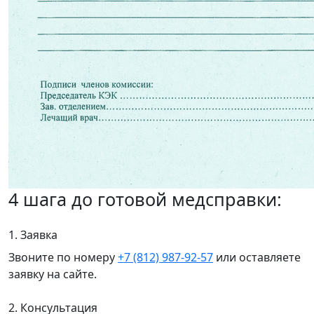
4 шага до готовой медсправки:
1. Заявка
Звоните по номеру
+7 (812) 987-92-57
или оставляете
заявку на сайте.
2. Консультация