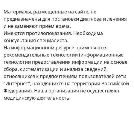
Материалы, размещённые на сайте, не
предназначены для постановки диагноза и лечения
и не заменяют приём врача.
Имеются противопоказания. Необходима
консультация специалиста.
На информационном ресурсе применяются
рекомендательные технологии (информационные
технологии предоставления информации на основе
сбора, систематизации и анализа сведений,
относящихся к предпочтениям пользователей сети
“Интернет”, находящихся на территории Российской
Федерации). Наша организация не осуществляет
медицинскую деятельность.