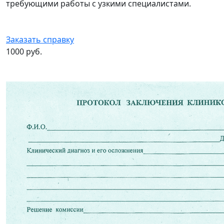
требующими работы с узкими специалистами.
Заказать справку
1000 руб.