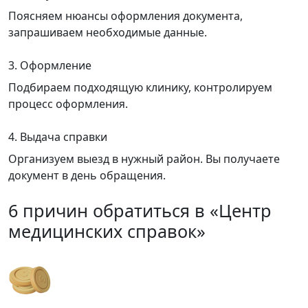
Поясняем нюансы оформления документа,
запрашиваем необходимые данные.
3. Оформление
Подбираем подходящую клинику, контролируем
процесс оформления.
4. Выдача справки
Организуем выезд в нужный район. Вы получаете
документ в день обращения.
6 причин обратиться в «Центр
медицинских справок»