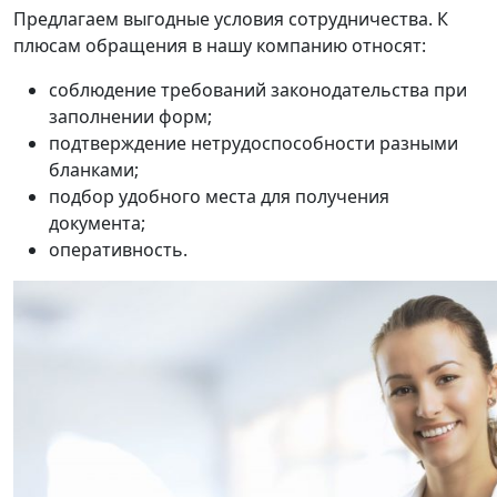
Предлагаем выгодные условия сотрудничества. К
плюсам обращения в нашу компанию относят:
соблюдение требований законодательства при
заполнении форм;
подтверждение нетрудоспособности разными
бланками;
подбор удобного места для получения
документа;
оперативность.