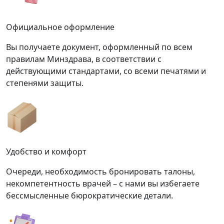
Официальное оформление
Вы получаете документ, оформленный по всем
правилам Минздрава, в соответствии с
действующими стандартами, со всеми печатями и
степенями защиты.
Удобство и комфорт
Очереди, необходимость бронировать талоны,
некомпетентность врачей – с нами вы избегаете
бессмысленные бюрократические детали.