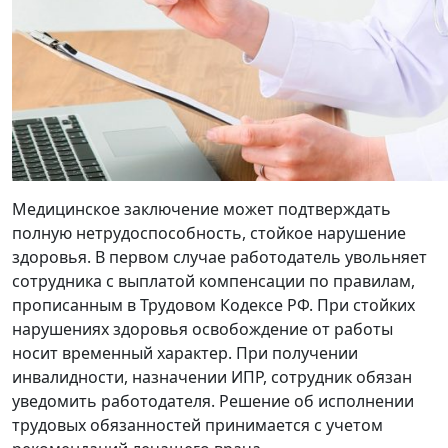
Медицинское заключение может подтверждать
полную нетрудоспособность, стойкое нарушение
здоровья. В первом случае работодатель увольняет
сотрудника с выплатой компенсации по правилам,
прописанным в Трудовом Кодексе РФ. При стойких
нарушениях здоровья освобождение от работы
носит временный характер. При получении
инвалидности, назначении ИПР, сотрудник обязан
уведомить работодателя. Решение об исполнении
трудовых обязанностей принимается с учетом