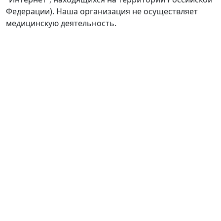
Федерации). Наша организация не осуществляет
медицинскую деятельность.