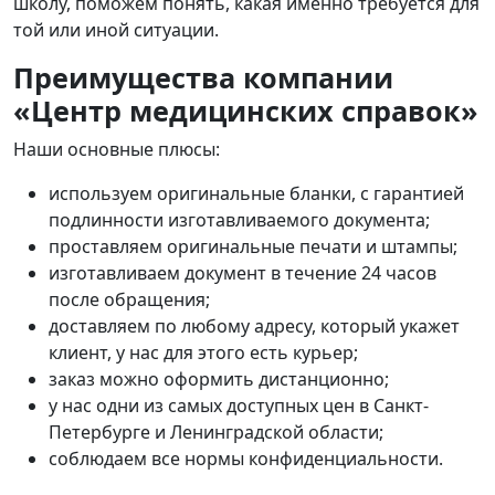
школу, поможем понять, какая именно требуется для
той или иной ситуации.
Преимущества компании
«Центр медицинских справок»
Наши основные плюсы:
используем оригинальные бланки, с гарантией
подлинности изготавливаемого документа;
проставляем оригинальные печати и штампы;
изготавливаем документ в течение 24 часов
после обращения;
доставляем по любому адресу, который укажет
клиент, у нас для этого есть курьер;
заказ можно оформить дистанционно;
у нас одни из самых доступных цен в Санкт-
Петербурге и Ленинградской области;
соблюдаем все нормы конфиденциальности.