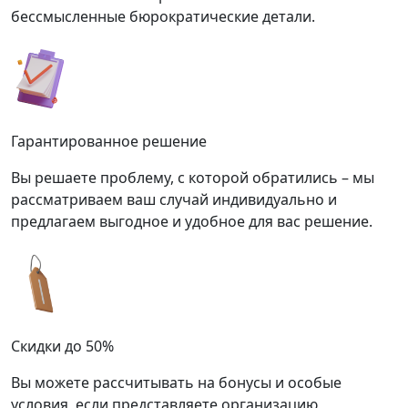
бессмысленные бюрократические детали.
Гарантированное решение
Вы решаете проблему, с которой обратились – мы
рассматриваем ваш случай индивидуально и
предлагаем выгодное и удобное для вас решение.
Скидки до 50%
Вы можете рассчитывать на бонусы и особые
условия, если представляете организацию,