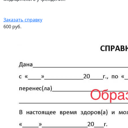
Заказать справку
600 руб.