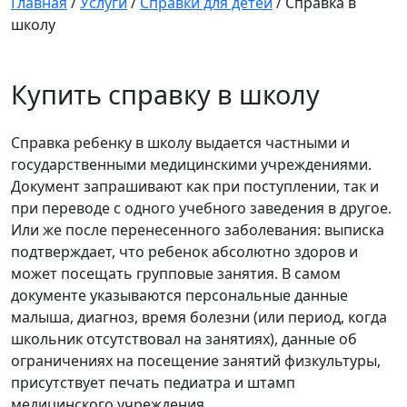
Главная
/
Услуги
/
Справки для детей
/
Справка в
школу
Купить справку в школу
Справка ребенку в школу выдается частными и
государственными медицинскими учреждениями.
Документ запрашивают как при поступлении, так и
при переводе с одного учебного заведения в другое.
Или же после перенесенного заболевания: выписка
подтверждает, что ребенок абсолютно здоров и
может посещать групповые занятия. В самом
документе указываются персональные данные
малыша, диагноз, время болезни (или период, когда
школьник отсутствовал на занятиях), данные об
ограничениях на посещение занятий физкультуры,
присутствует печать педиатра и штамп
медицинского учреждения.