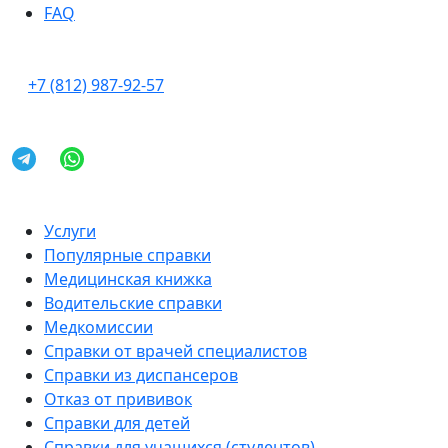
FAQ
+7 (812) 987-92-57
Услуги
Популярные справки
Медицинская книжка
Водительские справки
Медкомиссии
Справки от врачей специалистов
Справки из диспансеров
Отказ от прививок
Справки для детей
Справки для учащихся (студентов)