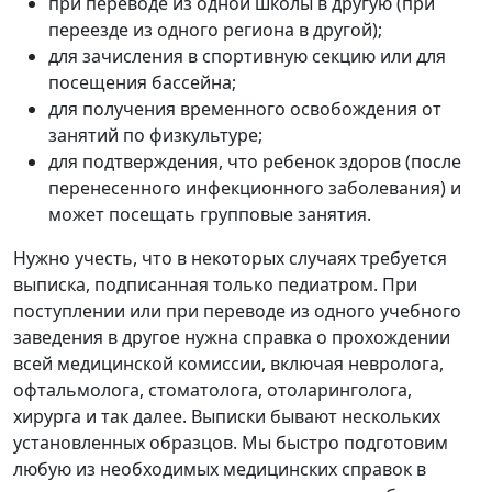
при переводе из одной школы в другую (при
переезде из одного региона в другой);
для зачисления в спортивную секцию или для
посещения бассейна;
для получения временного освобождения от
занятий по физкультуре;
для подтверждения, что ребенок здоров (после
перенесенного инфекционного заболевания) и
может посещать групповые занятия.
Нужно учесть, что в некоторых случаях требуется
выписка, подписанная только педиатром. При
поступлении или при переводе из одного учебного
заведения в другое нужна справка о прохождении
всей медицинской комиссии, включая невролога,
офтальмолога, стоматолога, отоларинголога,
хирурга и так далее. Выписки бывают нескольких
установленных образцов. Мы быстро подготовим
любую из необходимых медицинских справок в