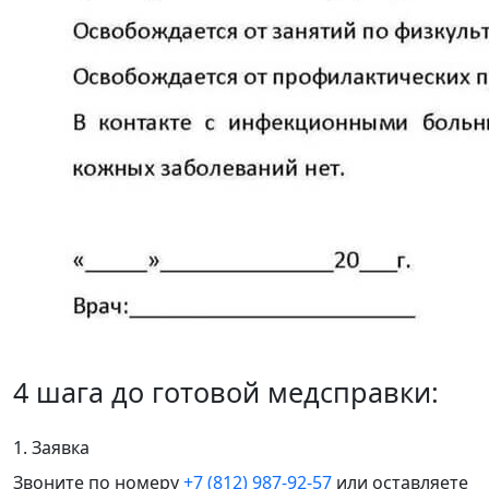
4 шага до готовой медсправки:
1. Заявка
Звоните по номеру
+7 (812) 987-92-57
или оставляете