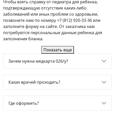
Чтобы
взять
справку
от
педиатра
для ребенка,
подтверждающую отсутствие каких-либо
заболеваний или иных проблем со здоровьем,
позвоните нам по номеру +7 (812) 920-33-36 или
заполнит
е
форму на сайте. От заказчика нам
потребуются персональные данные ребенка для
заполнения бланка.
Показать еще
Зачем нужна медкарта 026/у?
Каких врачей проходить?
Где оформить?