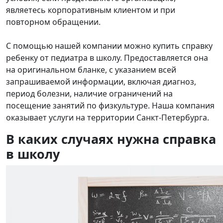
являетесь корпоративным клиентом и при
повторном обращении.
С помощью нашей компании можно купить справку
ребенку
от педиатра
в школу. Предоставляется она
на оригинальном бланке, с указанием всей
запрашиваемой информации, включая диагноз,
период болезни, наличие ограничений на
посещение занятий по физкультуре. Наша компания
оказывает услуги на территории Санкт-Петербурга.
В каких случаях нужна справка
в школу