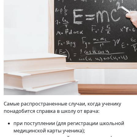
Самые распространенные случаи, когда
ученику
понадобится справка в школу
от врача
:
при поступлении (для регистрации школьной
медицинской карты ученика);