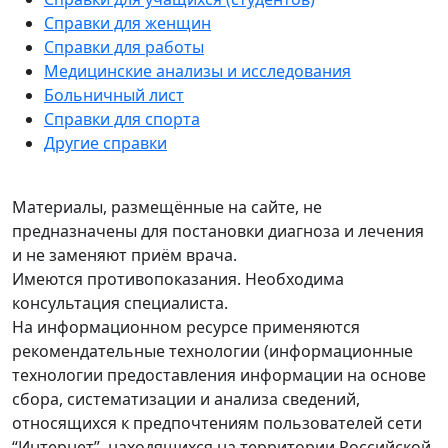
Справки для женщин
Справки для работы
Медицинские анализы и исследования
Больничный лист
Справки для спорта
Другие справки
Материалы, размещённые на сайте, не
предназначены для постановки диагноза и лечения
и не заменяют приём врача.
Имеются противопоказания. Необходима
консультация специалиста.
На информационном ресурсе применяются
рекомендательные технологии (информационные
технологии предоставления информации на основе
сбора, систематизации и анализа сведений,
относящихся к предпочтениям пользователей сети
“Интернет”, находящихся на территории Российской