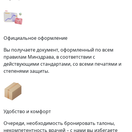
Официальное оформление
Вы получаете документ, оформленный по всем
правилам Минздрава, в соответствии с
действующими стандартами, со всеми печатями и
степенями защиты.
Удобство и комфорт
Очереди, необходимость бронировать талоны,
некомпетентность врачей – с нами вы избегаете