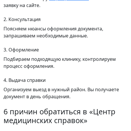
заявку на сайте.
2. Консультация
Поясняем нюансы оформления документа,
запрашиваем необходимые данные.
3. Оформление
Подбираем подходящую клинику, контролируем
процесс оформления.
4. Выдача справки
Организуем выезд в нужный район. Вы получаете
документ в день обращения.
6 причин обратиться в «Центр
медицинских справок»