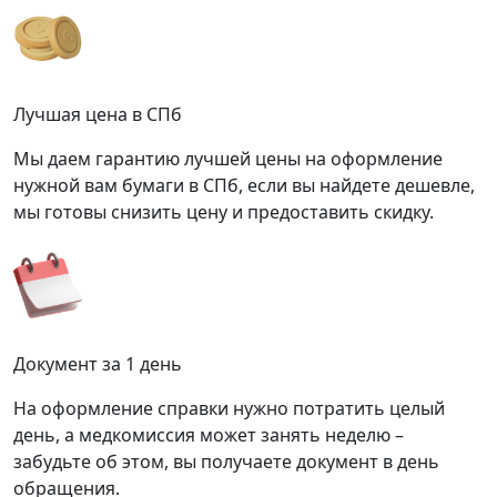
Лучшая цена в СПб
Мы даем гарантию лучшей цены на оформление
нужной вам бумаги в СПб, если вы найдете дешевле,
мы готовы снизить цену и предоставить скидку.
Документ за 1 день
На оформление справки нужно потратить целый
день, а медкомиссия может занять неделю –
забудьте об этом, вы получаете документ в день
обращения.