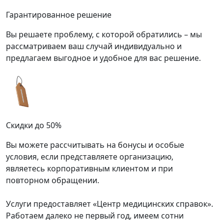
Гарантированное решение
Вы решаете проблему, с которой обратились – мы
рассматриваем ваш случай индивидуально и
предлагаем выгодное и удобное для вас решение.
Скидки до 50%
Вы можете рассчитывать на бонусы и особые
условия, если представляете организацию,
являетесь корпоративным клиентом и при
повторном обращении.
Услуги предоставляет «Центр медицинских справок».
Работаем далеко не первый год, имеем сотни