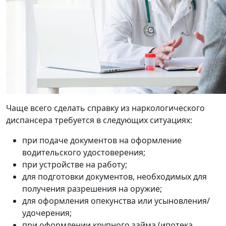
Чаще всего сделать справку из наркологического
диспансера требуется в следующих ситуациях:
при подаче документов на оформление
водительского удостоверения;
при устройстве на работу;
для подготовки документов, необходимых для
получения разрешения на оружие;
для оформления опекунства или усыновления/
удочерения;
при оформлении крупного займа (ипотека,