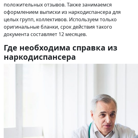
положительных отзывов. Также занимаемся
оформлением выписки из наркодиспансера для
целых групп, коллективов. Используем только
оригинальные бланки, срок действия такого
документа составляет 12 месяцев.
Где необходима справка из
наркодиспансера