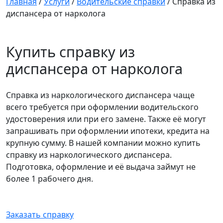
Главная
/
Услуги
/
Водительские справки
/
Справка из
диспансера от нарколога
Купить справку из
диспансера от нарколога
Справка из наркологического диспансера чаще
всего требуется при оформлении водительского
удостоверения или при его замене. Также её могут
запрашивать при оформлении ипотеки, кредита на
крупную сумму. В нашей компании можно купить
справку из наркологического диспансера.
Подготовка, оформление и её выдача займут не
более 1 рабочего дня.
Заказать справку