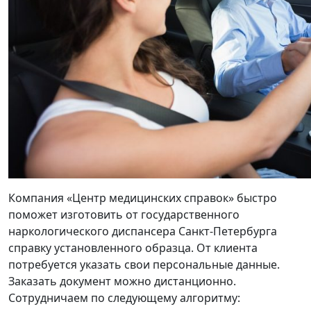
Компания «Центр медицинских справок» быстро
поможет изготовить от государственного
наркологического диспансера Санкт-Петербурга
справку установленного образца. От клиента
потребуется указать свои персональные данные.
Заказать документ можно дистанционно.
Сотрудничаем по следующему алгоритму: