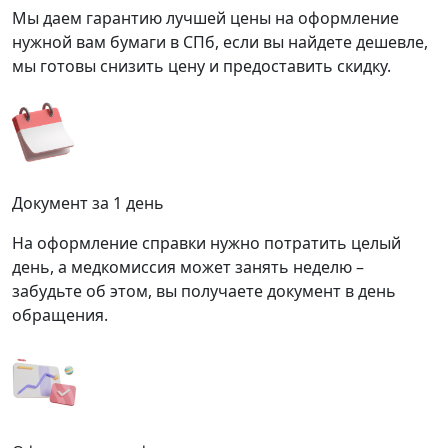
Мы даем гарантию лучшей цены на оформление
нужной вам бумаги в СПб, если вы найдете дешевле,
мы готовы снизить цену и предоставить скидку.
Документ за 1 день
На оформление справки нужно потратить целый
день, а медкомиссия может занять неделю –
забудьте об этом, вы получаете документ в день
обращения.