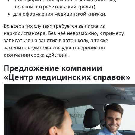
целевой потребительский кредит);
для оформления медицинской книжки.
Во всех этих случаях требуется выписка из
наркодиспансера. Без неё невозможно, к примеру,
записаться на занятия в автошколу, а также
заменить водительское удостоверение по
окончании срока действия.
Предложение компании
«Центр медицинских справок»