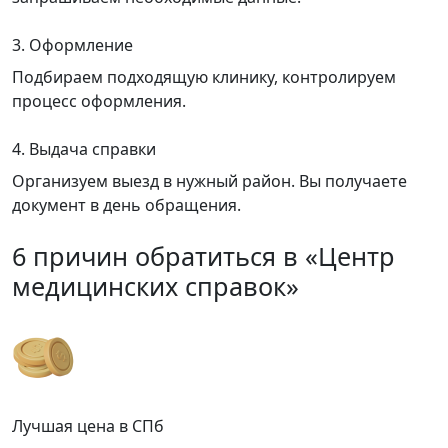
3. Оформление
Подбираем подходящую клинику, контролируем
процесс оформления.
4. Выдача справки
Организуем выезд в нужный район. Вы получаете
документ в день обращения.
6 причин обратиться в «Центр
медицинских справок»
Лучшая цена в СПб