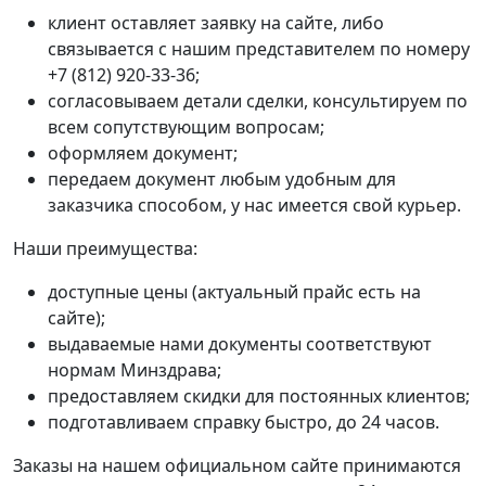
клиент оставляет заявку на сайте, либо
связывается с нашим представителем по номеру
+7 (812) 920-33-36;
согласовываем детали сделки, консультируем по
всем сопутствующим вопросам;
оформляем документ;
передаем документ любым удобным для
заказчика способом, у нас имеется свой курьер.
Наши преимущества:
доступные цены (актуальный прайс есть на
сайте);
выдаваемые нами документы соответствуют
нормам Минздрава;
предоставляем скидки для постоянных клиентов;
подготавливаем справку быстро, до 24 часов.
Заказы на нашем официальном сайте принимаются