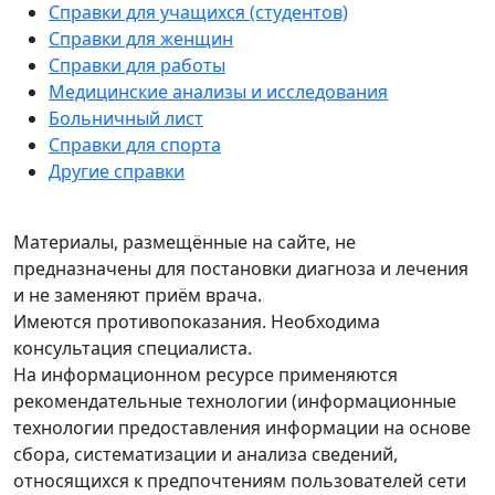
Справки для учащихся (студентов)
Справки для женщин
Справки для работы
Медицинские анализы и исследования
Больничный лист
Справки для спорта
Другие справки
Материалы, размещённые на сайте, не
предназначены для постановки диагноза и лечения
и не заменяют приём врача.
Имеются противопоказания. Необходима
консультация специалиста.
На информационном ресурсе применяются
рекомендательные технологии (информационные
технологии предоставления информации на основе
сбора, систематизации и анализа сведений,
относящихся к предпочтениям пользователей сети