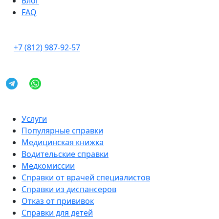
Блог
FAQ
+7 (812) 987-92-57
Услуги
Популярные справки
Медицинская книжка
Водительские справки
Медкомиссии
Справки от врачей специалистов
Справки из диспансеров
Отказ от прививок
Справки для детей