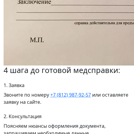
4 шага до готовой медсправки:
1. Заявка
Звоните по номеру
+7 (812) 987-92-57
или оставляете
заявку на сайте.
2. Консультация
Поясняем нюансы оформления документа,
запрашиваем необходимые данные.