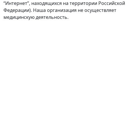
“Интернет”, находящихся на территории Российской
Федерации). Наша организация не осуществляет
медицинскую деятельность.