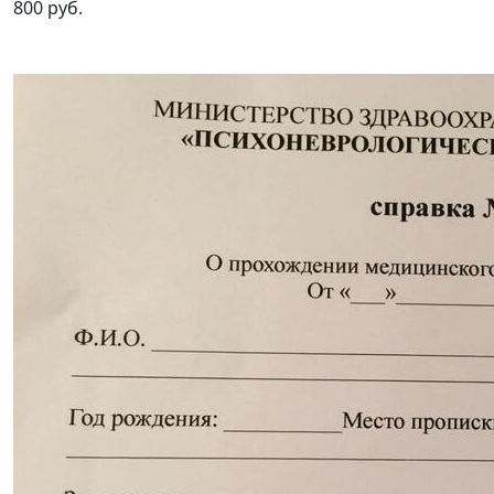
800 руб.