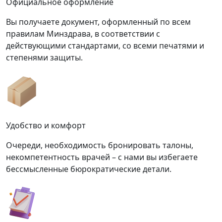
Официальное оформление
Вы получаете документ, оформленный по всем
правилам Минздрава, в соответствии с
действующими стандартами, со всеми печатями и
степенями защиты.
Удобство и комфорт
Очереди, необходимость бронировать талоны,
некомпетентность врачей – с нами вы избегаете
бессмысленные бюрократические детали.