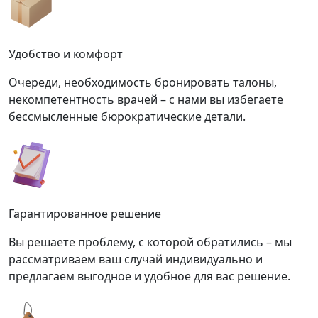
Удобство и комфорт
Очереди, необходимость бронировать талоны,
некомпетентность врачей – с нами вы избегаете
бессмысленные бюрократические детали.
Гарантированное решение
Вы решаете проблему, с которой обратились – мы
рассматриваем ваш случай индивидуально и
предлагаем выгодное и удобное для вас решение.