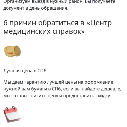
Организуем выезд в нужный район. Вы получаете
документ в день обращения.
6 причин обратиться в «Центр
медицинских справок»
Лучшая цена в СПб
Мы даем гарантию лучшей цены на оформление
нужной вам бумаги в СПб, если вы найдете дешевле,
мы готовы снизить цену и предоставить скидку.