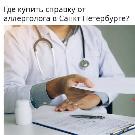
Где купить справку от
аллерголога в Санкт-Петербурге?