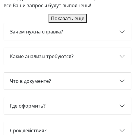
все Ваши запросы будут выполнены!
Показать еще
Зачем нужна справка?
Какие анализы требуются?
Что в документе?
Где оформить?
Срок действия?