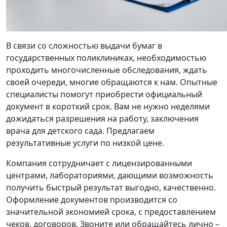
В связи со сложностью выдачи бумаг в
государственных поликлиниках, необходимостью
проходить многочисленные обследования, ждать
своей очереди, многие обращаются к нам. Опытные
специалисты помогут приобрести официальный
документ в короткий срок. Вам не нужно неделями
дожидаться разрешения на работу, заключения
врача для детского сада. Предлагаем
результативные услуги по низкой цене.
Компания сотрудничает с лицензированными
центрами, лабораториями, дающими возможность
получить быстрый результат выгодно, качественно.
Оформление документов производится со
значительной экономией срока, с предоставлением
чеков, договоров. Звоните или обращайтесь лично –