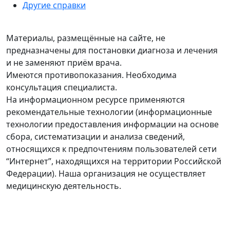
Другие справки
Материалы, размещённые на сайте, не
предназначены для постановки диагноза и лечения
и не заменяют приём врача.
Имеются противопоказания. Необходима
консультация специалиста.
На информационном ресурсе применяются
рекомендательные технологии (информационные
технологии предоставления информации на основе
сбора, систематизации и анализа сведений,
относящихся к предпочтениям пользователей сети
“Интернет”, находящихся на территории Российской
Федерации). Наша организация не осуществляет
медицинскую деятельность.