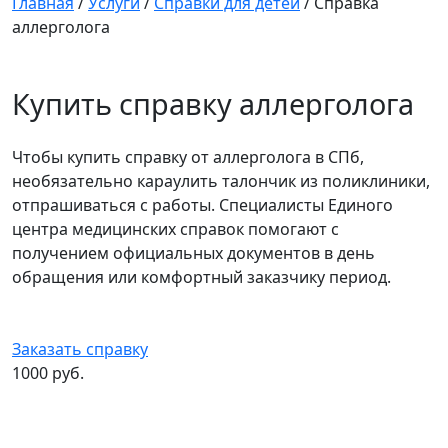
Главная
/
Услуги
/
Справки для детей
/
Справка
аллерголога
Купить справку аллерголога
Чтобы купить справку от аллерголога в СПб,
необязательно караулить талончик из поликлиники,
отпрашиваться с работы. Специалисты Единого
центра медицинских справок помогают с
получением официальных документов в день
обращения или комфортный заказчику период.
Заказать справку
1000 руб.