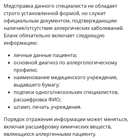
Медсправка данного специалиста не обладает
строго установленной формой, но служит
официальным документом, подтверждающим
наличие/отсутствие аллергических заболеваний.
Бланк обязательно включает следующую
информацию:
личные данные пациента;
основной диагноз по аллергологическому
профилю;
наименование медицинского учреждения,
выдавшего бумагу;
подписи одного/нескольких специалистов,
расшифровка ФИО;
штамп, печать учреждения.
Порядок отражения информации может меняться,
включая расшифровку химических веществ,
являющихся аллергенными пациенту.