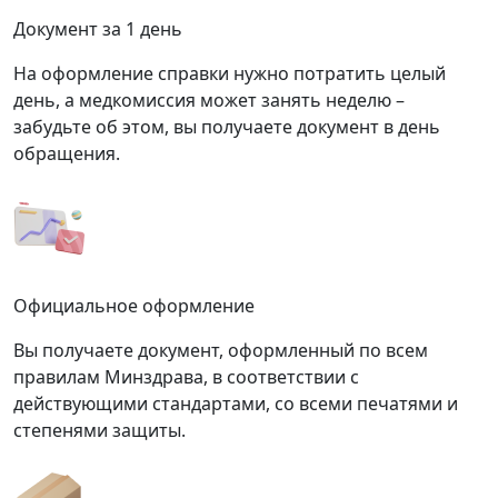
Документ за 1 день
На оформление справки нужно потратить целый
день, а медкомиссия может занять неделю –
забудьте об этом, вы получаете документ в день
обращения.
Официальное оформление
Вы получаете документ, оформленный по всем
правилам Минздрава, в соответствии с
действующими стандартами, со всеми печатями и
степенями защиты.