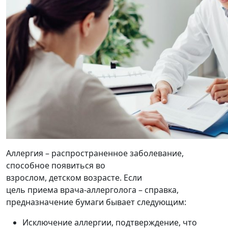
Аллергия
– распространенное заболевание,
способное появиться во
взрослом, детском возрасте. Если
цель приема врача-аллерголога – справка,
предназначение бумаги бывает следующим:
Исключение аллергии, подтверждение, что