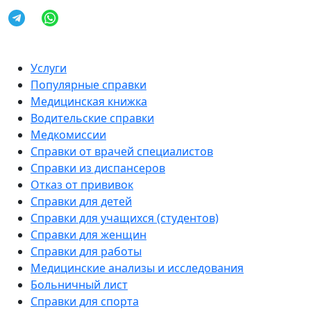
Услуги
Популярные справки
Медицинская книжка
Водительские справки
Медкомиссии
Справки от врачей специалистов
Справки из диспансеров
Отказ от прививок
Справки для детей
Справки для учащихся (студентов)
Справки для женщин
Справки для работы
Медицинские анализы и исследования
Больничный лист
Справки для спорта