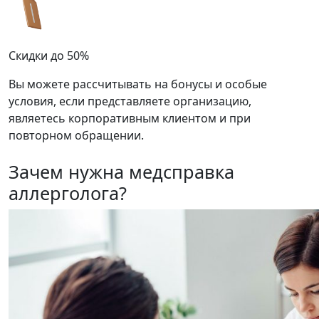
Скидки до 50%
Вы можете рассчитывать на бонусы и особые
условия, если представляете организацию,
являетесь корпоративным клиентом и при
повторном обращении.
Зачем нужна медсправка
аллерголога?