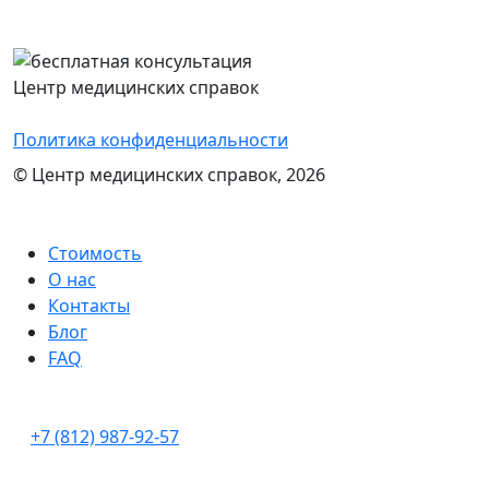
проконсультируем и назовем стоимость
оформления нужного документа
Центр медицинских справок
Политика конфиденциальности
© Центр медицинских справок, 2026
Стоимость
О нас
Контакты
Блог
FAQ
+7 (812) 987-92-57