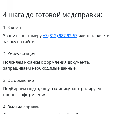
4 шага до готовой медсправки:
1. Заявка
Звоните по номеру
+7 (812) 987-92-57
или оставляете
заявку на сайте.
2. Консультация
Поясняем нюансы оформления документа,
запрашиваем необходимые данные.
3. Оформление
Подбираем подходящую клинику, контролируем
процесс оформления.
4. Выдача справки