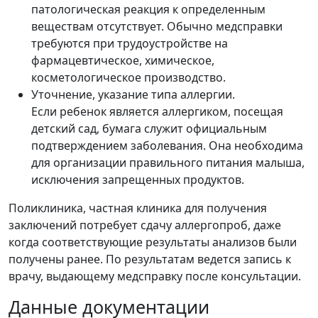
патологическая реакция к определенным
веществам отсутствует. Обычно медсправки
требуются при трудоустройстве на
фармацевтическое, химическое,
косметологическое производство.
Уточнение, указание типа аллергии.
Если ребенок является аллергиком, посещая
детский сад, бумага служит официальным
подтверждением заболевания. Она необходима
для организации правильного питания малыша,
исключения запрещенных продуктов.
Поликлиника, частная клиника для получения
заключений потребует сдачу аллергопроб, даже
когда соответствующие результаты
анализов были
получены ранее. По результатам ведется запись к
врачу, выдающему медсправку после консультации.
Данные документации