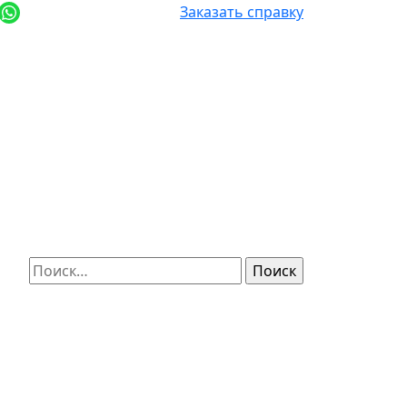
+7 (812) 987-92-57
Заказать справку
Найти: