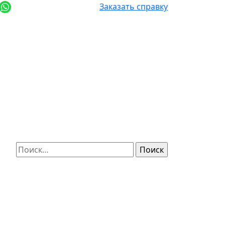
+7 (812) 987-92-57
Заказать справку
Найти: