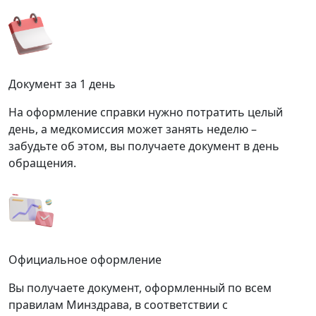
Документ за 1 день
На оформление справки нужно потратить целый
день, а медкомиссия может занять неделю –
забудьте об этом, вы получаете документ в день
обращения.
Официальное оформление
Вы получаете документ, оформленный по всем
правилам Минздрава, в соответствии с