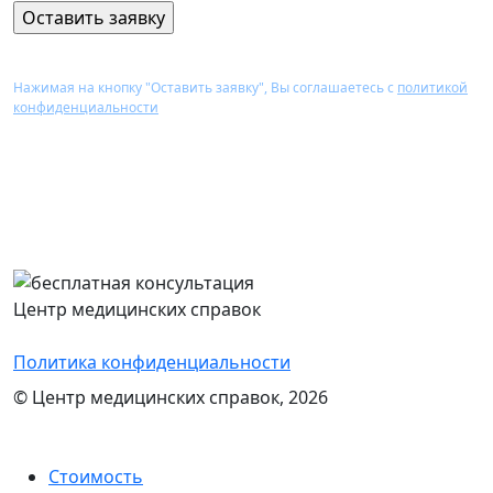
Нажимая на кнопку "Оставить заявку", Вы соглашаетесь с
политикой
конфиденциальности
Перезвоним Вам в течение 15 минут,
проконсультируем и назовем стоимость
оформления нужного документа
Центр медицинских справок
Политика конфиденциальности
© Центр медицинских справок, 2026
Стоимость