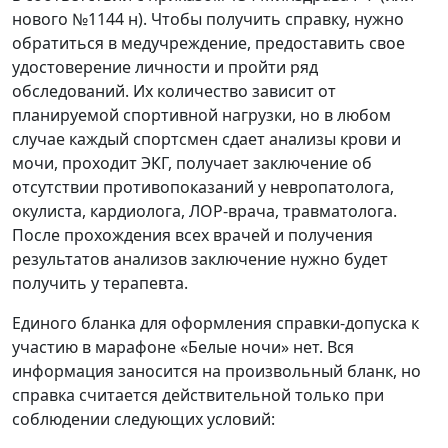
нового №1144 н). Чтобы получить справку, нужно
обратиться в медучреждение, предоставить свое
удостоверение личности и пройти ряд
обследований. Их количество зависит от
планируемой спортивной нагрузки, но в любом
случае каждый спортсмен сдает анализы крови и
мочи, проходит ЭКГ, получает заключение об
отсутствии противопоказаний у невропатолога,
окулиста, кардиолога, ЛОР-врача, травматолога.
После прохождения всех врачей и получения
результатов анализов заключение нужно будет
получить у терапевта.
Единого бланка для оформления справки-допуска к
участию в марафоне «Белые ночи» нет. Вся
информация заносится на произвольный бланк, но
справка считается действительной только при
соблюдении следующих условий: