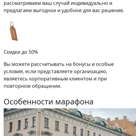
рассматриваем ваш случай индивидуально и
предлагаем выгодное и удобное для вас решение.
Скидки до 50%
Вы можете рассчитывать на бонусы и особые
условия, если представляете организацию,
являетесь корпоративным клиентом и при
повторном обращении.
Особенности марафона