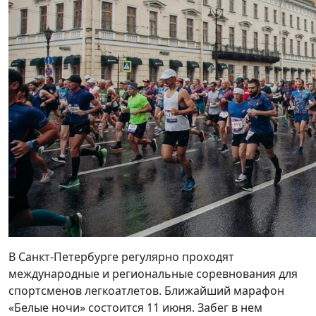
В Санкт-Петербурге регулярно проходят
международные и региональные соревнования для
спортсменов легкоатлетов. Ближайший марафон
«Белые ночи» состоится 11 июня. Забег в нем