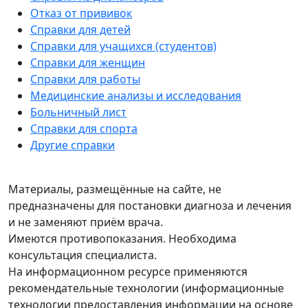
Отказ от прививок
Справки для детей
Справки для учащихся (студентов)
Справки для женщин
Справки для работы
Медицинские анализы и исследования
Больничный лист
Справки для спорта
Другие справки
Материалы, размещённые на сайте, не
предназначены для постановки диагноза и лечения
и не заменяют приём врача.
Имеются противопоказания. Необходима
консультация специалиста.
На информационном ресурсе применяются
рекомендательные технологии (информационные
технологии предоставления информации на основе