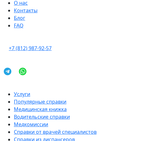
О нас
Контакты
Блог
FAQ
+7 (812) 987-92-57
Услуги
Популярные справки
Медицинская книжка
Водительские справки
Медкомиссии
Справки от врачей специалистов
Справки из диспансеров