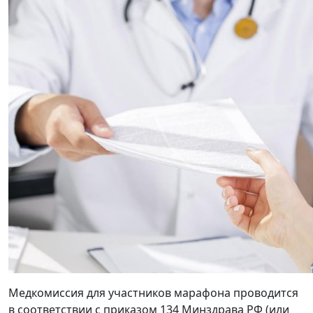
Медкомиссия для участников марафона проводится
в соответствии с приказом 134 Минздрава РФ (или