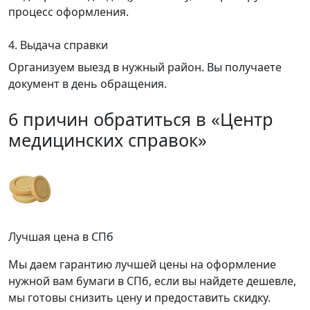
процесс оформления.
4. Выдача справки
Организуем выезд в нужный район. Вы получаете
документ в день обращения.
6 причин обратиться в «Центр
медицинских справок»
Лучшая цена в СПб
Мы даем гарантию лучшей цены на оформление
нужной вам бумаги в СПб, если вы найдете дешевле,
мы готовы снизить цену и предоставить скидку.