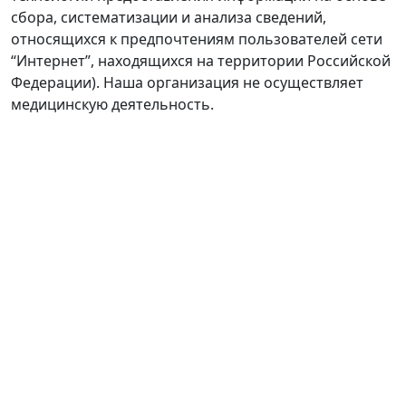
сбора, систематизации и анализа сведений,
относящихся к предпочтениям пользователей сети
“Интернет”, находящихся на территории Российской
Федерации). Наша организация не осуществляет
медицинскую деятельность.