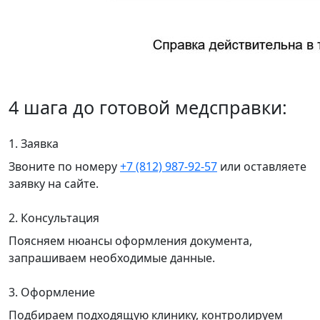
4 шага до готовой медсправки:
1. Заявка
Звоните по номеру
+7 (812) 987-92-57
или оставляете
заявку на сайте.
2. Консультация
Поясняем нюансы оформления документа,
запрашиваем необходимые данные.
3. Оформление
Подбираем подходящую клинику, контролируем