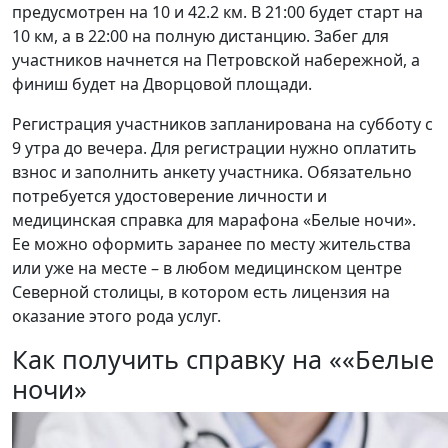
предусмотрен на 10 и 42.2 км. В 21:00 будет старт на
10 км, а в 22:00 на полную дистанцию. Забег для
участников начнется на Петровской набережной, а
финиш будет на Дворцовой площади.
Регистрация участников запланирована на субботу с
9 утра до вечера. Для регистрации нужно оплатить
взнос и заполнить анкету участника. Обязательно
потребуется удостоверение личности и
медицинская справка для марафона «Белые ночи».
Ее можно оформить заранее по месту жительства
или уже на месте – в любом медицинском центре
Северной столицы, в котором есть лицензия на
оказание этого рода услуг.
Как получить справку на ««Белые
ночи»