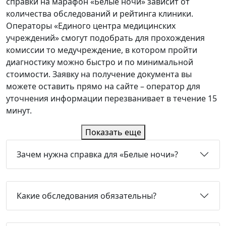
справки на марафон «Белые ночи» зависит от
количества обследований и рейтинга клиники.
Операторы «Единого центра медицинских
учреждений» смогут подобрать для прохождения
комиссии то медучреждение, в котором пройти
диагностику можно быстро и по минимальной
стоимости. Заявку на получение документа вы
можете оставить прямо на сайте – оператор для
уточнения информации перезванивает в течение 15
минут.
Показать еще
Зачем нужна справка для «Белые ночи»?
Какие обследования обязательны?