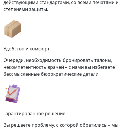
действующими стандартами, со всеми печатями и
степенями защиты.
Удобство и комфорт
Очереди, необходимость бронировать талоны,
некомпетентность врачей – с нами вы избегаете
бессмысленные бюрократические детали.
Гарантированное решение
Вы решаете проблему, с которой обратились – мы