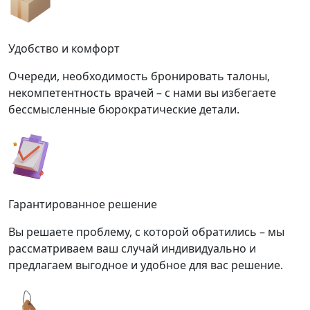
Удобство и комфорт
Очереди, необходимость бронировать талоны,
некомпетентность врачей – с нами вы избегаете
бессмысленные бюрократические детали.
Гарантированное решение
Вы решаете проблему, с которой обратились – мы
рассматриваем ваш случай индивидуально и
предлагаем выгодное и удобное для вас решение.