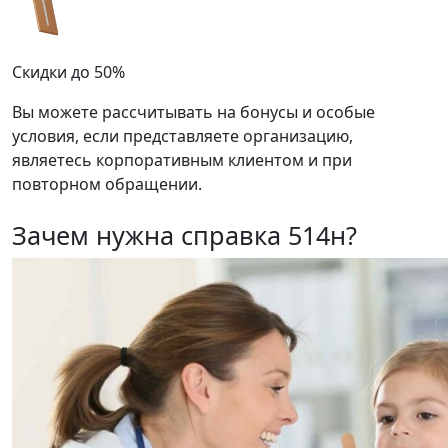
Скидки до 50%
Вы можете рассчитывать на бонусы и особые
условия, если представляете организацию,
являетесь корпоративным клиентом и при
повторном обращении.
Зачем нужна справка 514н?