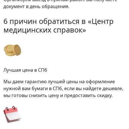
документ в день обращения.
6 причин обратиться в «Центр
медицинских справок»
Лучшая цена в СПб
Мы даем гарантию лучшей цены на оформление
нужной вам бумаги в СПб, если вы найдете дешевле,
мы готовы снизить цену и предоставить скидку.