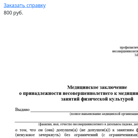
Заказать справку
800 руб.