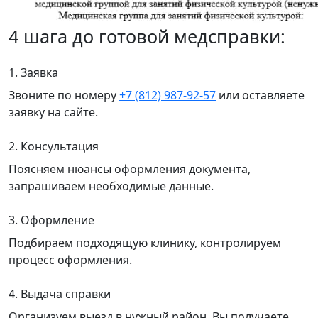
4 шага до готовой медсправки:
1. Заявка
Звоните по номеру
+7 (812) 987-92-57
или оставляете
заявку на сайте.
2. Консультация
Поясняем нюансы оформления документа,
запрашиваем необходимые данные.
3. Оформление
Подбираем подходящую клинику, контролируем
процесс оформления.
4. Выдача справки
Организуем выезд в нужный район. Вы получаете