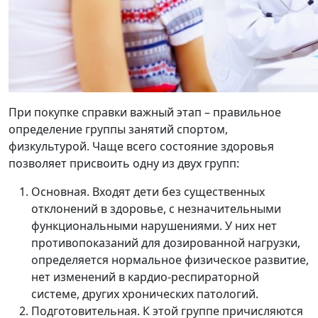
При покупке
справки важный этап – правильное
определение группы занятий спортом,
физкультурой. Чаще всего состояние здоровья
позволяет присвоить одну из двух групп:
Основная. Входят дети без существенных
отклонений в здоровье, с незначительными
функциональными нарушениями. У них нет
противопоказаний для дозированной нагрузки,
определяется нормальное физическое развитие,
нет изменений в кардио-респираторной
системе, других хронических патологий.
Подготовительная. К этой группе причисляются