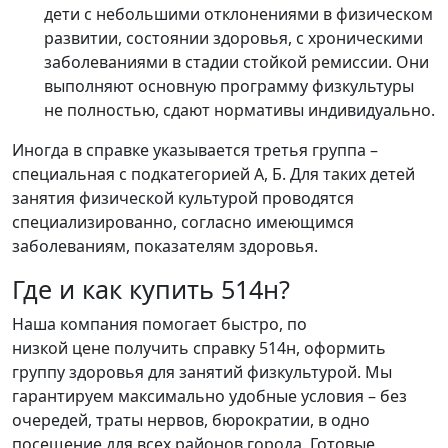
дети с небольшими отклонениями в физическом
развитии, состоянии здоровья, с хроническими
заболеваниями в стадии стойкой ремиссии. Они
выполняют основную программу физкультуры
не полностью, сдают нормативы индивидуально.
Иногда в справке указывается третья группа –
специальная с подкатегорией А, Б. Для таких детей
занятия физической культурой проводятся
специализированно, согласно имеющимся
заболеваниям, показателям здоровья.
Где и как купить 514н?
Наша компания помогает быстро, по
низкой цене получить справку 514н, оформить
группу здоровья для занятий физкультурой. Мы
гарантируем максимально удобные условия – без
очередей, траты нервов, бюрократии, в одно
посещение для всех районов города. Готовые