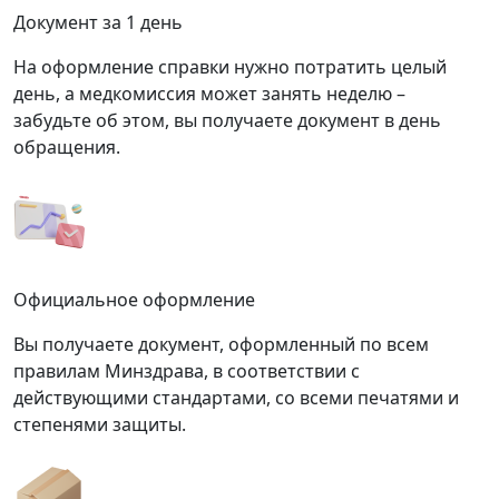
Документ за 1 день
На оформление справки нужно потратить целый
день, а медкомиссия может занять неделю –
забудьте об этом, вы получаете документ в день
обращения.
Официальное оформление
Вы получаете документ, оформленный по всем
правилам Минздрава, в соответствии с
действующими стандартами, со всеми печатями и
степенями защиты.