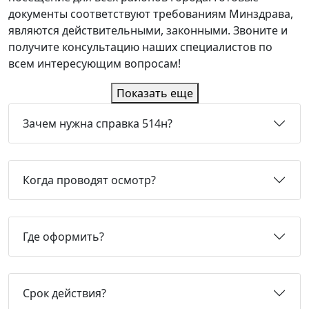
документы соответствуют требованиям Минздрава,
являются действительными, законными. Звоните и
получите консультацию наших специалистов по
всем интересующим вопросам!
Показать еще
Зачем нужна справка 514н?
Когда проводят осмотр?
Где оформить?
Срок действия?