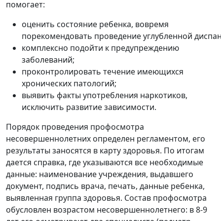
помогает:
оценить состояние ребенка, вовремя
порекомендовать проведение углубленной диспа
комплексно подойти к предупреждению
заболеваний;
проконтролировать течение имеющихся
хронических патологий;
выявить факты употребления наркотиков,
исключить развитие зависимости.
Порядок проведения профосмотра
несовершеннолетних определен регламентом, его
результаты заносятся в
карту здоровья. По итогам
дается справка, где указываются все необходимые
данные: наименование учреждения, выдавшего
документ, подпись врача, печать, данные ребенка,
выявленная группа здоровья. Состав профосмотра
обусловлен возрастом несовершеннолетнего: в 8-9