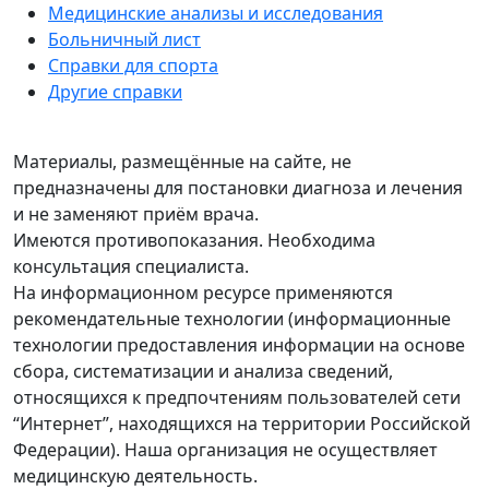
Медицинские анализы и исследования
Больничный лист
Справки для спорта
Другие справки
Материалы, размещённые на сайте, не
предназначены для постановки диагноза и лечения
и не заменяют приём врача.
Имеются противопоказания. Необходима
консультация специалиста.
На информационном ресурсе применяются
рекомендательные технологии (информационные
технологии предоставления информации на основе
сбора, систематизации и анализа сведений,
относящихся к предпочтениям пользователей сети
“Интернет”, находящихся на территории Российской
Федерации). Наша организация не осуществляет
медицинскую деятельность.