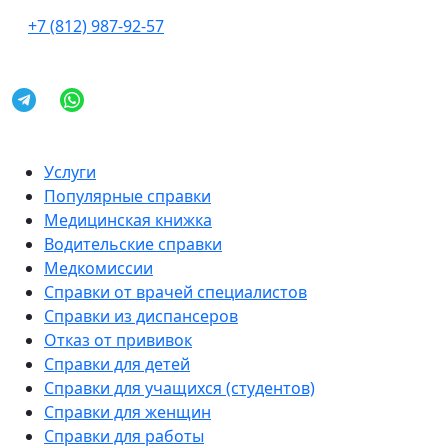
+7 (812) 987-92-57
Услуги
Популярные справки
Медицинская книжка
Водительские справки
Медкомиссии
Справки от врачей специалистов
Справки из диспансеров
Отказ от прививок
Справки для детей
Справки для учащихся (студентов)
Справки для женщин
Справки для работы