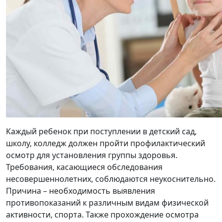
Каждый ребенок при поступлении в детский сад,
школу, колледж должен пройти профилактический
осмотр для установления группы здоровья.
Требования, касающиеся обследования
несовершеннолетних, соблюдаются неукоснительно.
Причина – необходимость выявления
противопоказаний к различным видам физической
активности, спорта. Также прохождение осмотра