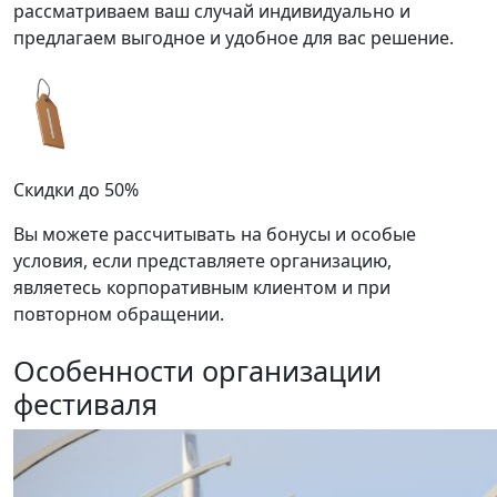
рассматриваем ваш случай индивидуально и
предлагаем выгодное и удобное для вас решение.
Скидки до 50%
Вы можете рассчитывать на бонусы и особые
условия, если представляете организацию,
являетесь корпоративным клиентом и при
повторном обращении.
Особенности организации
фестиваля