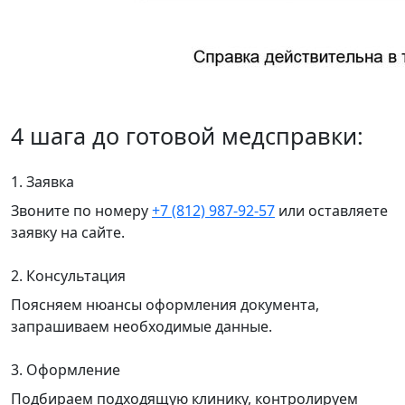
4 шага до готовой медсправки:
1. Заявка
Звоните по номеру
+7 (812) 987-92-57
или оставляете
заявку на сайте.
2. Консультация
Поясняем нюансы оформления документа,
запрашиваем необходимые данные.
3. Оформление
Подбираем подходящую клинику, контролируем