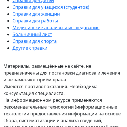
Справки для детей
Справки для учащихся (студентов)
Справки для женщин
Справки для работы
Медицинские анализы и исследования
Больничный лист
Справки для спорта
Другие справки
Материалы, размещённые на сайте, не
предназначены для постановки диагноза и лечения
и не заменяют приём врача.
Имеются противопоказания. Необходима
консультация специалиста.
На информационном ресурсе применяются
рекомендательные технологии (информационные
технологии предоставления информации на основе
сбора, систематизации и анализа сведений,