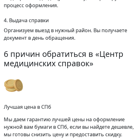
процесс оформления.
4. Выдача справки
Организуем выезд в нужный район. Вы получаете
документ в день обращения.
6 причин обратиться в «Центр
медицинских справок»
Лучшая цена в СПб
Мы даем гарантию лучшей цены на оформление
нужной вам бумаги в СПб, если вы найдете дешевле,
мы готовы снизить цену и предоставить скидку.