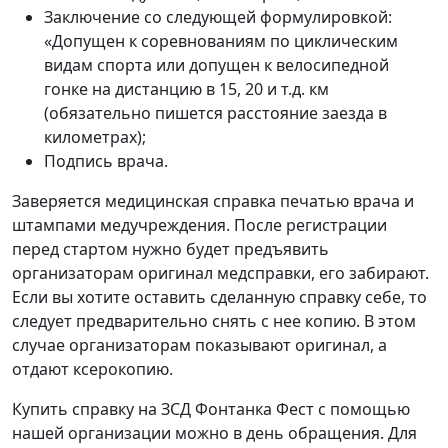
Заключение со следующей формулировкой:
«Допущен к соревнованиям по циклическим
видам спорта или допущен к велосипедной
гонке на дистанцию в 15, 20 и т.д. км
(обязательно пишется расстояние заезда в
километрах);
Подпись врача.
Заверяется медицинская справка печатью врача и
штампами медучреждения. После регистрации
перед стартом нужно будет предъявить
организаторам оригинал медсправки, его забирают.
Если вы хотите оставить сделанную справку себе, то
следует предварительно снять с нее копию. В этом
случае организаторам показывают оригинал, а
отдают ксерокопию.
Купить справку на ЗСД Фонтанка Фест с помощью
нашей организации можно в день обращения. Для