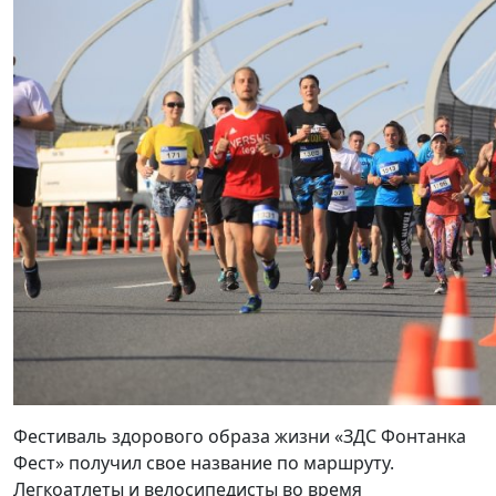
Фестиваль здорового образа жизни «ЗДС Фонтанка
Фест» получил свое название по маршруту.
Легкоатлеты и велосипедисты во время