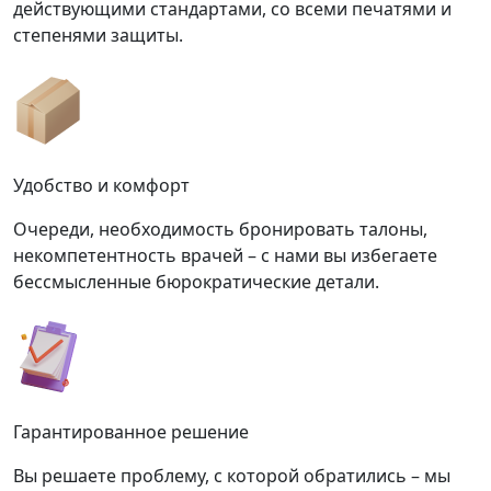
действующими стандартами, со всеми печатями и
степенями защиты.
Удобство и комфорт
Очереди, необходимость бронировать талоны,
некомпетентность врачей – с нами вы избегаете
бессмысленные бюрократические детали.
Гарантированное решение
Вы решаете проблему, с которой обратились – мы