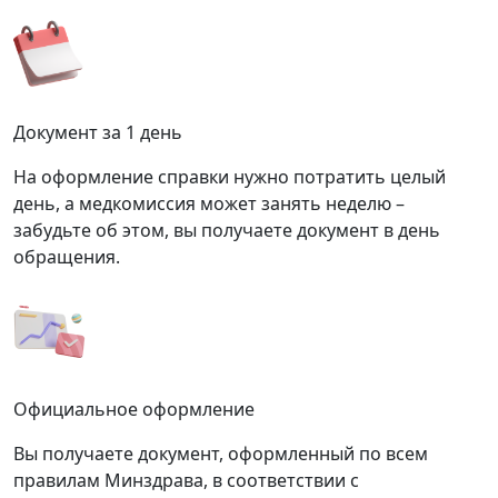
Документ за 1 день
На оформление справки нужно потратить целый
день, а медкомиссия может занять неделю –
забудьте об этом, вы получаете документ в день
обращения.
Официальное оформление
Вы получаете документ, оформленный по всем
правилам Минздрава, в соответствии с