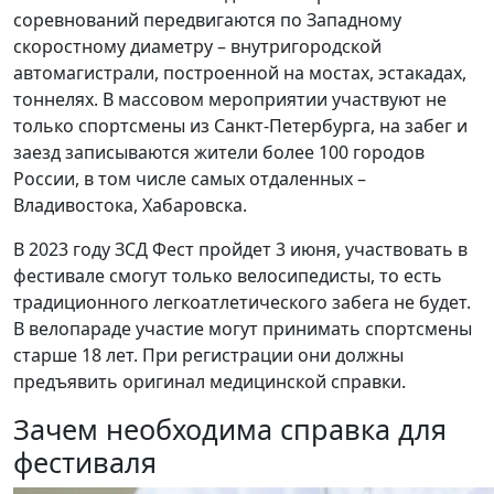
соревнований передвигаются по Западному
скоростному диаметру – внутригородской
автомагистрали, построенной на мостах, эстакадах,
тоннелях. В массовом мероприятии участвуют не
только спортсмены из Санкт-Петербурга, на забег и
заезд записываются жители более 100 городов
России, в том числе самых отдаленных –
Владивостока, Хабаровска.
В 2023 году ЗСД Фест пройдет 3 июня, участвовать в
фестивале смогут только велосипедисты, то есть
традиционного легкоатлетического забега не будет.
В велопараде участие могут принимать спортсмены
старше 18 лет. При регистрации они должны
предъявить оригинал медицинской справки.
Зачем необходима справка для
фестиваля