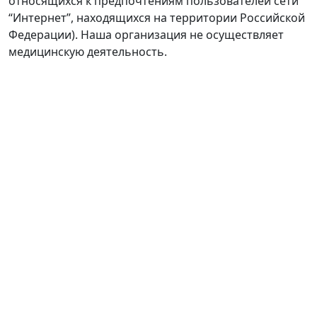
относящихся к предпочтениям пользователей сети
“Интернет”, находящихся на территории Российской
Федерации). Наша организация не осуществляет
медицинскую деятельность.