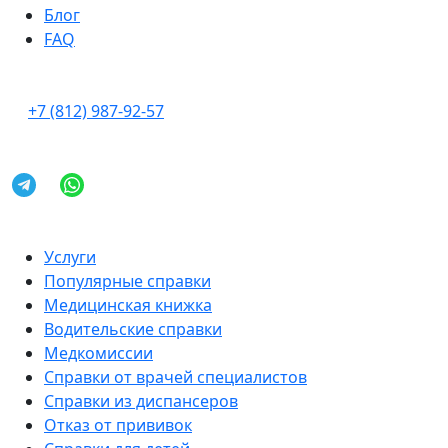
Блог
FAQ
+7 (812) 987-92-57
Услуги
Популярные справки
Медицинская книжка
Водительские справки
Медкомиссии
Справки от врачей специалистов
Справки из диспансеров
Отказ от прививок