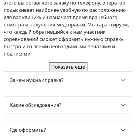
этого вы оставляете заявку по телефону, оператор
подыскивает наиболее удобную по расположению
для вас клинику и назначает время врачебного
осмотра и получения медсправки. Мы гарантируем,
что каждый обратившийся к нам участник
соревнований сможет оформить нужную справку
быстро и со всеми необходимыми печатями и
подписями.
Показать еще
Зачем нужна справка?
Какие обследования?
Где оформить?