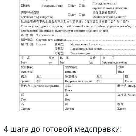
4 шага до готовой медсправки: