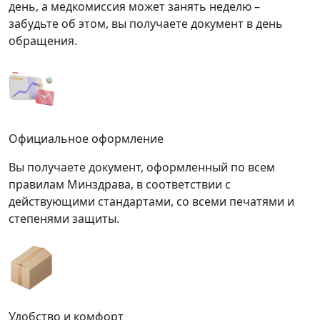
день, а медкомиссия может занять неделю –
забудьте об этом, вы получаете документ в день
обращения.
Официальное оформление
Вы получаете документ, оформленный по всем
правилам Минздрава, в соответствии с
действующими стандартами, со всеми печатями и
степенями защиты.
Удобство и комфорт