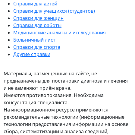
Справки для детей
Справки для учащихся (студентов)
Справки для женщин
Справки для работы
Медицинские анализы и исследования
Больничный лист
Справки для спорта
Другие справки
Материалы, размещённые на сайте, не
предназначены для постановки диагноза и лечения
и не заменяют приём врача.
Имеются противопоказания. Необходима
консультация специалиста.
На информационном ресурсе применяются
рекомендательные технологии (информационные
технологии предоставления информации на основе
сбора, систематизации и анализа сведений,