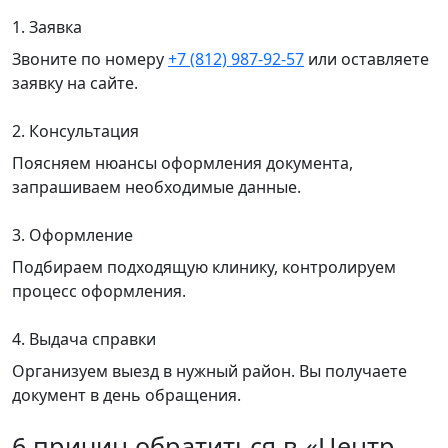
1. Заявка
Звоните по номеру
+7 (812) 987-92-57
или оставляете
заявку на сайте.
2. Консультация
Поясняем нюансы оформления документа,
запрашиваем необходимые данные.
3. Оформление
Подбираем подходящую клинику, контролируем
процесс оформления.
4. Выдача справки
Организуем выезд в нужный район. Вы получаете
документ в день обращения.
6 причин обратиться в «Центр