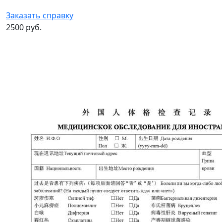
Заказать справку
2500 руб.