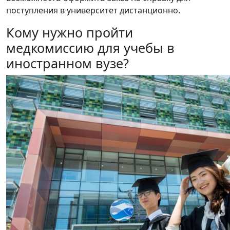
поступления в университет дистанционно.
Кому нужно пройти
медкомиссию для учебы в
иностранном вузе?