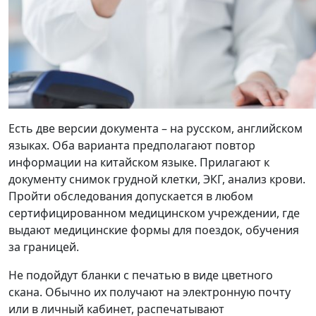
Есть две версии документа – на русском, английском
языках. Оба варианта предполагают повтор
информации на китайском языке. Прилагают к
документу снимок грудной клетки, ЭКГ, анализ крови.
Пройти обследования допускается в любом
сертифицированном медицинском учреждении, где
выдают медицинские формы для поездок, обучения
за границей.
Не подойдут бланки с печатью в виде цветного
скана. Обычно их получают на электронную почту
или в личный кабинет, распечатывают