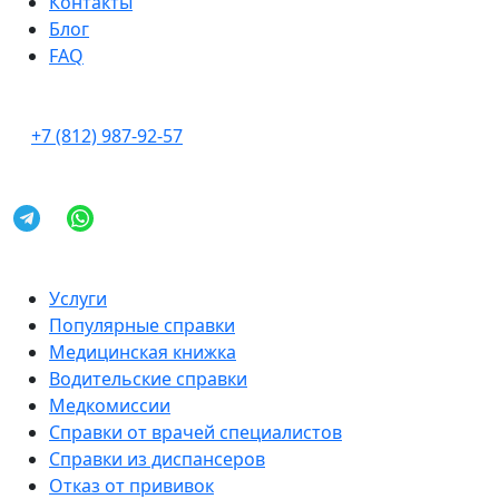
Контакты
Блог
FAQ
+7 (812) 987-92-57
Услуги
Популярные справки
Медицинская книжка
Водительские справки
Медкомиссии
Справки от врачей специалистов
Справки из диспансеров
Отказ от прививок