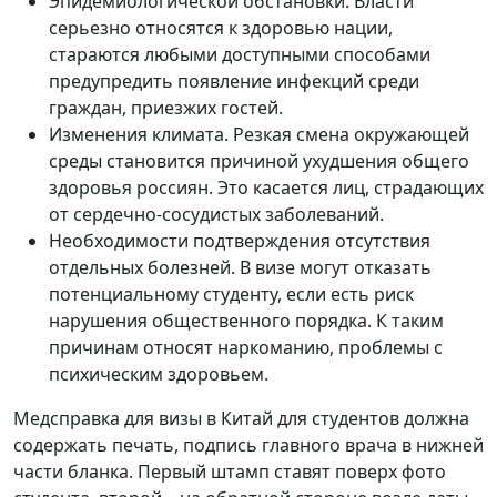
Эпидемиологической обстановки. Власти
серьезно относятся к здоровью нации,
стараются любыми доступными способами
предупредить появление инфекций среди
граждан, приезжих гостей.
Изменения климата. Резкая смена окружающей
среды становится причиной ухудшения общего
здоровья россиян. Это касается лиц, страдающих
от сердечно-сосудистых заболеваний.
Необходимости подтверждения отсутствия
отдельных болезней. В визе могут отказать
потенциальному студенту, если есть риск
нарушения общественного порядка. К таким
причинам относят наркоманию, проблемы с
психическим здоровьем.
Медсправка для визы в Китай для студентов
должна
содержать печать, подпись главного врача в нижней
части бланка. Первый штамп ставят поверх фото