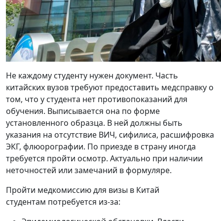
Не каждому студенту нужен документ. Часть
китайских вузов требуют предоставить медсправку о
том, что у студента нет противопоказаний для
обучения. Выписывается она по форме
установленного образца. В ней должны быть
указания на отсутствие ВИЧ, сифилиса, расшифровка
ЭКГ, флюорографии. По приезде в страну иногда
требуется пройти осмотр. Актуально при наличии
неточностей или замечаний в формуляре.
Пройти медкомиссию для визы в Китай
студентам потребуется из-за: