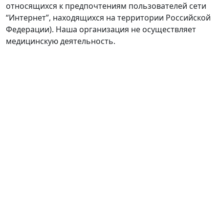
относящихся к предпочтениям пользователей сети
“Интернет”, находящихся на территории Российской
Федерации). Наша организация не осуществляет
медицинскую деятельность.