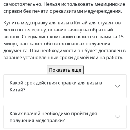
самостоятельно. Нельзя использовать медицинские
справки без печати с реквизитами медучреждения.
Купить медсправку для визы в Китай для студентов
легко по телефону, оставив заявку на обратный
звонок. Специалист компании свяжется с вами за 15
минут, расскажет обо всех нюансах получения
документа. При необходимости он будет доставлен в
заранее установленные сроки домой или на работу.
Показать еще
Какой срок действия справки для визы в
Китай?
Каких врачей необходимо пройти для
получения медсправки?