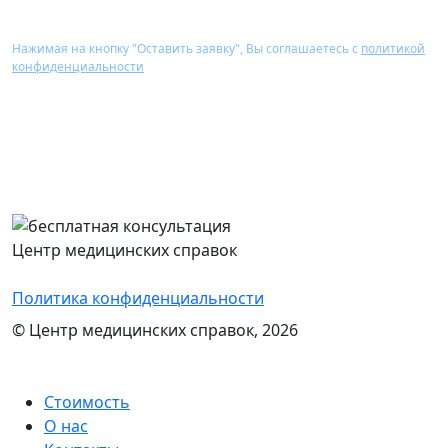
Нажимая на кнопку "Оставить заявку", Вы соглашаетесь с
политикой
конфиденциальности
Перезвоним Вам в течение 15 минут,
проконсультируем и назовем стоимость
оформления нужного документа
Центр медицинских справок
Политика конфиденциальности
© Центр медицинских справок, 2026
Стоимость
О нас