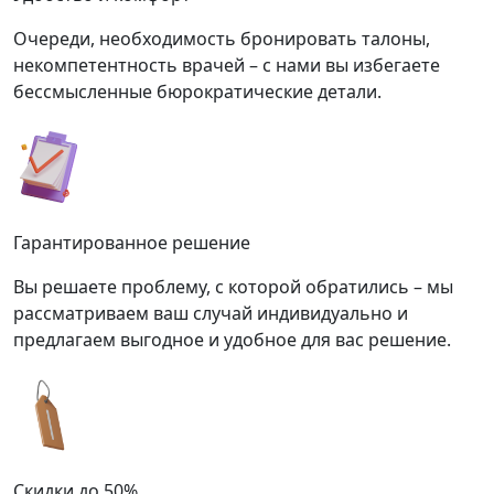
Очереди, необходимость бронировать талоны,
некомпетентность врачей – с нами вы избегаете
бессмысленные бюрократические детали.
Гарантированное решение
Вы решаете проблему, с которой обратились – мы
рассматриваем ваш случай индивидуально и
предлагаем выгодное и удобное для вас решение.
Скидки до 50%