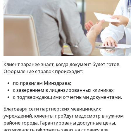
Клиент заранее знает, когда документ будет готов.
Оформление справок происходит:
по правилам Минздрава;
с заверением в лицензированных клиниках;
с подтверждающими отчетными документами.
Благодаря сети партнерских медицинских
учреждений, клиенты пройдут медосмотр в нужном
районе города. Гарантированы доступные цены,
возможность оформить заказ на справку для