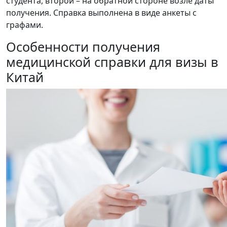
студента, второй – на обратной стороне возле даты
получения. Справка выполнена в виде анкеты с
графами.
Особенности получения
медицинской справки для визы в
Китай