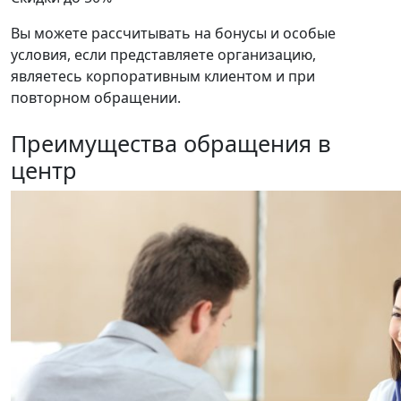
Вы можете рассчитывать на бонусы и особые
условия, если представляете организацию,
являетесь корпоративным клиентом и при
повторном обращении.
Преимущества обращения в
центр