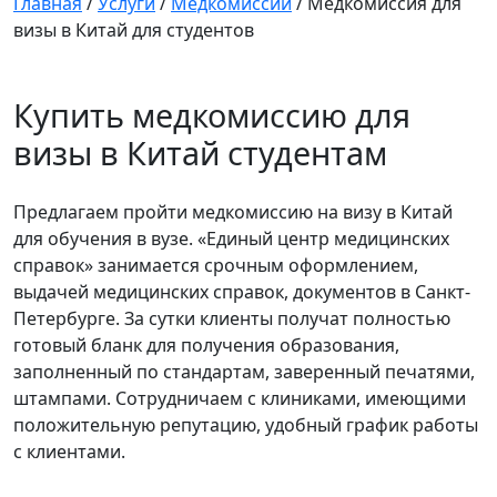
Главная
/
Услуги
/
Медкомиссии
/
Медкомиссия для
визы в Китай для студентов
Купить медкомиссию для
визы в Китай студентам
Предлагаем пройти медкомиссию на визу в Китай
для обучения в вузе. «Единый центр медицинских
справок» занимается срочным оформлением,
выдачей медицинских справок, документов в Санкт-
Петербурге. За сутки клиенты получат полностью
готовый бланк для получения образования,
заполненный по стандартам, заверенный печатями,
штампами. Сотрудничаем с клиниками, имеющими
положительную репутацию, удобный график работы
с клиентами.