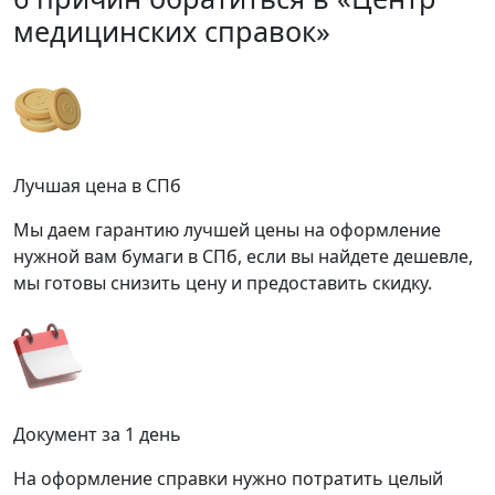
медицинских справок»
Лучшая цена в СПб
Мы даем гарантию лучшей цены на оформление
нужной вам бумаги в СПб, если вы найдете дешевле,
мы готовы снизить цену и предоставить скидку.
Документ за 1 день
На оформление справки нужно потратить целый