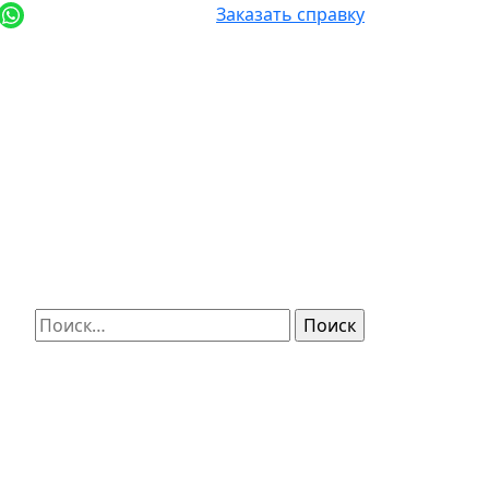
+7 (812) 987-92-57
Заказать справку
Найти: