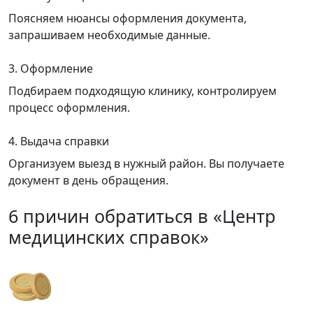
Поясняем нюансы оформления документа,
запрашиваем необходимые данные.
3. Оформление
Подбираем подходящую клинику, контролируем
процесс оформления.
4. Выдача справки
Организуем выезд в нужный район. Вы получаете
документ в день обращения.
6 причин обратиться в «Центр
медицинских справок»