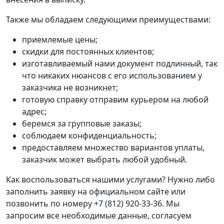
Также мы обладаем следующими преимуществами:
приемлемые цены;
скидки для постоянных клиентов;
изготавливаемый нами документ подлинный, так
что никаких нюансов с его использованием у
заказчика не возникнет;
готовую справку отправим курьером на любой
адрес;
беремся за групповые заказы;
соблюдаем конфиденциальность;
предоставляем множество вариантов уплаты,
заказчик может выбрать любой удобный.
Как воспользоваться нашими услугами? Нужно либо
заполнить заявку на официальном сайте или
позвонить по номеру +7 (812) 920-33-36. Мы
запросим все необходимые данные, согласуем