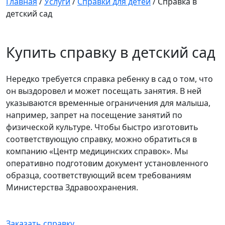
Главная
/
Услуги
/
Справки для детей
/
Справка в
детский сад
Купить справку в детский сад
Нередко требуется справка ребенку в сад о том, что
он выздоровел и может посещать занятия. В ней
указываются временные ограничения для малыша,
например, запрет на посещение занятий по
физической культуре. Чтобы быстро изготовить
соответствующую справку, можно обратиться в
компанию «Центр медицинских справок». Мы
оперативно подготовим документ установленного
образца, соответствующий всем требованиям
Министерства Здравоохранения.
Заказать справку