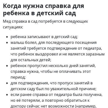
Когда нужна справка для
ребенка в детский сад
Мед справка в сад
потребуется в следующих
ситуациях:
ребенка записывают в детский сад;
малыш болел, для последующего посещения
занятий требуется подтверждение от педиатра,
что ребенок выздоровел и не является заразным
для остальных детей;
ребенок пропустил несколько дней занятий,
справка нужна, чтобы не оплачивать этот
период;
для подтверждения, что пропуск занятий в
детском саду был по уважительной причине;
если ранее справка от педиатра была получена,
но её потеряли, а повторно обратиться к
доктору сейчас нет возможности (например,