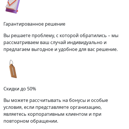
Гарантированное решение
Вы решаете проблему, с которой обратились – мы
рассматриваем ваш случай индивидуально и
предлагаем выгодное и удобное для вас решение.
Скидки до 50%
Вы можете рассчитывать на бонусы и особые
условия, если представляете организацию,
являетесь корпоративным клиентом и при
повторном обращении.