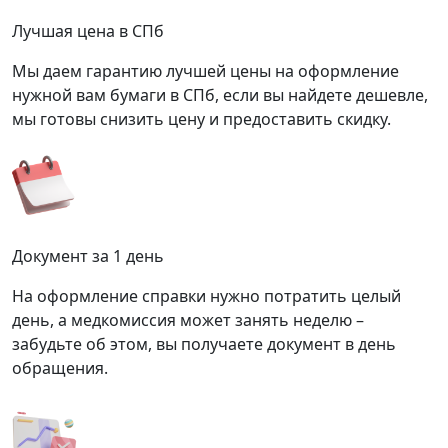
Лучшая цена в СПб
Мы даем гарантию лучшей цены на оформление
нужной вам бумаги в СПб, если вы найдете дешевле,
мы готовы снизить цену и предоставить скидку.
Документ за 1 день
На оформление справки нужно потратить целый
день, а медкомиссия может занять неделю –
забудьте об этом, вы получаете документ в день
обращения.