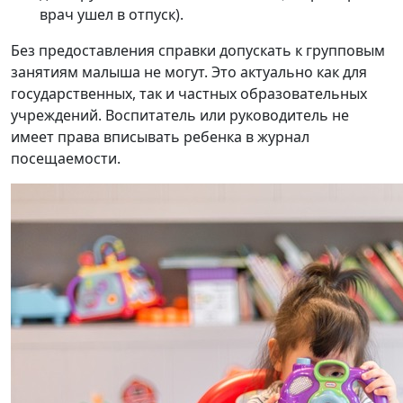
врач ушел в отпуск).
Без предоставления справки допускать к групповым
занятиям малыша не могут. Это актуально как для
государственных, так и частных образовательных
учреждений. Воспитатель или руководитель не
имеет права вписывать ребенка в журнал
посещаемости.