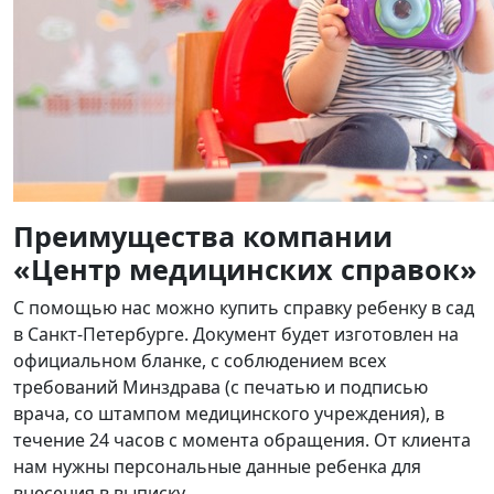
Преимущества компании
«Центр медицинских справок»
С помощью нас можно купить справку ребенку в сад
в Санкт-Петербурге. Документ будет изготовлен на
официальном бланке, с соблюдением всех
требований Минздрава (с печатью и подписью
врача, со штампом медицинского учреждения), в
течение 24 часов с момента обращения. От клиента
нам нужны персональные данные ребенка для
внесения в выписку.