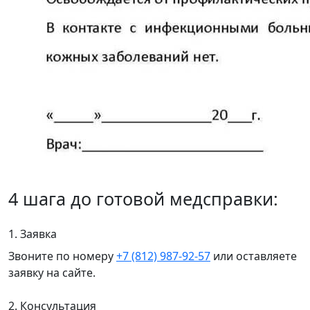
4 шага до готовой медсправки:
1. Заявка
Звоните по номеру
+7 (812) 987-92-57
или оставляете
заявку на сайте.
2. Консультация