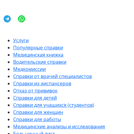
Услуги
Популярные справки
Медицинская книжка
Водительские справки
Медкомиссии
Справки от врачей специалистов
Справки из диспансеров
Отказ от прививок
Справки для детей
Справки для учащихся (студентов)
Справки для женщин
Справки для работы
Медицинские анализы и исследования
Больничный лист