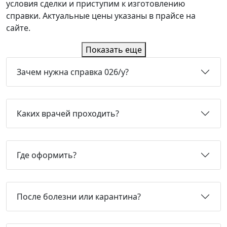
условия сделки и приступим к изготовлению
справки. Актуальные цены указаны в прайсе на
сайте.
Показать еще
Зачем нужна справка 026/у?
Каких врачей проходить?
Где оформить?
После болезни или карантина?