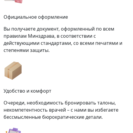
Официальное оформление
Вы получаете документ, оформленный по всем
правилам Минздрава, в соответствии с
действующими стандартами, со всеми печатями и
степенями защиты.
Удобство и комфорт
Очереди, необходимость бронировать талоны,
некомпетентность врачей – с нами вы избегаете
бессмысленные бюрократические детали.