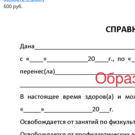
600 руб.