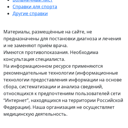
Справки для спорта
Другие справки
Материалы, размещённые на сайте, не
предназначены для постановки диагноза и лечения
и не заменяют приём врача.
Имеются противопоказания. Необходима
консультация специалиста.
На информационном ресурсе применяются
рекомендательные технологии (информационные
технологии предоставления информации на основе
сбора, систематизации и анализа сведений,
относящихся к предпочтениям пользователей сети
“Интернет”, находящихся на территории Российской
Федерации). Наша организация не осуществляет
медицинскую деятельность.