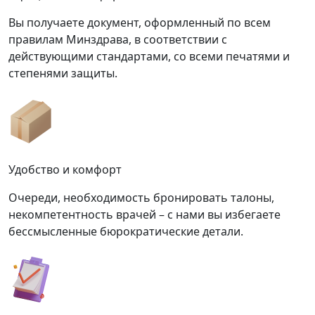
Вы получаете документ, оформленный по всем
правилам Минздрава, в соответствии с
действующими стандартами, со всеми печатями и
степенями защиты.
Удобство и комфорт
Очереди, необходимость бронировать талоны,
некомпетентность врачей – с нами вы избегаете
бессмысленные бюрократические детали.