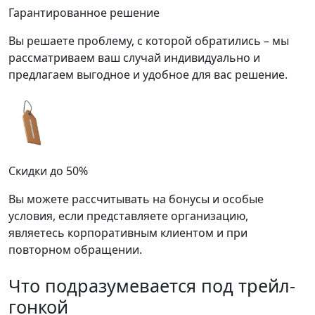
Гарантированное решение
Вы решаете проблему, с которой обратились – мы
рассматриваем ваш случай индивидуально и
предлагаем выгодное и удобное для вас решение.
Скидки до 50%
Вы можете рассчитывать на бонусы и особые
условия, если представляете организацию,
являетесь корпоративным клиентом и при
повторном обращении.
Что подразумевается под трейл-
гонкой