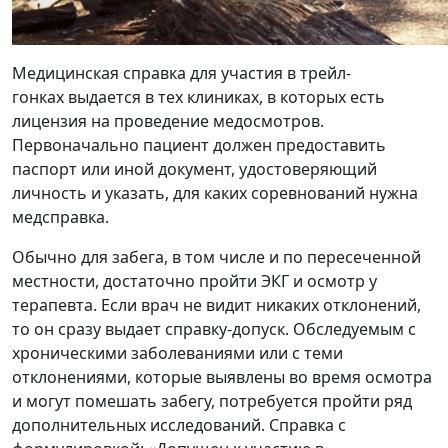
Медицинская справка для участия в трейл-
гонках выдается в тех клиниках, в которых есть
лицензия на проведение медосмотров.
Первоначально пациент должен предоставить
паспорт или иной документ, удостоверяющий
личность и указать, для каких соревнований нужна
медсправка.
Обычно для забега, в том числе и по пересеченной
местности, достаточно пройти ЭКГ и осмотр у
терапевта. Если врач не видит никаких отклонений,
то он сразу выдает справку-допуск. Обследуемым с
хроническими заболеваниями или с теми
отклонениями, которые выявлены во время осмотра
и могут помешать забегу, потребуется пройти ряд
дополнительных исследований. Справка с