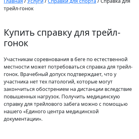
Главная
/
Услуги
/
Справки для спорта
/
Справка для
трейл-гонок
Купить справку для трейл-
гонок
Участникам соревнования в беге по естественной
местности может потребоваться справка для трейл-
гонок. Врачебный допуск подтверждает, что у
участника нет тех патологий, которые могут
закончиться обострением на дистанции вследствие
повышенных нагрузок. Получить медицинскую
справку для трейлового забега можно с помощью
нашего «Единого центра медицинской
документации».