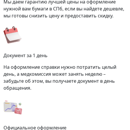
Мы даем гарантию лучшей цены на оформление
нужной вам бумаги в СПб, если вы найдете дешевле,
мы готовы снизить цену и предоставить скидку.
Документ за 1 день
На оформление справки нужно потратить целый
день, а медкомиссия может занять неделю –
забудьте об этом, вы получаете документ в день
обращения.
Официальное оформление