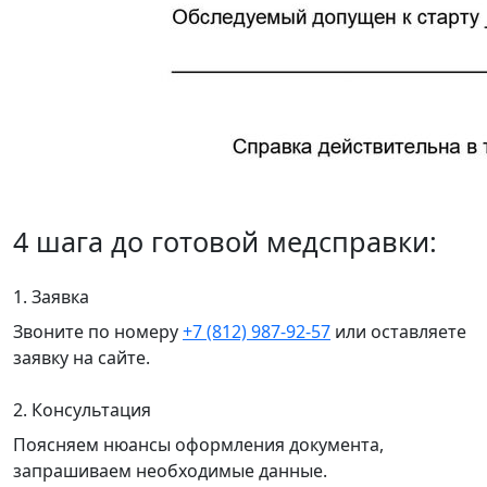
4 шага до готовой медсправки:
1. Заявка
Звоните по номеру
+7 (812) 987-92-57
или оставляете
заявку на сайте.
2. Консультация
Поясняем нюансы оформления документа,
запрашиваем необходимые данные.