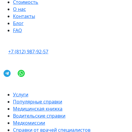
Стоимость
О нас
Контакты
Блог
FAQ
+7 (812) 987-92-57
Услуги
Популярные справки
Медицинская книжка
Водительские справки
Медкомиссии
Справки от врачей специалистов