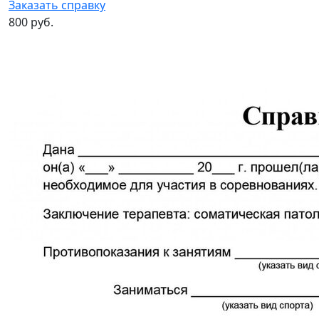
Заказать справку
800 руб.