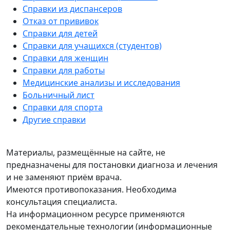
Справки из диспансеров
Отказ от прививок
Справки для детей
Справки для учащихся (студентов)
Справки для женщин
Справки для работы
Медицинские анализы и исследования
Больничный лист
Справки для спорта
Другие справки
Материалы, размещённые на сайте, не
предназначены для постановки диагноза и лечения
и не заменяют приём врача.
Имеются противопоказания. Необходима
консультация специалиста.
На информационном ресурсе применяются
рекомендательные технологии (информационные