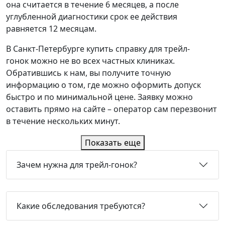
она считается в течение 6 месяцев, а после
углубленной диагностики срок ее действия
равняется 12 месяцам.
В Санкт-Петербурге купить справку для трейл-
гонок можно не во всех частных клиниках.
Обратившись к нам, вы получите точную
информацию о том, где можно оформить допуск
быстро и по минимальной цене. Заявку можно
оставить прямо на сайте – оператор сам перезвонит
в течение нескольких минут.
Показать еще
Зачем нужна для трейл-гонок?
Какие обследования требуются?