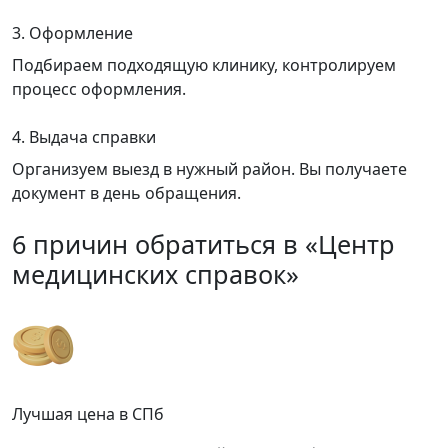
3. Оформление
Подбираем подходящую клинику, контролируем
процесс оформления.
4. Выдача справки
Организуем выезд в нужный район. Вы получаете
документ в день обращения.
6 причин обратиться в «Центр
медицинских справок»
Лучшая цена в СПб