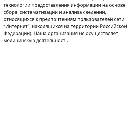
технологии предоставления информации на основе
сбора, систематизации и анализа сведений,
относящихся к предпочтениям пользователей сети
“Интернет”, находящихся на территории Российской
Федерации). Наша организация не осуществляет
медицинскую деятельность.