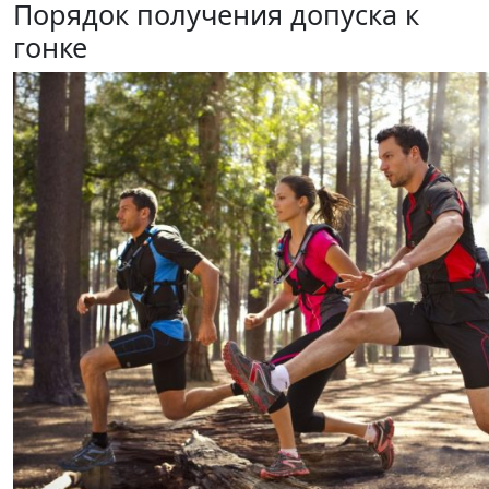
Порядок получения допуска к
гонке