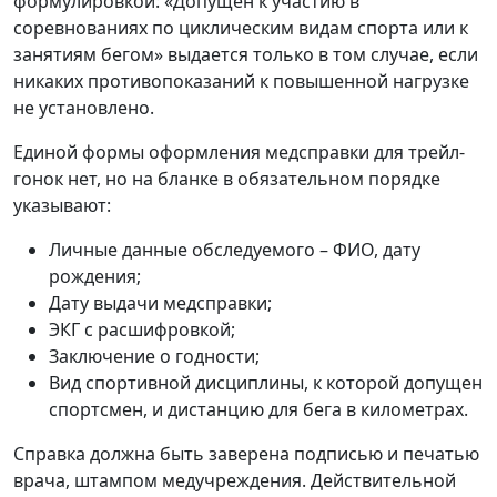
формулировкой: «Допущен к участию в
соревнованиях по циклическим видам спорта или к
занятиям бегом» выдается только в том случае, если
никаких противопоказаний к повышенной нагрузке
не установлено.
Единой формы оформления медсправки для трейл-
гонок нет, но на бланке в обязательном порядке
указывают:
Личные данные обследуемого – ФИО, дату
рождения;
Дату выдачи медсправки;
ЭКГ с расшифровкой;
Заключение о годности;
Вид спортивной дисциплины, к которой допущен
спортсмен, и дистанцию для бега в километрах.
Справка должна быть заверена подписью и печатью
врача, штампом медучреждения. Действительной