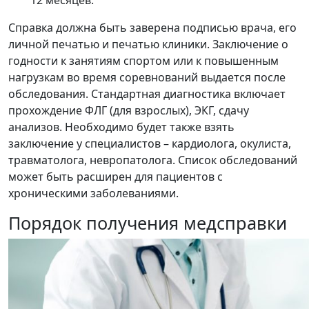
12 месяцев.
Справка должна быть заверена подписью врача, его
личной печатью и печатью клиники. Заключение о
годности к занятиям спортом или к повышенным
нагрузкам во время соревнований выдается после
обследования. Стандартная диагностика включает
прохождение ФЛГ (для взрослых), ЭКГ, сдачу
анализов. Необходимо будет также взять
заключение у специалистов – кардиолога, окулиста,
травматолога, невропатолога. Список обследований
может быть расширен для пациентов с
хроническими заболеваниями.
Порядок получения медсправки