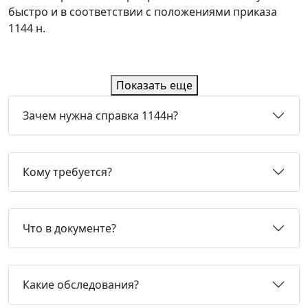
быстро и в соответствии с положениями приказа
1144 н.
Показать еще
Зачем нужна справка 1144н?
Кому требуется?
Что в документе?
Какие обследования?