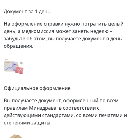
Документ за 1 день
На оформление справки нужно потратить целый
день, а медкомиссия может занять неделю –
забудьте об этом, вы получаете документ в день
обращения.
Официальное оформление
Вы получаете документ, оформленный по всем
правилам Минздрава, в соответствии с
действующими стандартами, со всеми печатями и
степенями защиты.