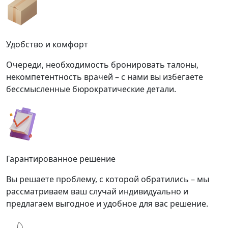
Удобство и комфорт
Очереди, необходимость бронировать талоны,
некомпетентность врачей – с нами вы избегаете
бессмысленные бюрократические детали.
Гарантированное решение
Вы решаете проблему, с которой обратились – мы
рассматриваем ваш случай индивидуально и
предлагаем выгодное и удобное для вас решение.