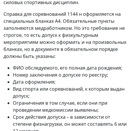
силовых спортивных дисциплин.
Справка для соревнований 1144 н оформляется на
специальных бланках А4. Обязательные пункты
заполняются медработником. Но это требование не
строгое, то есть допуск к физкультурным
мероприятиям можно оформить и на произвольных
бланках, но в документе в обязательном порядке
должны быть указаны:
ФИО обследуемого, его полная дата рождения;
Номер заключения о допуске по реестру;
Дата оформления;
Вид спорта или соревнований, к которым выдан
допуск;
Ограничения в том случае, если они при
проведении медкомиссии выявлены;
Срок действия допуска – в зависимости от
степени физнагрузки, он может составлять 6 или