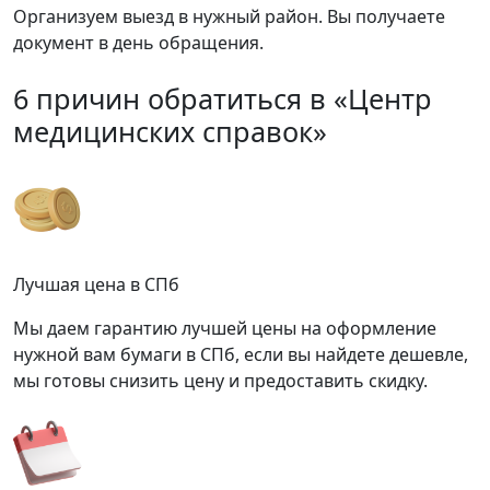
Организуем выезд в нужный район. Вы получаете
документ в день обращения.
6 причин обратиться в «Центр
медицинских справок»
Лучшая цена в СПб
Мы даем гарантию лучшей цены на оформление
нужной вам бумаги в СПб, если вы найдете дешевле,
мы готовы снизить цену и предоставить скидку.