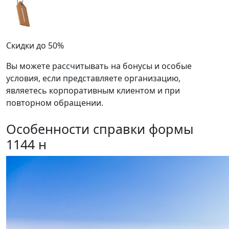
Скидки до 50%
Вы можете рассчитывать на бонусы и особые
условия, если представляете организацию,
являетесь корпоративным клиентом и при
повторном обращении.
Особенности справки формы
1144 н