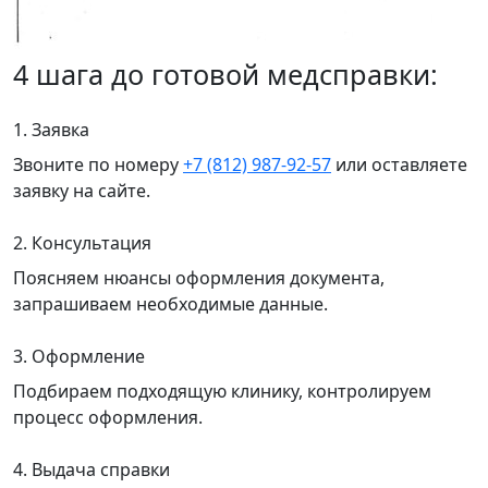
4 шага до готовой медсправки:
1. Заявка
Звоните по номеру
+7 (812) 987-92-57
или оставляете
заявку на сайте.
2. Консультация
Поясняем нюансы оформления документа,
запрашиваем необходимые данные.
3. Оформление
Подбираем подходящую клинику, контролируем
процесс оформления.
4. Выдача справки