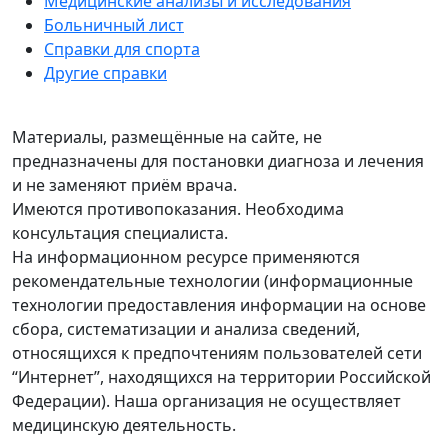
Медицинские анализы и исследования
Больничный лист
Справки для спорта
Другие справки
Материалы, размещённые на сайте, не
предназначены для постановки диагноза и лечения
и не заменяют приём врача.
Имеются противопоказания. Необходима
консультация специалиста.
На информационном ресурсе применяются
рекомендательные технологии (информационные
технологии предоставления информации на основе
сбора, систематизации и анализа сведений,
относящихся к предпочтениям пользователей сети
“Интернет”, находящихся на территории Российской
Федерации). Наша организация не осуществляет
медицинскую деятельность.