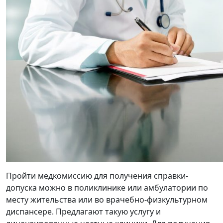
Пройти медкомиссию для получения справки-
допуска можно в поликлинике или амбулатории по
месту жительства или во врачебно-физкультурном
диспансере. Предлагают такую услугу и