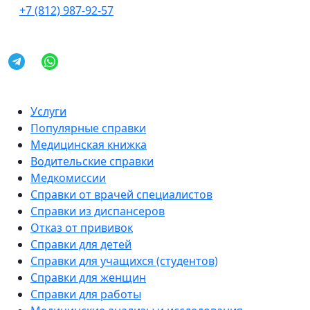
+7 (812) 987-92-57
Услуги
Популярные справки
Медицинская книжка
Водительские справки
Медкомиссии
Справки от врачей специалистов
Справки из диспансеров
Отказ от прививок
Справки для детей
Справки для учащихся (студентов)
Справки для женщин
Справки для работы