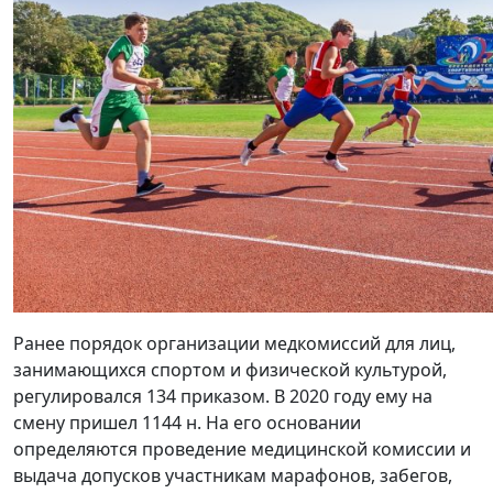
Ранее порядок организации медкомиссий для лиц,
занимающихся спортом и физической культурой,
регулировался 134 приказом. В 2020 году ему на
смену пришел 1144 н. На его основании
определяются проведение медицинской комиссии и
выдача допусков участникам марафонов, забегов,