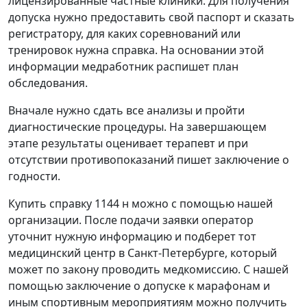
лицензированные частные клиники. Для получения
допуска нужно предоставить свой паспорт и сказать
регистратору, для каких соревнований или
тренировок нужна справка. На основании этой
информации медработник распишет план
обследования.
Вначале нужно сдать все анализы и пройти
диагностические процедуры. На завершающем
этапе результаты оценивает терапевт и при
отсутствии противопоказаний пишет заключение о
годности.
Купить справку 1144 н можно с помощью нашей
организации. После подачи заявки оператор
уточнит нужную информацию и подберет тот
медицинский центр в Санкт-Петербурге, который
может по закону проводить медкомиссию. С нашей
помощью заключение о допуске к марафонам и
иным спортивным мероприятиям можно получить