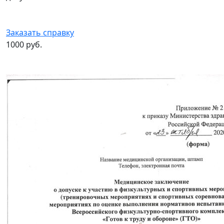
Заказать справку
1000 руб.