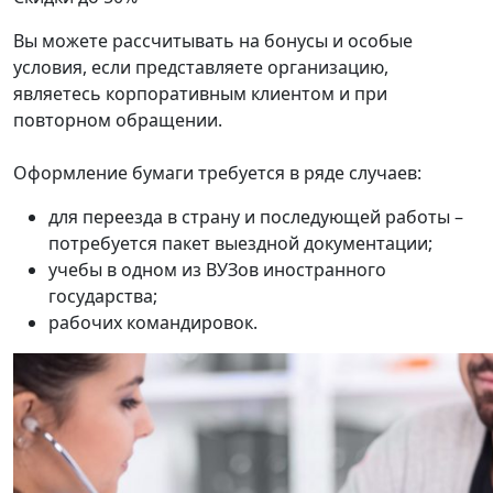
Вы можете рассчитывать на бонусы и особые
условия, если представляете организацию,
являетесь корпоративным клиентом и при
повторном обращении.
Оформление бумаги требуется в ряде случаев:
для переезда в страну и последующей работы –
потребуется пакет выездной документации;
учебы в одном из ВУЗов иностранного
государства;
рабочих командировок.