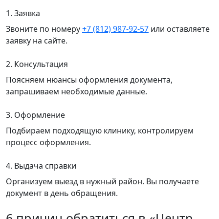
1. Заявка
Звоните по номеру
+7 (812) 987-92-57
или оставляете
заявку на сайте.
2. Консультация
Поясняем нюансы оформления документа,
запрашиваем необходимые данные.
3. Оформление
Подбираем подходящую клинику, контролируем
процесс оформления.
4. Выдача справки
Организуем выезд в нужный район. Вы получаете
документ в день обращения.
6 причин обратиться в «Центр