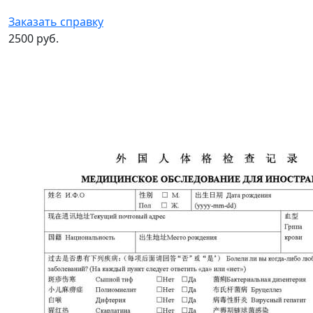
Заказать справку
2500 руб.