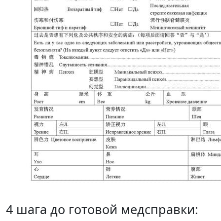
4 шага до готовой медсправки: