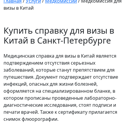
Главная
/
Услуги
/
Медкомиссии
/
Медкомиссия для
визы в Китай
Купить справку для визы в
Китай в Санкт-Петербурге
Медицинская справка для визы в Китай является
подтверждением отсутствия серьезных
заболеваний, которые станут препятствием для
путешествия. Документ подтверждает отсутствие
инфекций, опасных для жизни болезней,
оформляется на специализированном бланке, в
котором прописаны проведенные лабораторно-
диагностические исследования, стоят подписи и
печати врачей. Также к сертификату прилагается
снимок флюорографии.