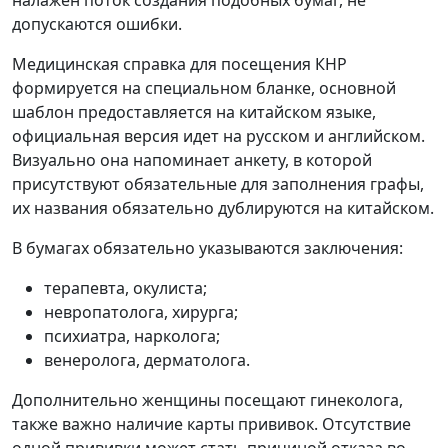
налажен поток создания подобных бумаг, не
допускаются ошибки.
Медицинская справка для посещения КНР
формируется на специальном бланке, основной
шаблон предоставляется на китайском языке,
официальная версия идет на русском и английском.
Визуально она напоминает анкету, в которой
присутствуют обязательные для заполнения графы,
их названия обязательно дублируются на китайском.
В бумагах обязательно указываются заключения:
терапевта, окулиста;
невропатолога, хирурга;
психиатра, нарколога;
венеролога, дерматолога.
Дополнительно женщины посещают гинеколога,
также важно наличие карты прививок. Отсутствие