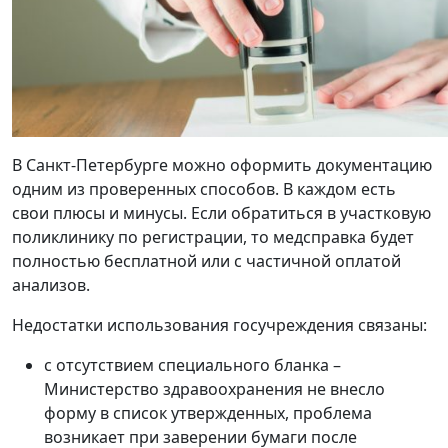
В Санкт-Петербурге можно оформить документацию
одним из проверенных способов. В каждом есть
свои плюсы и минусы. Если обратиться в участковую
поликлинику по регистрации, то медсправка будет
полностью бесплатной или с частичной оплатой
анализов.
Недостатки использования госучреждения связаны:
с отсутствием специального бланка –
Министерство здравоохранения не внесло
форму в список утвержденных, проблема
возникает при заверении бумаги после