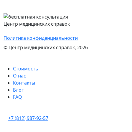
проконсультируем и назовем стоимость
оформления нужного документа
Центр медицинских справок
Политика конфиденциальности
© Центр медицинских справок, 2026
Стоимость
О нас
Контакты
Блог
FAQ
+7 (812) 987-92-57