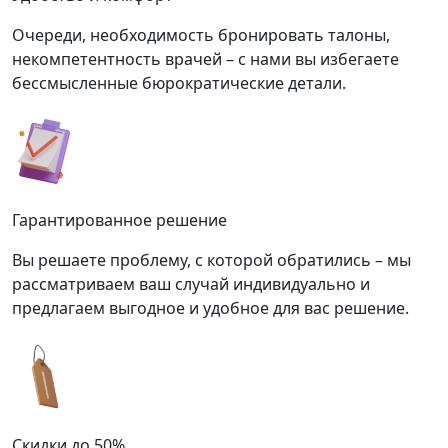
Очереди, необходимость бронировать талоны,
некомпетентность врачей – с нами вы избегаете
бессмысленные бюрократические детали.
Гарантированное решение
Вы решаете проблему, с которой обратились – мы
рассматриваем ваш случай индивидуально и
предлагаем выгодное и удобное для вас решение.
Скидки до 50%