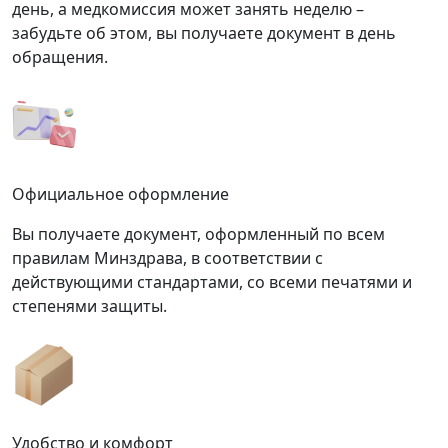
день, а медкомиссия может занять неделю –
забудьте об этом, вы получаете документ в день
обращения.
Официальное оформление
Вы получаете документ, оформленный по всем
правилам Минздрава, в соответствии с
действующими стандартами, со всеми печатями и
степенями защиты.
Удобство и комфорт