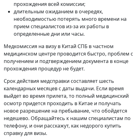
прохождения всей комиссии;
длительным ожиданием в очередях,
необходимостью потерять много времени на
прием специалистов из-за их работы в
определенные дни или часы.
Медкомиссия на визу в Китай СПБ в частном
медицинском центре проводится быстро, проблем с
получением и подтверждением документа в конце
прохождения процедур не будет.
Срок действия медсправки составляет шесть
календарных месяцев с даты выдачи. Если время
выйдет во время прилета, то полный медицинский
осмотр придется проходить в Китае и получать
новое разрешение на пребывание, что обойдется
недешево. Обращайтесь к нашим специалистам по
телефону, и они расскажут, как недорого купить
справку для визы.