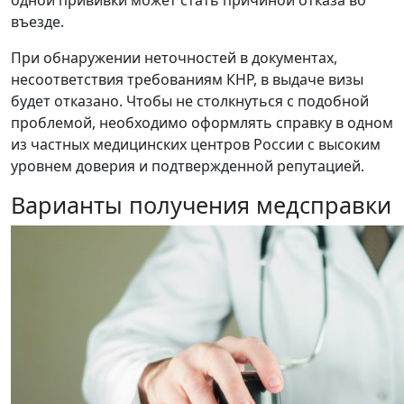
одной прививки может стать причиной отказа во
въезде.
При обнаружении неточностей в документах,
несоответствия требованиям КНР, в выдаче визы
будет отказано. Чтобы не столкнуться с подобной
проблемой, необходимо оформлять справку в одном
из частных медицинских центров России с высоким
уровнем доверия и подтвержденной репутацией.
Варианты получения медсправки