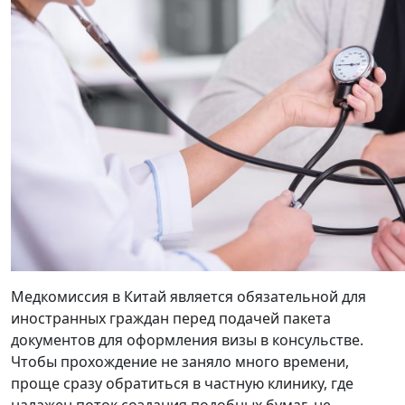
Медкомиссия в Китай является обязательной для
иностранных граждан перед подачей пакета
документов для оформления визы в консульстве.
Чтобы прохождение не заняло много времени,
проще сразу обратиться в частную клинику, где