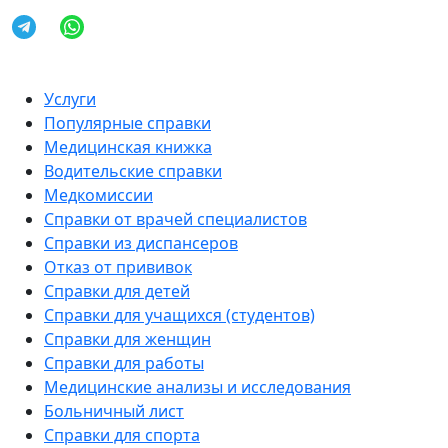
Услуги
Популярные справки
Медицинская книжка
Водительские справки
Медкомиссии
Справки от врачей специалистов
Справки из диспансеров
Отказ от прививок
Справки для детей
Справки для учащихся (студентов)
Справки для женщин
Справки для работы
Медицинские анализы и исследования
Больничный лист
Справки для спорта