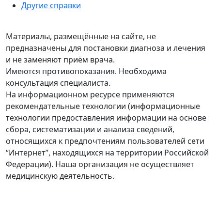
Другие справки
Материалы, размещённые на сайте, не
предназначены для постановки диагноза и лечения
и не заменяют приём врача.
Имеются противопоказания. Необходима
консультация специалиста.
На информационном ресурсе применяются
рекомендательные технологии (информационные
технологии предоставления информации на основе
сбора, систематизации и анализа сведений,
относящихся к предпочтениям пользователей сети
“Интернет”, находящихся на территории Российской
Федерации). Наша организация не осуществляет
медицинскую деятельность.