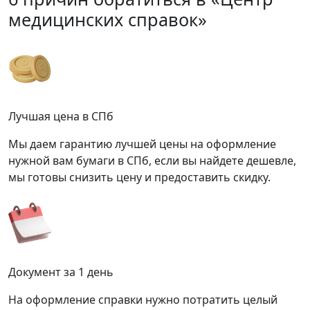
медицинских справок»
Лучшая цена в СПб
Мы даем гарантию лучшей цены на оформление
нужной вам бумаги в СПб, если вы найдете дешевле,
мы готовы снизить цену и предоставить скидку.
Документ за 1 день
На оформление справки нужно потратить целый