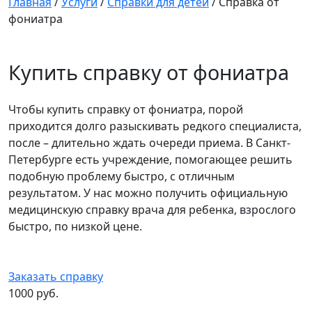
Главная
/
Услуги
/
Справки для детей
/
Справка от
фониатра
Купить справку от фониатра
Чтобы купить справку от фониатра, порой
приходится долго разыскивать редкого специалиста,
после – длительно ждать очереди приема. В Санкт-
Петербурге есть учреждение, помогающее решить
подобную проблему быстро, с отличным
результатом. У нас можно получить официальную
медицинскую справку врача для ребенка, взрослого
быстро, по низкой цене.
Заказать справку
1000 руб.