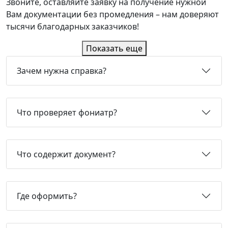
Звоните, оставляйте заявку на получение нужной
Вам документации без промедления – нам доверяют
тысячи благодарных заказчиков!
Показать еще
Зачем нужна справка?
Что проверяет фониатр?
Что содержит документ?
Где оформить?