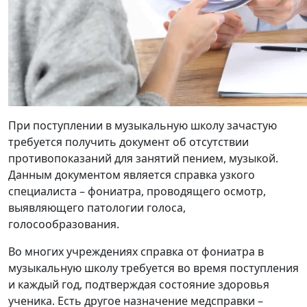
При поступлении в музыкальную школу зачастую
требуется получить
документ об отсутствии
противопоказаний для занятий пением, музыкой.
Данным документом является справка узкого
специалиста – фониатра, проводящего осмотр,
выявляющего патологии голоса,
голосообразования.
Во многих учреждениях справка от фониатра в
музыкальную школу требуется во
время поступления
и каждый год, подтверждая состояние здоровья
ученика. Есть другое назначение медсправки –