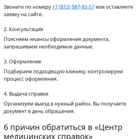
Звоните по номеру
+7 (812) 987-92-57
или оставляете
заявку на сайте.
2. Консультация
Поясняем нюансы оформления документа,
запрашиваем необходимые данные.
3. Оформление
Подбираем подходящую клинику, контролируем
процесс оформления.
4. Выдача справки
Организуем выезд в нужный район. Вы получаете
документ в день обращения.
6 причин обратиться в «Центр
медицинских справок»