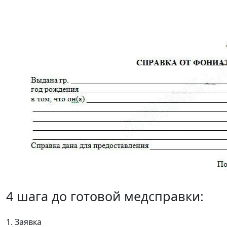
4 шага до готовой медсправки:
1. Заявка