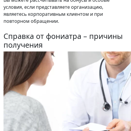
Вы можете рассчитывать на бонусы и особые
условия, если представляете организацию,
являетесь корпоративным клиентом и при
повторном обращении.
Справка от фониатра – причины
получения