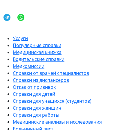
Услуги
Популярные справки
Медицинская книжка
Водительские справки
Медкомиссии
Справки от врачей специалистов
Справки из диспансеров
Отказ от прививок
Справки для детей
Справки для учащихся (студентов)
Справки для женщин
Справки для работы
Медицинские анализы и исследования
Больничный лист