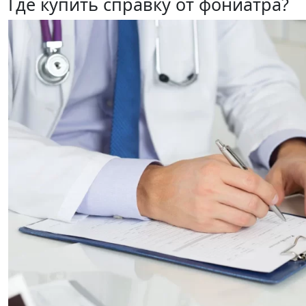
Где купить справку от фониатра?