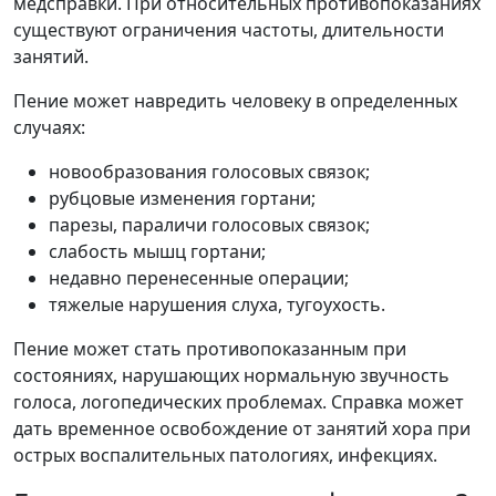
медсправки. При относительных противопоказаниях
существуют ограничения частоты, длительности
занятий.
Пение может навредить человеку в определенных
случаях:
новообразования голосовых связок;
рубцовые изменения гортани;
парезы, параличи голосовых связок;
слабость мышц гортани;
недавно перенесенные операции;
тяжелые нарушения слуха, тугоухость.
Пение может стать противопоказанным при
состояниях, нарушающих нормальную звучность
голоса, логопедических проблемах. Справка может
дать временное освобождение от занятий хора при
острых воспалительных патологиях, инфекциях.