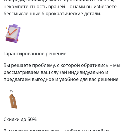
некомпетентность врачей – с нами вы избегаете
бессмысленные бюрократические детали.
Гарантированное решение
Вы решаете проблему, с которой обратились – мы
рассматриваем ваш случай индивидуально и
предлагаем выгодное и удобное для вас решение.
Скидки до 50%