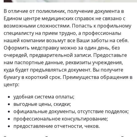
В отличие от поликлиник, получение документа в
Едином центре медицинских справок не связано с
возможными сложностями. Попасть к профильному
специалисту на прием трудно, а профессионалы
нашей компании возьмут все Ваши заботы на себя.
Оформить медсправку можно за один день, без
очередей, предварительной записи. Предоставьте
нам паспортные данные, реквизиты учреждения,
куда будет предъявляться документ. Вы получите
бумагу в короткий срок. Преимущества обращения в
центр:
удобная система оплаты;
выгодные цены, скидки;
официальные документы, отсутствие подделок;
профессиональное консультирование;
предоставление отчетности, чеков.