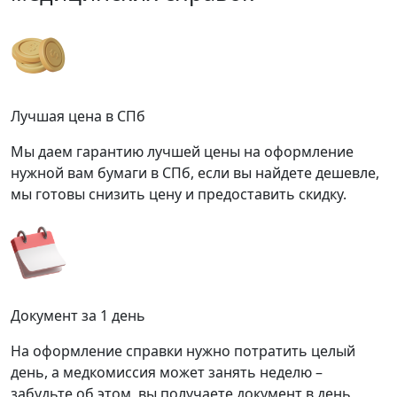
Лучшая цена в СПб
Мы даем гарантию лучшей цены на оформление
нужной вам бумаги в СПб, если вы найдете дешевле,
мы готовы снизить цену и предоставить скидку.
Документ за 1 день
На оформление справки нужно потратить целый
день, а медкомиссия может занять неделю –
забудьте об этом, вы получаете документ в день