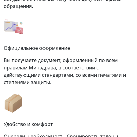
обращения.
Официальное оформление
Вы получаете документ, оформленный по всем
правилам Минздрава, в соответствии с
действующими стандартами, со всеми печатями и
степенями защиты.
Удобство и комфорт
Очереди, необходимость бронировать талоны,