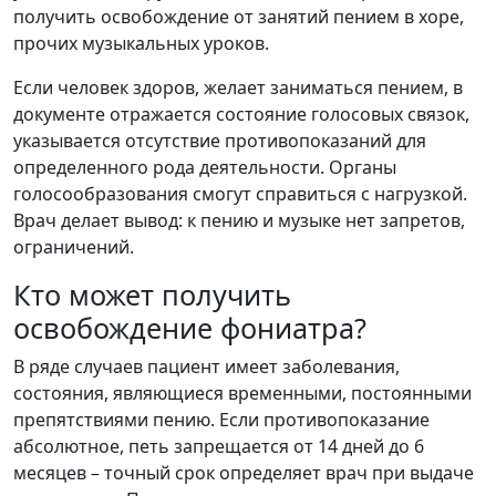
получить освобождение от занятий пением в хоре,
прочих музыкальных уроков.
Если человек здоров, желает заниматься пением, в
документе отражается состояние голосовых связок,
указывается отсутствие противопоказаний для
определенного рода деятельности. Органы
голосообразования смогут справиться с нагрузкой.
Врач делает вывод: к пению и музыке нет запретов,
ограничений.
Кто может получить
освобождение фониатра?
В ряде случаев пациент имеет заболевания,
состояния, являющиеся временными, постоянными
препятствиями пению. Если противопоказание
абсолютное, петь запрещается от 14 дней до 6
месяцев – точный срок определяет врач при выдаче