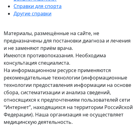
Справки для спорта
Другие справки
Материалы, размещённые на сайте, не
предназначены для постановки диагноза и лечения
и не заменяют приём врача.
Имеются противопоказания. Необходима
консультация специалиста.
На информационном ресурсе применяются
рекомендательные технологии (информационные
технологии предоставления информации на основе
сбора, систематизации и анализа сведений,
относящихся к предпочтениям пользователей сети
“Интернет”, находящихся на территории Российской
Федерации). Наша организация не осуществляет
медицинскую деятельность.