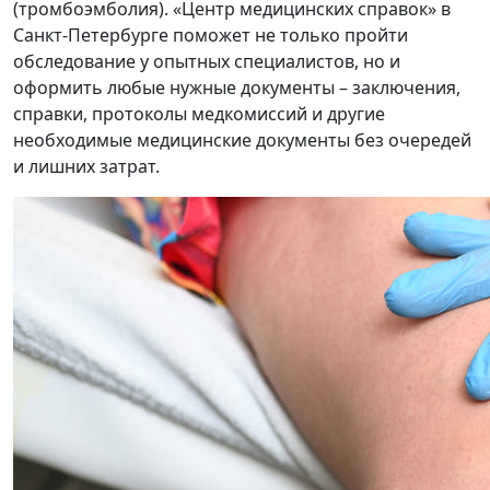
(тромбоэмболия). «Центр медицинских справок» в
Санкт-Петербурге поможет не только пройти
обследование у опытных специалистов, но и
оформить любые нужные документы – заключения,
справки, протоколы медкомиссий и другие
необходимые медицинские документы без очередей
и лишних затрат.