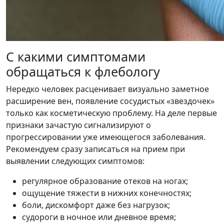
С какими симптомами
обращаться к флебологу
Нередко человек расценивает визуально заметное
расширение вен, появление сосудистых «звездочек»
только как косметическую проблему. На деле первые
признаки зачастую сигнализируют о
прогрессировании уже имеющегося заболевания.
Рекомендуем сразу записаться на прием при
выявлении следующих симптомов:
регулярное образование отеков на ногах;
ощущение тяжести в нижних конечностях;
боли, дискомфорт даже без нагрузок;
судороги в ночное или дневное время;