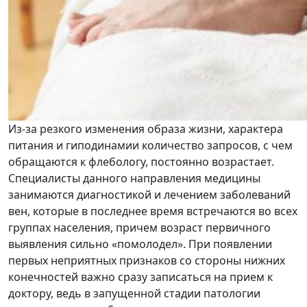
Из-за резкого изменения образа жизни, характера
питания и гиподинамии количество запросов, с чем
обращаются к флебологу, постоянно возрастает.
Специалисты данного направления медицины
занимаются диагностикой и лечением заболеваний
вен, которые в последнее время встречаются во всех
группах населения, причем возраст первичного
выявления сильно «помолодел». При появлении
первых неприятных признаков со стороны нижних
конечностей важно сразу записаться на прием к
доктору, ведь в запущенной стадии патологии