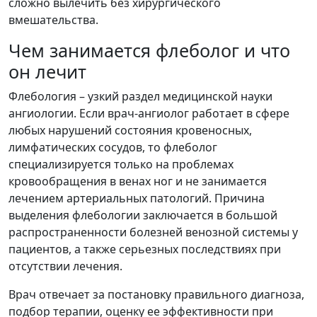
сложно вылечить без хирургического
вмешательства.
Чем занимается флеболог и что
он лечит
Флебология – узкий раздел медицинской науки
ангиологии. Если врач-ангиолог работает в сфере
любых нарушений состояния кровеносных,
лимфатических сосудов, то флеболог
специализируется только на проблемах
кровообращения в венах ног и не занимается
лечением артериальных патологий. Причина
выделения флебологии заключается в большой
распространенности болезней венозной системы у
пациентов, а также серьезных последствиях при
отсутствии лечения.
Врач отвечает за постановку правильного диагноза,
подбор терапии, оценку ее эффективности при