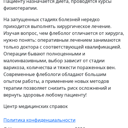
Пациенту назначается диета, проводятся курсы
физиотерапии.
На запущенных стадиях болезней нередко
приходится выполнять хирургическое лечение.
Изучая вопрос, чем флеболог отличается от хирурга,
нужно понять: оперативным лечением занимаются
только доктора с соответствующей квалификацией.
Операции бывают полноценными и
малоинвазивными, выбор зависит от стадии
варикоза, количества и тяжести пораженных вен.
Современные флебологи обладают большим
опытом работы, а применение новых методов
терапии позволяет снизить риск осложнений и
вернуть здоровье любому пациенту!
Центр медицинских справок
Политика конфиденциальности