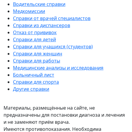
Водительские справки
Медкомиссии
Справки от врачей специалистов
Справки из диспансеров
Отказ от прививок
Справки для детей
Справки для учащихся (студентов)
Справки для женщин
Справки для работы
Медицинские анализы и исследования
Больничный лист
Справки для спорта
Другие справки
Материалы, размещённые на сайте, не
предназначены для постановки диагноза и лечения
и не заменяют приём врача.
Имеются противопоказания. Необходима