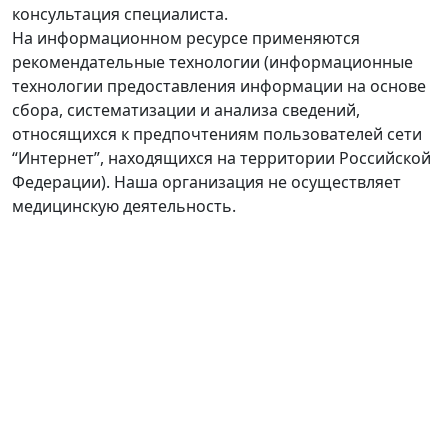
консультация специалиста.
На информационном ресурсе применяются
рекомендательные технологии (информационные
технологии предоставления информации на основе
сбора, систематизации и анализа сведений,
относящихся к предпочтениям пользователей сети
“Интернет”, находящихся на территории Российской
Федерации). Наша организация не осуществляет
медицинскую деятельность.