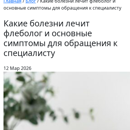
Главная
/
Блог
/
Какие болезни лечит флеболог и
основные симптомы для обращения к специалисту
Какие болезни лечит
флеболог и основные
симптомы для обращения к
специалисту
12 Мар 2026