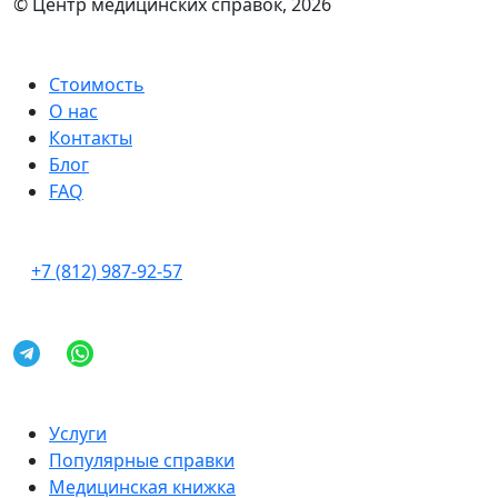
© Центр медицинских справок, 2026
Стоимость
О нас
Контакты
Блог
FAQ
+7 (812) 987-92-57
Услуги
Популярные справки
Медицинская книжка