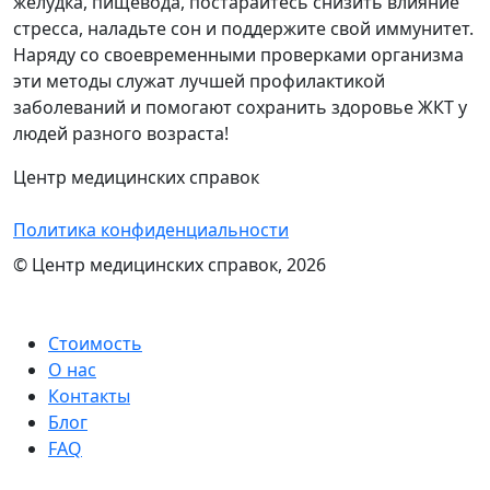
желудка, пищевода, постарайтесь снизить влияние
стресса, наладьте сон и поддержите свой иммунитет.
Наряду со своевременными проверками организма
эти методы служат лучшей профилактикой
заболеваний и помогают сохранить здоровье ЖКТ у
людей разного возраста!
Центр медицинских справок
Политика конфиденциальности
© Центр медицинских справок, 2026
Стоимость
О нас
Контакты
Блог
FAQ