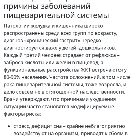
причины заболеваний
пищеварительной системы
Патологии желудка и кишечника широко
распространены среди всех групп по возрасту,
диагноз «хронический гастрит» нередко
диагностируется даже у детей -дошкольников.
Каждый третий человек страдает от рефлюкса –
заброса кислоты или желчи в пищевод, а
функциональные расстройства ЖКТ встречаются у
80-90% населения. Частота осложнений, в том числе
рака пищеварительной системы, тоже возросла, и
дело совсем не в отягощенной наследственности.
Врачи утверждают, что причинами ухудшения
ситуации часто становятся модифицируемые
факторы риска:
стресс, дефицит сна – крайне неблагоприятно
воздействуют на организм, приводят к сбоям в