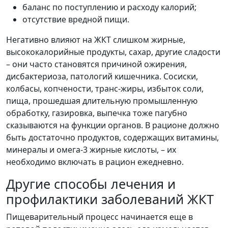
баланс по поступлению и расходу калорий;
отсутствие вредной пищи.
Негативно влияют на ЖКТ слишком жирные,
высококалорийные продукты, сахар, другие сладости
– они часто становятся причиной ожирения,
дисбактериоза, патологий кишечника. Сосиски,
колбасы, копчености, транс-жиры, избыток соли,
пища, прошедшая длительную промышленную
обработку, газировка, выпечка тоже пагубно
сказываются на функции органов. В рационе должно
быть достаточно продуктов, содержащих витамины,
минералы и омега-3 жирные кислоты, – их
необходимо включать в рацион ежедневно.
Другие способы лечения и
профилактики заболеваний ЖКТ
Пищеварительный процесс начинается еще в