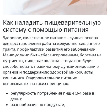
Как наладить пищеварительную
систему с помощью питания
Здоровое, качественное питание – лучшая основа
для восстановления работы желудочно-кишечного
тракта, профилактики развития его заболеваний.
Меню должно быть сбалансированным, богатым на
нутриенты, пищевые волокна – тогда оно будет
способствовать правильному функционированию
органов и поддержанию здоровой микробиоты
кишечника. Оздоровительное питание
основывается на таких принципах:
регулярность потребления пищи (3-4 раза в
день);
разнообразие по продуктам;