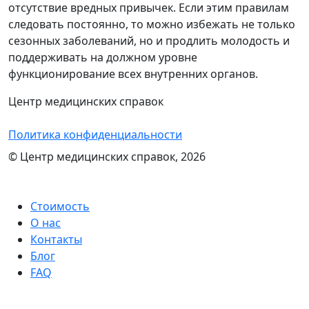
отсутствие вредных привычек. Если этим правилам
следовать постоянно, то можно избежать не только
сезонных заболеваний, но и продлить молодость и
поддерживать на должном уровне
функционирование всех внутренних органов.
Центр медицинских справок
Политика конфиденциальности
© Центр медицинских справок, 2026
Стоимость
О нас
Контакты
Блог
FAQ