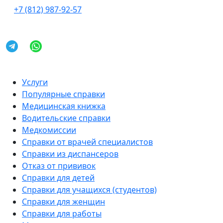
+7 (812) 987-92-57
Услуги
Популярные справки
Медицинская книжка
Водительские справки
Медкомиссии
Справки от врачей специалистов
Справки из диспансеров
Отказ от прививок
Справки для детей
Справки для учащихся (студентов)
Справки для женщин
Справки для работы