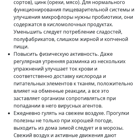
сортов), цинк (орехи, мясо). Для нормального
функционирования пищеварительной системы и
улучшения микрофлоры нужны пробиотики, они
содержатся в кисломолочных продуктах.
Уменьшить следует потребление сладостей,
полуфабрикатов, слишком жирной и копченой
пищи.
Повысить физическую активность. Даже
регулярная утренняя разминка из нескольких
упражнений улучшает ток крови и
соответственно доставку кислорода и
питательных элементов к тканям, положительно
влияет на обменные реакции, а все это
заставляет организм сопротивляться при
попадании в него вирусных агентов.
Ежедневно гулять на свежем воздухе. Прогулки
полезны не только при хорошей погоде,
выходить из дома зимой следует и в морозы.
Свежий воздух и активные движения дают