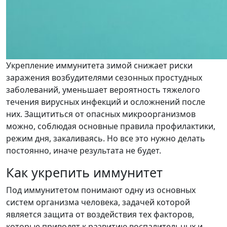
Укрепление иммунитета зимой снижает риски
заражения возбудителями сезонных простудных
заболеваний, уменьшает вероятность тяжелого
течения вирусных инфекций и осложнений после
них. Защититься от опасных микроорганизмов
можно, соблюдая основные правила профилактики,
режим дня, закаливаясь. Но все это нужно делать
постоянно, иначе результата не будет.
Как укрепить иммунитет
Под иммунитетом понимают одну из основных
систем организма человека, задачей которой
является защита от воздействия тех факторов,
которые приводят к развитию воспалительных и