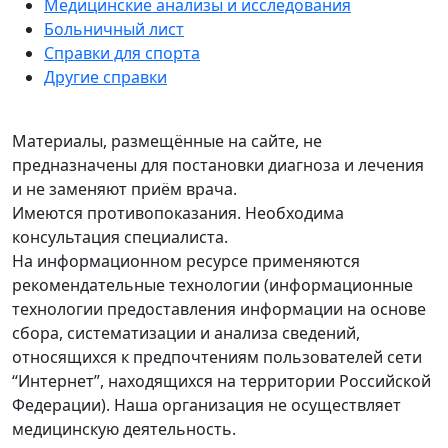
Медицинские анализы и исследования
Больничный лист
Справки для спорта
Другие справки
Материалы, размещённые на сайте, не
предназначены для постановки диагноза и лечения
и не заменяют приём врача.
Имеются противопоказания. Необходима
консультация специалиста.
На информационном ресурсе применяются
рекомендательные технологии (информационные
технологии предоставления информации на основе
сбора, систематизации и анализа сведений,
относящихся к предпочтениям пользователей сети
“Интернет”, находящихся на территории Российской
Федерации). Наша организация не осуществляет
медицинскую деятельность.