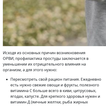
Исходя из основных причин возникновения
ОРВИ, профилактика простуды заключается в
уменьшении их отрицательного влияния на
организм, а для этого нужно:
Пересмотреть свой рацион питания. Ежедневно
есть нужно свежие овощи и фрукты, полезного
витамина С больше всего в киви, цитрусовых,
ягодах, капусте. Для крепкого здоровья нужен и
витамин Д (яичные желтки, рыба жирных