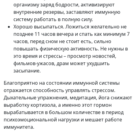
организму заряд бодрости, активизируют
внутренние резервы, заставляют иммунную
систему работать в полную силу.
Хорошо высыпаться. Ложиться желательно не
позднее 11 часов вечера и спать как минимум 7
часов, перед сном не стоит есть, сильно
повышать физическую активность. Не нужны в
это время и стрессы – просмотр новостей,
фильмов-ужасов, драм может ухудшить
засыпание.
Благоприятно на состоянии иммунной системы
отражается способность управлять стрессом.
Дыхательные упражнения, медитация, йога снижают
выработку кортизола, а именно этот гормон
вырабатывается в большом количестве в период
психоэмоциональной нагрузки и мешает работе
иммунитета.