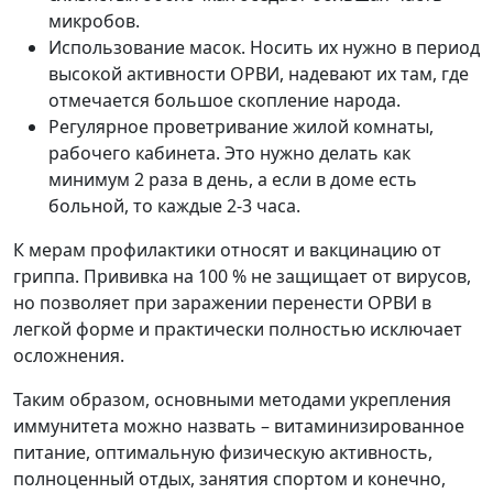
микробов.
Использование масок. Носить их нужно в период
высокой активности ОРВИ, надевают их там, где
отмечается большое скопление народа.
Регулярное проветривание жилой комнаты,
рабочего кабинета. Это нужно делать как
минимум 2 раза в день, а если в доме есть
больной, то каждые 2-3 часа.
К мерам профилактики относят и вакцинацию от
гриппа. Прививка на 100 % не защищает от вирусов,
но позволяет при заражении перенести ОРВИ в
легкой форме и практически полностью исключает
осложнения.
Таким образом, основными методами укрепления
иммунитета можно назвать – витаминизированное
питание, оптимальную физическую активность,
полноценный отдых, занятия спортом и конечно,