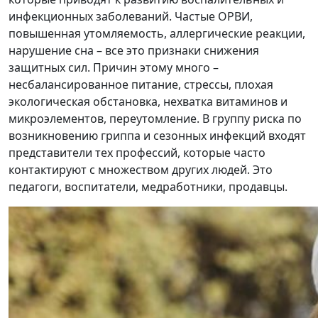
инфекционных заболеваний. Частые ОРВИ,
повышенная утомляемость, аллергические реакции,
нарушение сна – все это признаки снижения
защитных сил. Причин этому много –
несбалансированное питание, стрессы, плохая
экологическая обстановка, нехватка витаминов и
микроэлементов, переутомление. В группу риска по
возникновению гриппа и сезонных инфекций входят
представители тех профессий, которые часто
контактируют с множеством других людей. Это
педагоги, воспитатели, медработники, продавцы.