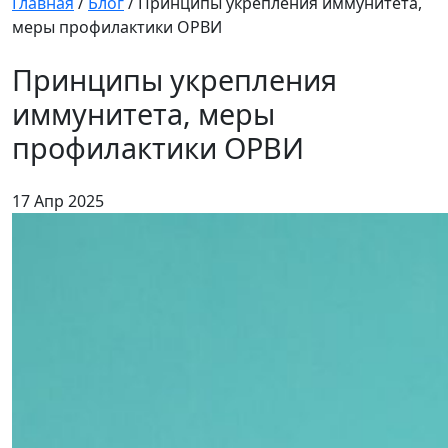
Главная
/
Блог
/
Принципы укрепления иммунитета,
меры профилактики ОРВИ
Принципы укрепления
иммунитета, меры
профилактики ОРВИ
17 Апр 2025