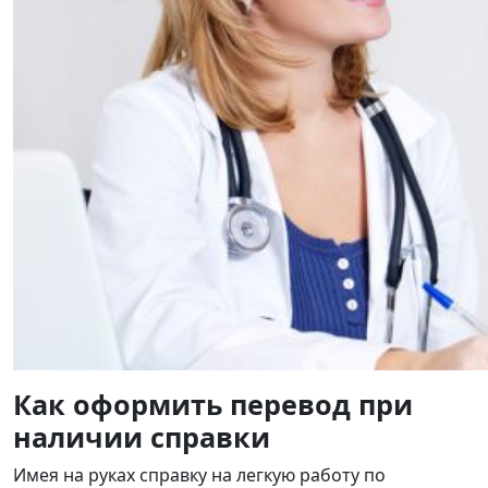
Как оформить перевод при
наличии справки
Имея на руках справку на легкую работу по