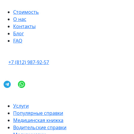
Стоимость
О нас
Контакты
Блог
FAQ
+7 (812) 987-92-57
Услуги
Популярные справки
Медицинская книжка
Водительские справки