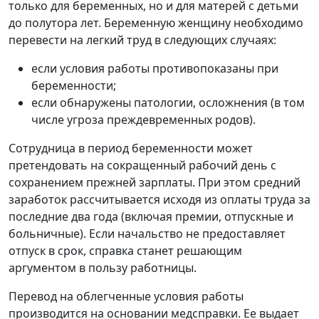
только для беременных, но и для матерей с детьми
до полутора лет. Беременную женщину необходимо
перевести на легкий труд в следующих случаях:
если условия работы противопоказаны при
беременности;
если обнаружены патологии, осложнения (в том
числе угроза преждевременных родов).
Сотрудница в период беременности может
претендовать на сокращенный рабочий день с
сохранением прежней зарплаты. При этом средний
заработок рассчитывается исходя из оплаты труда за
последние два года (включая премии, отпускные и
больничные). Если начальство не предоставляет
отпуск в срок, справка станет решающим
аргументом в пользу работницы.
Перевод на облегченные условия работы
производится на основании медсправки. Ее выдает