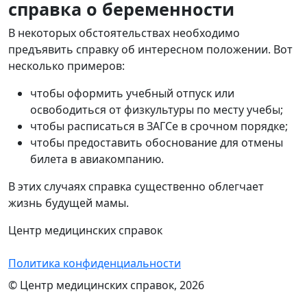
справка о беременности
В некоторых обстоятельствах необходимо
предъявить справку об интересном положении. Вот
несколько примеров:
чтобы оформить учебный отпуск или
освободиться от физкультуры по месту учебы;
чтобы расписаться в ЗАГСе в срочном порядке;
чтобы предоставить обоснование для отмены
билета в авиакомпанию.
В этих случаях справка существенно облегчает
жизнь будущей мамы.
Центр медицинских справок
Политика конфиденциальности
© Центр медицинских справок, 2026