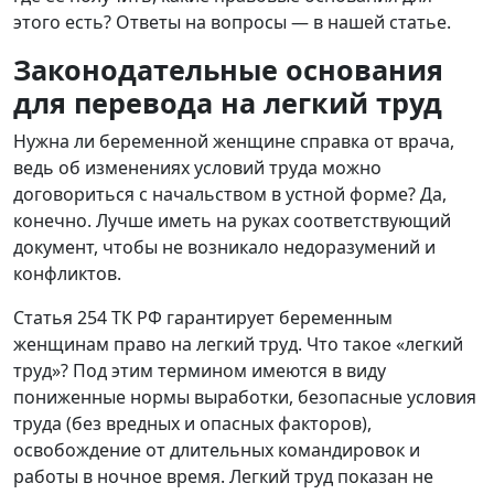
этого есть? Ответы на вопросы — в нашей статье.
Законодательные основания
для перевода на легкий труд
Нужна ли беременной женщине справка от врача,
ведь об изменениях условий труда можно
договориться с начальством в устной форме? Да,
конечно. Лучше иметь на руках соответствующий
документ, чтобы не возникало недоразумений и
конфликтов.
Статья 254 ТК РФ гарантирует беременным
женщинам право на легкий труд. Что такое «легкий
труд»? Под этим термином имеются в виду
пониженные нормы выработки, безопасные условия
труда (без вредных и опасных факторов),
освобождение от длительных командировок и
работы в ночное время. Легкий труд показан не