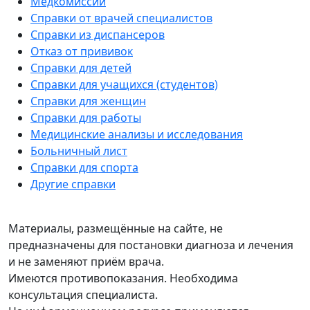
Медкомиссии
Справки от врачей специалистов
Справки из диспансеров
Отказ от прививок
Справки для детей
Справки для учащихся (студентов)
Справки для женщин
Справки для работы
Медицинские анализы и исследования
Больничный лист
Справки для спорта
Другие справки
Материалы, размещённые на сайте, не
предназначены для постановки диагноза и лечения
и не заменяют приём врача.
Имеются противопоказания. Необходима
консультация специалиста.