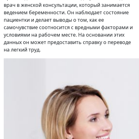
врач в женской консультации, который занимается
ведением беременности. Он наблюдает состояние
пациентки и делает выводы о том, как ее
самочувствие соотносится с вредными факторами и
условиями на рабочем месте. На основании этих
данных он может предоставить справку о переводе
на легкий труд.