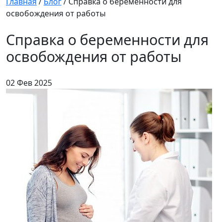
Главная
/
Блог
/
Справка о беременности для
освобождения от работы
Справка о беременности для
освобождения от работы
02 Фев 2025