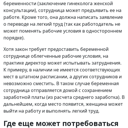
беременности (заключение гинеколога женской
консультации), сотрудница может предъявить ее на
работе. Кроме того, она должна написать заявление
о переводе на легкий труд (так как работодатель не
может поменять рабочие условия в одностороннем
порядке).
Хотя закон требует предоставить беременной
сотруднице облегченные рабочие условия, на
практике директор может испытывать затруднения.
К примеру, в наличии не имеется соответствующих
мест в штатном расписании, а других сотрудников и
невозможно сместить. В таком случае беременная
сотрудница отправляется домой с сохранением
заработной платы (из расчета среднего заработка). В
дальнейшем, когда место появится, женщина может
выйти на работу и выполнять легкий труд.
Где еще может потребоваться