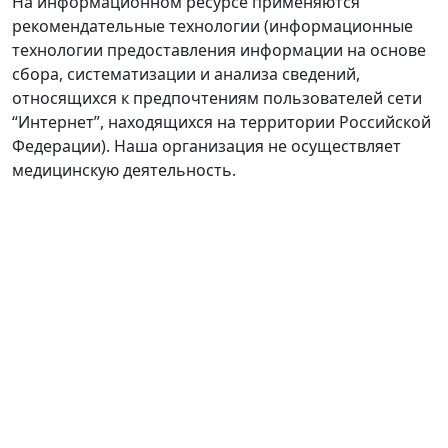
На информационном ресурсе применяются
рекомендательные технологии (информационные
технологии предоставления информации на основе
сбора, систематизации и анализа сведений,
относящихся к предпочтениям пользователей сети
“Интернет”, находящихся на территории Российской
Федерации). Наша организация не осуществляет
медицинскую деятельность.