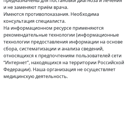
предназначены для постановки диагноза и лечения
и не заменяют приём врача.
Имеются противопоказания. Необходима
консультация специалиста.
На информационном ресурсе применяются
рекомендательные технологии (информационные
технологии предоставления информации на основе
сбора, систематизации и анализа сведений,
относящихся к предпочтениям пользователей сети
“Интернет”, находящихся на территории Российской
Федерации). Наша организация не осуществляет
медицинскую деятельность.