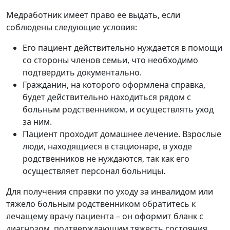
Медработник имеет право ее выдать, если
соблюдены следующие условия:
Его пациент действительно нуждается в помощи
со стороны членов семьи, что необходимо
подтвердить документально.
Гражданин, на которого оформлена справка,
будет действительно находиться рядом с
больным родственником, и осуществлять уход
за ним.
Пациент проходит домашнее лечение. Взрослые
люди, находящиеся в стационаре, в уходе
родственников не нуждаются, так как его
осуществляет персонал больницы.
Для получения справки по уходу за инвалидом или
тяжело больным родственником обратитесь к
лечащему врачу пациента – он оформит бланк с
диагнозом, подтверждающим тяжесть состояния.