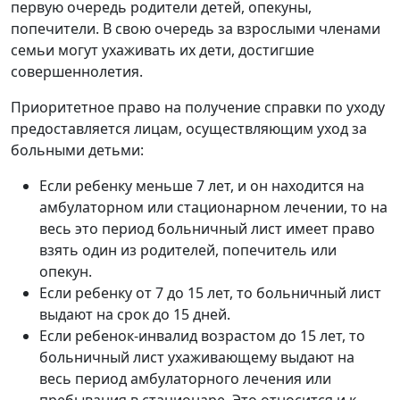
первую очередь родители детей, опекуны,
попечители. В свою очередь за взрослыми членами
семьи могут ухаживать их дети, достигшие
совершеннолетия.
Приоритетное право на получение справки по уходу
предоставляется лицам, осуществляющим уход за
больными детьми:
Если ребенку меньше 7 лет, и он находится на
амбулаторном или стационарном лечении, то на
весь это период больничный лист имеет право
взять один из родителей, попечитель или
опекун.
Если ребенку от 7 до 15 лет, то больничный лист
выдают на срок до 15 дней.
Если ребенок-инвалид возрастом до 15 лет, то
больничный лист ухаживающему выдают на
весь период амбулаторного лечения или