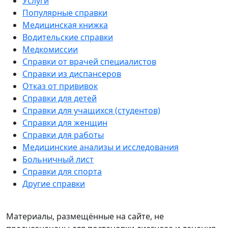
Услуги
Популярные справки
Медицинская книжка
Водительские справки
Медкомиссии
Справки от врачей специалистов
Справки из диспансеров
Отказ от прививок
Справки для детей
Справки для учащихся (студентов)
Справки для женщин
Справки для работы
Медицинские анализы и исследования
Больничный лист
Справки для спорта
Другие справки
Материалы, размещённые на сайте, не