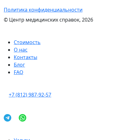
Политика конфиденциальности
© Центр медицинских справок, 2026
Стоимость
О нас
Контакты
Блог
FAQ
+7 (812) 987-92-57