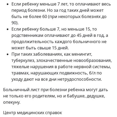
Если ребенку меньше 7 лет, то оплачивают весь
период болезни. Но за год таких дней может
быть не более 60 (при некоторых болезнях до
90).
Если ребенку больше 7, но меньше 15, то
родственникам оплачивают до 45 дней в год, а
продолжительность каждого больничного не
может быть свыше 15 дней.
При таких заболеваниях, как менингит,
туберкулез, злокачественные новообразования,
тяжелые нарушения в работе нервной системы,
травмах, нарушающих подвижность, б/л по
уходу дают на все дни нетрудоспособности.
Больничный лист при болезни ребенка могут дать
не только его родителям, но и бабушке, дедушке,
опекуну.
Центр медицинских справок