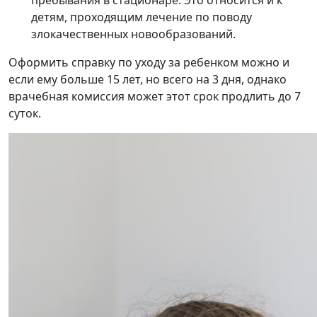
пребывания в стационаре. Это относится и к
детям, проходящим лечение по поводу
злокачественных новообразований.
Оформить справку по уходу за ребенком можно и
если ему больше 15 лет, но всего на 3 дня, однако
врачебная комиссия может этот срок продлить до 7
суток.