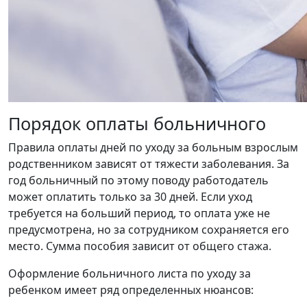
Порядок оплаты больничного
Правила оплаты дней по уходу за больным взрослым
родственником зависят от тяжести заболевания. За
год больничный по этому поводу работодатель
может оплатить только за 30 дней. Если уход
требуется на больший период, то оплата уже не
предусмотрена, но за сотрудником сохраняется его
место. Сумма пособия зависит от общего стажа.
Оформление больничного листа по уходу за
ребенком имеет ряд определенных нюансов: