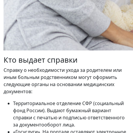
Кто выдает справки
Справку о необходимости ухода за родителем или
иным больным родственником могут оформить
следующие органы на основании медицинских
документов:
Территориальное отделение СФР (социальный
фонд России). Выдают бумажный вариант
справки с печатью и подписью ответственного
за документооборот лица.
«Госуслуги». На портале оставляют электронное