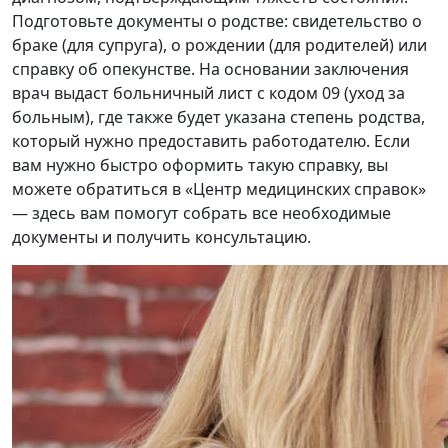
Подготовьте документы о родстве: свидетельство о
браке (для супруга), о рождении (для родителей) или
справку об опекунстве. На основании заключения
врач выдаст больничный лист с кодом 09 (уход за
больным), где также будет указана степень родства,
который нужно предоставить работодателю. Если
вам нужно быстро оформить такую справку, вы
можете обратиться в «Центр медицинских справок»
— здесь вам помогут собрать все необходимые
документы и получить консультацию.