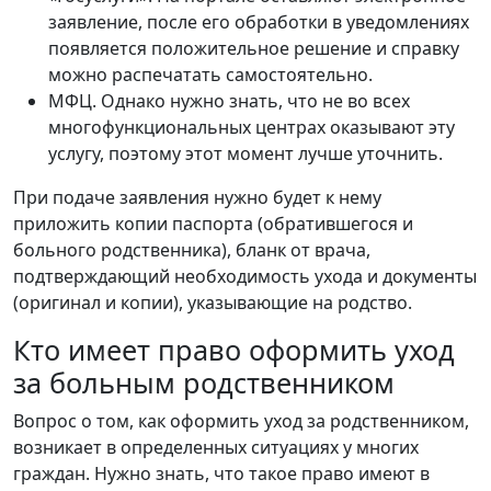
заявление, после его обработки в уведомлениях
появляется положительное решение и справку
можно распечатать самостоятельно.
МФЦ. Однако нужно знать, что не во всех
многофункциональных центрах оказывают эту
услугу, поэтому этот момент лучше уточнить.
При подаче заявления нужно будет к нему
приложить копии паспорта (обратившегося и
больного родственника), бланк от врача,
подтверждающий необходимость ухода и документы
(оригинал и копии), указывающие на родство.
Кто имеет право оформить уход
за больным родственником
Вопрос о том, как оформить уход за родственником,
возникает в определенных ситуациях у многих
граждан. Нужно знать, что такое право имеют в