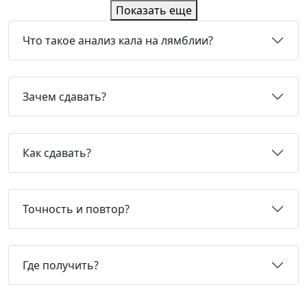
Показать еще
Что такое анализ кала на лямблии?
Зачем сдавать?
Как сдавать?
Точность и повтор?
Где получить?