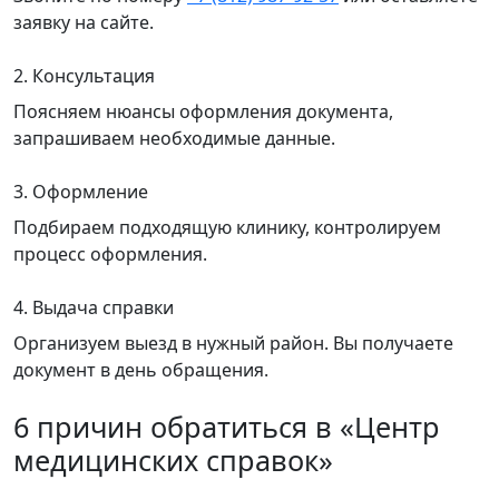
заявку на сайте.
2. Консультация
Поясняем нюансы оформления документа,
запрашиваем необходимые данные.
3. Оформление
Подбираем подходящую клинику, контролируем
процесс оформления.
4. Выдача справки
Организуем выезд в нужный район. Вы получаете
документ в день обращения.
6 причин обратиться в «Центр
медицинских справок»