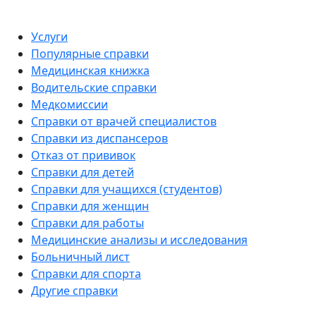
Услуги
Популярные справки
Медицинская книжка
Водительские справки
Медкомиссии
Справки от врачей специалистов
Справки из диспансеров
Отказ от прививок
Справки для детей
Справки для учащихся (студентов)
Справки для женщин
Справки для работы
Медицинские анализы и исследования
Больничный лист
Справки для спорта
Другие справки