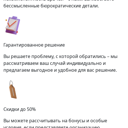
бессмысленные бюрократические детали.
Гарантированное решение
Вы решаете проблему, с которой обратились – мы
рассматриваем ваш случай индивидуально и
предлагаем выгодное и удобное для вас решение.
Скидки до 50%
Вы можете рассчитывать на бонусы и особые
условия, если представляете организацию,