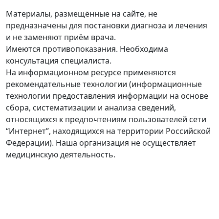
Материалы, размещённые на сайте, не
предназначены для постановки диагноза и лечения
и не заменяют приём врача.
Имеются противопоказания. Необходима
консультация специалиста.
На информационном ресурсе применяются
рекомендательные технологии (информационные
технологии предоставления информации на основе
сбора, систематизации и анализа сведений,
относящихся к предпочтениям пользователей сети
“Интернет”, находящихся на территории Российской
Федерации). Наша организация не осуществляет
медицинскую деятельность.