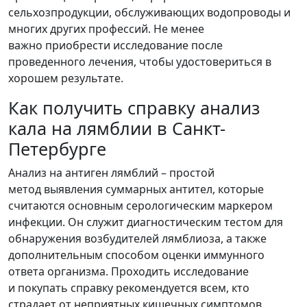
сельхозпродукции, обслуживающих водопроводы и
многих других профессий. Не менее
важно приобрести исследование после
проведенного лечения, чтобы удостовериться в
хорошем результате.
Как получить справку анализ
кала на лямблии в Санкт-
Петербурге
Анализ на антиген лямблий – простой
метод выявления суммарных антител, которые
считаются основным серологическим маркером
инфекции. Он служит диагностическим тестом для
обнаружения возбудителей лямблиоза, а также
дополнительным способом оценки иммунного
ответа организма. Проходить исследование
и покупать справку рекомендуется всем, кто
страдает от неприятных кишечных симптомов,