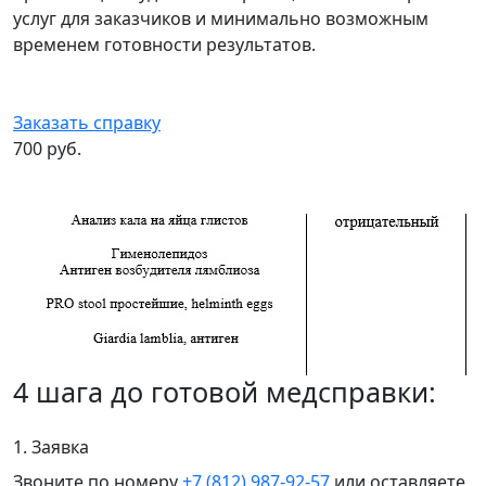
услуг для заказчиков и минимально возможным
временем готовности результатов.
Заказать справку
700 руб.
4 шага до готовой медсправки:
1. Заявка
Звоните по номеру
+7 (812) 987-92-57
или оставляете