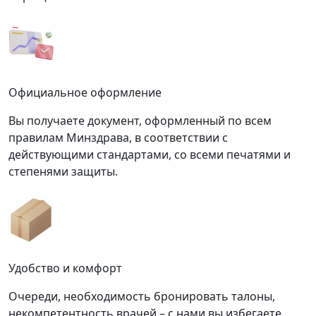
Официальное оформление
Вы получаете документ, оформленный по всем
правилам Минздрава, в соответствии с
действующими стандартами, со всеми печатями и
степенями защиты.
Удобство и комфорт
Очереди, необходимость бронировать талоны,
некомпетентность врачей – с нами вы избегаете