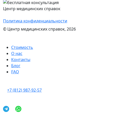
Центр медицинских справок
Политика конфиденциальности
© Центр медицинских справок, 2026
Стоимость
О нас
Контакты
Блог
FAQ
+7 (812) 987-92-57