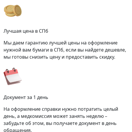
Лучшая цена в СПб
Мы даем гарантию лучшей цены на оформление
нужной вам бумаги в СПб, если вы найдете дешевле,
мы готовы снизить цену и предоставить скидку.
Документ за 1 день
На оформление справки нужно потратить целый
день, а медкомиссия может занять неделю –
забудьте об этом, вы получаете документ в день
обращения.