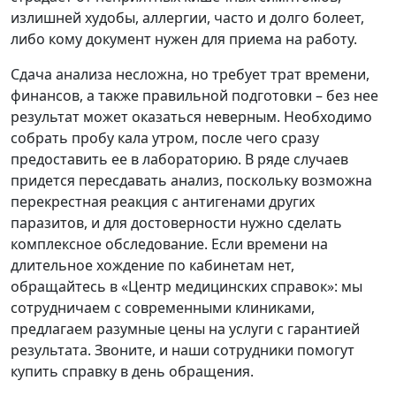
излишней худобы, аллергии, часто и долго болеет,
либо кому документ нужен для приема на работу.
Сдача анализа несложна, но требует трат времени,
финансов, а также правильной подготовки – без нее
результат может оказаться неверным. Необходимо
собрать пробу кала утром, после чего сразу
предоставить ее в лабораторию. В ряде случаев
придется пересдавать анализ, поскольку возможна
перекрестная реакция с антигенами других
паразитов, и для достоверности нужно сделать
комплексное обследование. Если времени на
длительное хождение по кабинетам нет,
обращайтесь в «Центр медицинских справок»: мы
сотрудничаем с современными клиниками,
предлагаем разумные цены на услуги с гарантией
результата. Звоните, и наши сотрудники помогут
купить справку в день обращения.