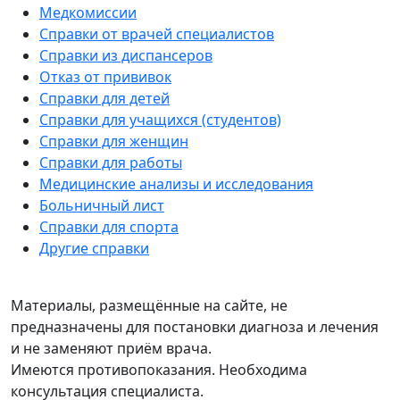
Медкомиссии
Справки от врачей специалистов
Справки из диспансеров
Отказ от прививок
Справки для детей
Справки для учащихся (студентов)
Справки для женщин
Справки для работы
Медицинские анализы и исследования
Больничный лист
Справки для спорта
Другие справки
Материалы, размещённые на сайте, не
предназначены для постановки диагноза и лечения
и не заменяют приём врача.
Имеются противопоказания. Необходима
консультация специалиста.