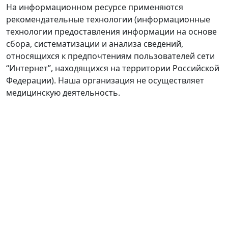
На информационном ресурсе применяются
рекомендательные технологии (информационные
технологии предоставления информации на основе
сбора, систематизации и анализа сведений,
относящихся к предпочтениям пользователей сети
“Интернет”, находящихся на территории Российской
Федерации). Наша организация не осуществляет
медицинскую деятельность.