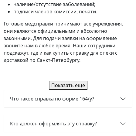
наличие/отсутствие заболеваний;
подписи членов комиссии, печати.
Готовые медсправки принимают все учреждения,
они являются официальными и абсолютно
законными. Для подачи заявки на оформление
звоните нам в любое время. Наши сотрудники
подскажут, где и как купить справку для опеки с
доставкой по Санкт-Петербургу.
Показать еще
Что такое справка по форме 164/у?
Кто должен оформлять эту справку?