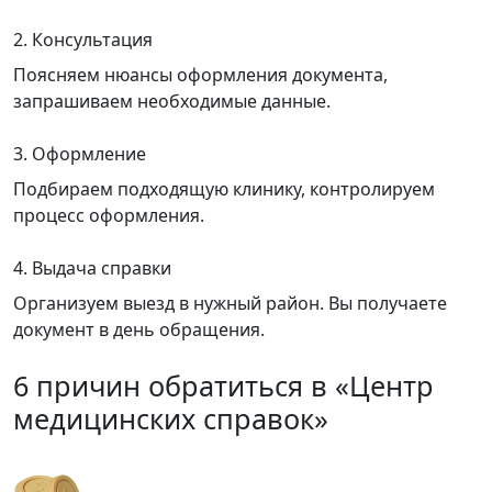
2. Консультация
Поясняем нюансы оформления документа,
запрашиваем необходимые данные.
3. Оформление
Подбираем подходящую клинику, контролируем
процесс оформления.
4. Выдача справки
Организуем выезд в нужный район. Вы получаете
документ в день обращения.
6 причин обратиться в «Центр
медицинских справок»