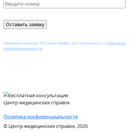
Нажимая на кнопку "Оставить заявку", Вы соглашаетесь с
политикой
конфиденциальности
Перезвоним Вам в течение 15 минут,
проконсультируем и назовем стоимость
оформления нужного документа
Центр медицинских справок
Политика конфиденциальности
© Центр медицинских справок, 2026