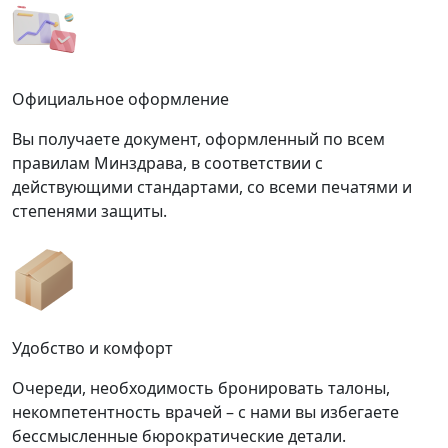
Официальное оформление
Вы получаете документ, оформленный по всем
правилам Минздрава, в соответствии с
действующими стандартами, со всеми печатями и
степенями защиты.
Удобство и комфорт
Очереди, необходимость бронировать талоны,
некомпетентность врачей – с нами вы избегаете
бессмысленные бюрократические детали.