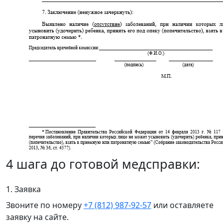
4 шага до готовой медсправки:
1. Заявка
Звоните по номеру
+7 (812) 987-92-57
или оставляете
заявку на сайте.