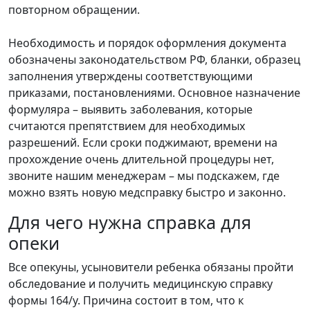
повторном обращении.
Необходимость и порядок оформления документа
обозначены законодательством РФ, бланки, образец
заполнения утверждены соответствующими
приказами, постановлениями. Основное назначение
формуляра – выявить заболевания, которые
считаются препятствием для необходимых
разрешений. Если сроки поджимают, времени на
прохождение очень длительной процедуры нет,
звоните нашим менеджерам – мы подскажем, где
можно взять новую медсправку быстро и законно.
Для чего нужна справка для
опеки
Все опекуны, усыновители ребенка обязаны пройти
обследование и получить медицинскую справку
формы 164/у. Причина состоит в том, что к