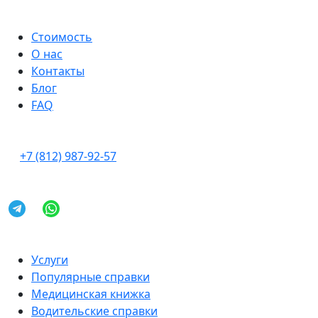
Стоимость
О нас
Контакты
Блог
FAQ
+7 (812) 987-92-57
Услуги
Популярные справки
Медицинская книжка
Водительские справки