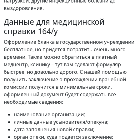
нагрузкой, другие инфекционные болезни до
выздоровления.
Данные для медицинской
справки 164/у
Оформление бланка в государственном учреждении
бесплатное, но придется потратить очень много
времени. Также можно обратиться в платный
медцентр, клинику – тут вам сделают формуляр
быстрее, но довольно дорого. С нашей помощью
получить заключение о прохождении врачебной
комиссии получится в минимальные сроки,
оформленный документ будет содержать все
необходимые сведения:
наименование организации;
личные данные усыновителя/опекуна;
дата заполнения новой справки;
орган опеки, куда подается заключение;