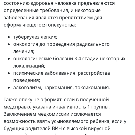
состоянию здоровья человека предъявляются
определенные требования, и некоторые
заболевания являются препятствием для
оформляющегося опекунства:
туберкулез легких;
онкология до проведения радикального
лечения;
онкологические болезни 3-4 стадии некоторых
локализаций;
психические заболевания, расстройства
поведения;
алкоголизм, наркомания, токсикомания.
Также опеку не оформят, если в полученной
медсправке указана инвалидность 1 группы.
Заключением медкомиссии исключается
возможность взять усыновляемого ребенка, если у
будущих родителей ВИЧ с высокой вирусной