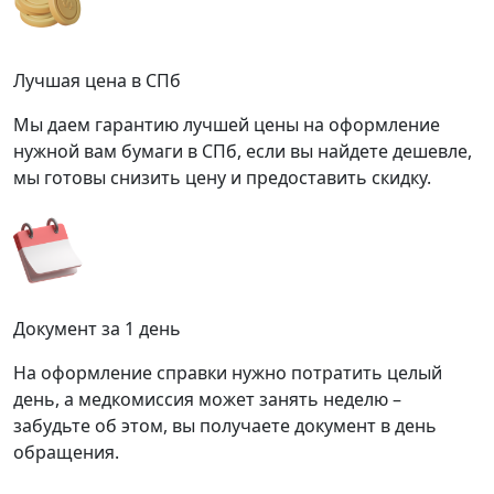
Лучшая цена в СПб
Мы даем гарантию лучшей цены на оформление
нужной вам бумаги в СПб, если вы найдете дешевле,
мы готовы снизить цену и предоставить скидку.
Документ за 1 день
На оформление справки нужно потратить целый
день, а медкомиссия может занять неделю –
забудьте об этом, вы получаете документ в день
обращения.