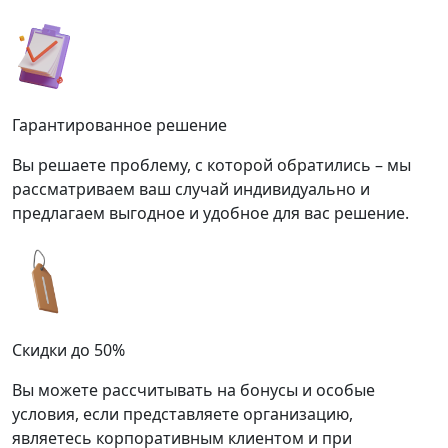
Гарантированное решение
Вы решаете проблему, с которой обратились – мы
рассматриваем ваш случай индивидуально и
предлагаем выгодное и удобное для вас решение.
Скидки до 50%
Вы можете рассчитывать на бонусы и особые
условия, если представляете организацию,
являетесь корпоративным клиентом и при