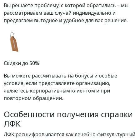
Вы решаете проблему, с которой обратились – мы
рассматриваем ваш случай индивидуально и
предлагаем выгодное и удобное для вас решение.
Скидки до 50%
Вы можете рассчитывать на бонусы и особые
условия, если представляете организацию,
являетесь корпоративным клиентом и при
повторном обращении.
Особенности получения справки
ЛФК
ЛФК расшифровывается как лечебно-физкультурный