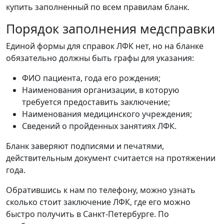
купить заполненный по всем правилам бланк.
Порядок заполнения медсправки
Единой формы для справок ЛФК нет, но на бланке
обязательно должны быть графы для указания:
ФИО пациента, года его рождения;
Наименования организации, в которую
требуется предоставить заключение;
Наименования медицинского учреждения;
Сведений о пройденных занятиях ЛФК.
Бланк заверяют подписями и печатями,
действительным документ считается на протяжении
года.
Обратившись к нам по телефону, можно узнать
сколько стоит заключение ЛФК, где его можно
быстро получить в Санкт-Петербурге. По