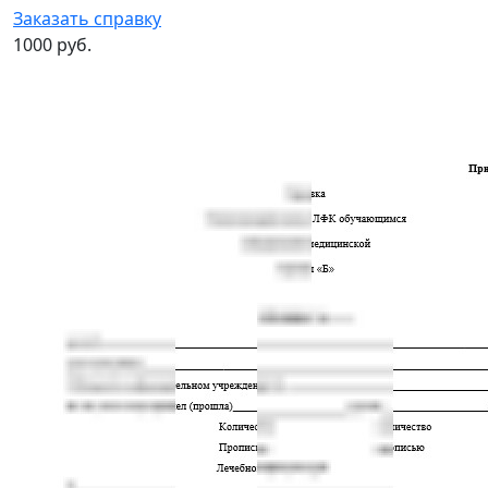
Заказать справку
1000 руб.