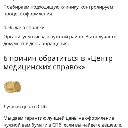
Подбираем подходящую клинику, контролируем
процесс оформления.
4. Выдача справки
Организуем выезд в нужный район. Вы получаете
документ в день обращения.
6 причин обратиться в «Центр
медицинских справок»
Лучшая цена в СПб
Мы даем гарантию лучшей цены на оформление
нужной вам бумаги в СПб, если вы найдете дешевле,