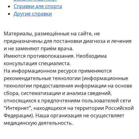
Справки для спорта
Другие справки
Материалы, размещённые на сайте, не
предназначены для постановки диагноза и лечения
и не заменяют приём врача.
Имеются противопоказания. Необходима
консультация специалиста.
На информационном ресурсе применяются
рекомендательные технологии (информационные
технологии предоставления информации на основе
сбора, систематизации и анализа сведений,
относящихся к предпочтениям пользователей сети
“Интернет”, находящихся на территории Российской
Федерации). Наша организация не осуществляет
медицинскую деятельность.