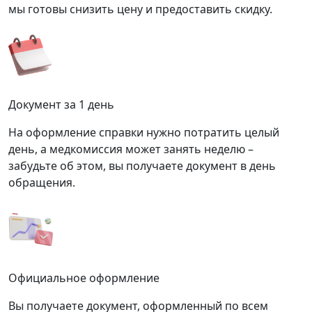
мы готовы снизить цену и предоставить скидку.
Документ за 1 день
На оформление справки нужно потратить целый
день, а медкомиссия может занять неделю –
забудьте об этом, вы получаете документ в день
обращения.
Официальное оформление
Вы получаете документ, оформленный по всем