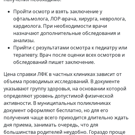
Пройти осмотр и взять заключение у
офтальмолога, ЛОР-врача, хирурга, невролога,
кардиолога. При необходимости врачи
назначают дополнительные обследования и
анализы.
Прийти с результатами осмотра к педиатру или
терапевту. Врач после оценки всех осмотров и
обследований пишет заключение.
Цена справки ЛФК в частных клиниках зависит от
объема проводимых исследований. В документе
указывают группу здоровья, на основании которой
определяют уровень допустимой физической
активности. В муниципальных поликлиниках
документ оформляют бесплатно, но для его
получения чаще всего приходится длительно ждать
дня приема, занимать очередь, что для
большинства родителей неудобно. Гораздо проще