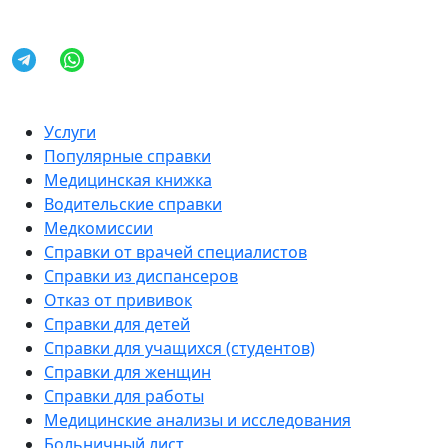
Услуги
Популярные справки
Медицинская книжка
Водительские справки
Медкомиссии
Справки от врачей специалистов
Справки из диспансеров
Отказ от прививок
Справки для детей
Справки для учащихся (студентов)
Справки для женщин
Справки для работы
Медицинские анализы и исследования
Больничный лист