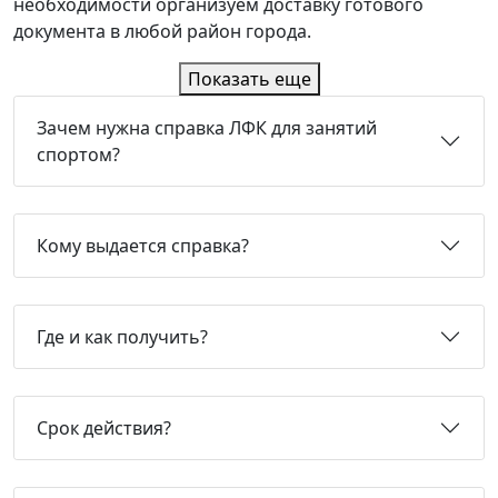
необходимости организуем доставку готового
документа в любой район города.
Показать еще
Зачем нужна справка ЛФК для занятий
спортом?
Кому выдается справка?
Где и как получить?
Срок действия?