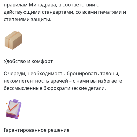
правилам Минздрава, в соответствии с
действующими стандартами, со всеми печатями и
степенями защиты.
Удобство и комфорт
Очереди, необходимость бронировать талоны,
некомпетентность врачей – с нами вы избегаете
бессмысленные бюрократические детали.
Гарантированное решение