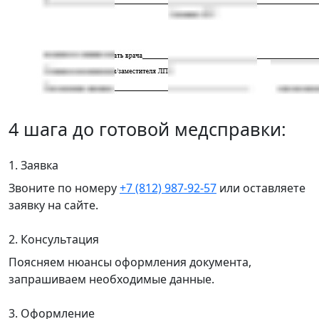
4 шага до готовой медсправки:
1. Заявка
Звоните по номеру
+7 (812) 987-92-57
или оставляете
заявку на сайте.
2. Консультация
Поясняем нюансы оформления документа,
запрашиваем необходимые данные.
3. Оформление