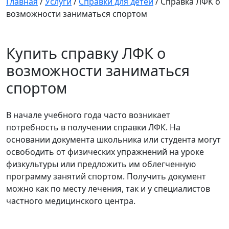
Главная
/
Услуги
/
Справки для детей
/
Справка ЛФК о
возможности заниматься спортом
Купить справку ЛФК о
возможности заниматься
спортом
В начале учебного года часто возникает
потребность в получении справки ЛФК. На
основании документа школьника или студента могут
освободить от физических упражнений на уроке
физкультуры или предложить им облегченную
программу занятий спортом. Получить документ
можно как по месту лечения, так и у специалистов
частного медицинского центра.