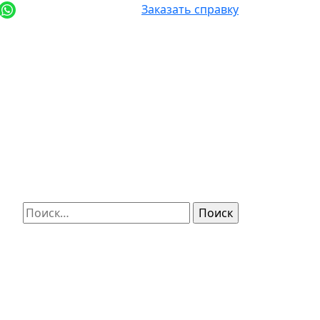
+7 (812) 987-92-57
Заказать справку
Найти: