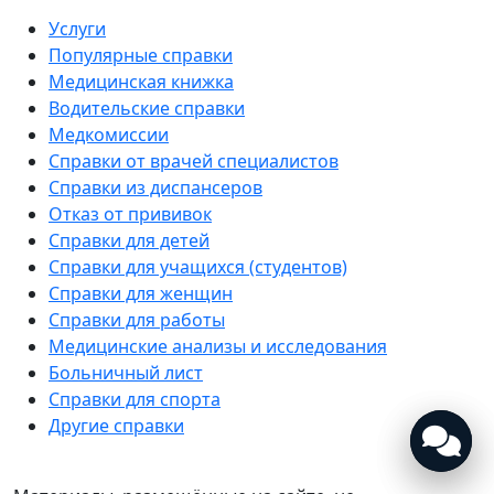
Услуги
Популярные справки
Медицинская книжка
Водительские справки
Медкомиссии
Справки от врачей специалистов
Справки из диспансеров
Отказ от прививок
Справки для детей
Справки для учащихся (студентов)
Справки для женщин
Справки для работы
Медицинские анализы и исследования
Больничный лист
Справки для спорта
Другие справки