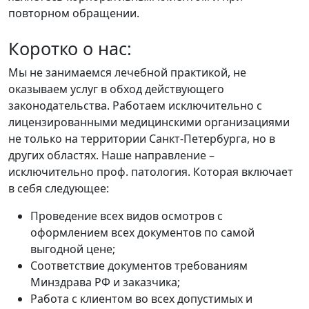
повторном обращении.
Коротко о нас:
Мы не занимаемся лечебной практикой, не
оказываем услуг в обход действующего
законодательства. Работаем исключительно с
лицензированными медицинскими организациями
не только на территории Санкт-Петербурга, но в
других областях. Наше направление –
исключительно проф. патология. Которая включает
в себя следующее:
Проведение всех видов осмотров с
оформлением всех документов по самой
выгодной цене;
Соответствие документов требованиям
Минздрава РФ и заказчика;
Работа с клиентом во всех допустимых и