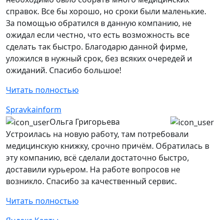
справок. Все бы хорошо, но сроки были маленькие.
За помощью обратился в данную компанию, не
ожидал если честно, что есть возможность все
сделать так быстро. Благодарю данной фирме,
уложился в нужный срок, без всяких очередей и
ожиданий. Спасибо большое!
Читать полностью
Spravkainform
Ольга Григорьева
Устроилась на новую работу, там потребовали
медицинскую книжку, срочно причём. Обратилась в
эту компанию, всё сделали достаточно быстро,
доставили курьером. На работе вопросов не
возникло. Спасибо за качественный сервис.
Читать полностью