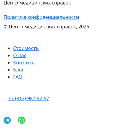
Центр медицинских справок
Политика конфиденциальности
© Центр медицинских справок, 2026
Стоимость
О нас
Контакты
Блог
FAQ
+7 (812) 987-92-57