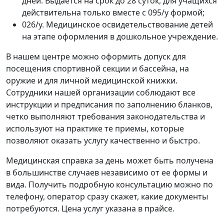
дней. Выдается на срок до 28 суток, для учащихся
действительна только вместе с 095/у формой;
026/у. Медицинское освидетельствование детей
на этапе оформления в дошкольное учреждение.
В нашем центре можно оформить допуск для
посещения спортивной секции и бассейна, на
оружие и для личной медицинской книжки.
Сотрудники нашей организации соблюдают все
инструкции и предписания по заполнению бланков,
четко выполняют требования законодательства и
используют на практике те приемы, которые
позволяют оказать услугу качественно и быстро.
Медицинская справка за день может быть получена
в большинстве случаев независимо от ее формы и
вида. Получить подробную консультацию можно по
телефону, оператор сразу скажет, какие документы
потребуются. Цена услуг указана в прайсе.