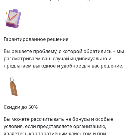
Гарантированное решение
Вы решаете проблему, с которой обратились – мы
рассматриваем ваш случай индивидуально и
предлагаем выгодное и удобное для вас решение.
Скидки до 50%
Вы можете рассчитывать на бонусы и особые
условия, если представляете организацию,
являетесь корпоративным клиентом и при