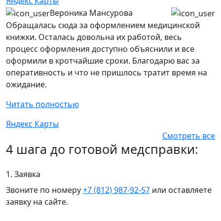
Яндекс Карты
Вероника Мансурова
Обращалась сюда за оформлением медицинской
книжки. Осталась довольна их работой, весь
процесс оформления доступно объяснили и все
оформили в кротчайшие сроки. Благодарю вас за
оперативность и что не пришлось тратит время на
ожидание.
Читать полностью
Яндекс Карты
Смотреть все
4 шага до готовой медсправки:
1. Заявка
Звоните по номеру
+7 (812) 987-92-57
или оставляете
заявку на сайте.