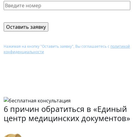
Нажимая на кнопку "Оставить заявку", Вы соглашаетесь с
политикой
конфиденциальности
Перезвоним Вам в течение 15 минут,
проконсультируем и назовем стоимость
оформления нужного документа
6 причин обратиться в «Единый
центр медицинских документов»