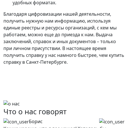
удобных форматах.
Благодаря цифровизации нашей деятельности,
получить нужную нам информацию, используя
единые реестры и ресурсы организаций, с кем мы
работаем, можно еще до приезда к нам. Выдача
заключений, справок и иных документов – только
при личном присутствии. В настоящее время
получить справку у нас намного быстрее, чем купить
справку в Санкт-Петербурге.
Лучшая гарантия качества - это договор и чек по
факту получения справки в Санкт-Петербурге и
Ленинградской области.
Что о нас говорят
Борис