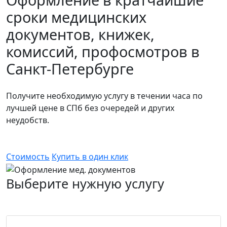
сроки медицинских
документов, книжек,
комиссий, профосмотров в
Санкт-Петербурге
Получите необходимую услугу в течении часа по
лучшей цене в СПб без очередей и других
неудобств.
Стоимость
Купить в один клик
Выберите нужную услугу