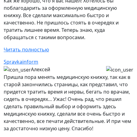
Как же хорошо, что я вас нашел! Хотелось бы
поблагодарить за оформленную медицинскую
книжку. Все сделали максимально быстро и
качественно. Не пришлось стоять в очередях и
тратить лишнее время. Теперь знаю, куда
обращаться с такими вопросами.
Читать полностью
Spravkainform
Алексей
Пришла пора менять медицинскую книжку, так как в
старой закончились страницы, как представил, что
придется тратить время и нервы, бегать по врачам,
сидеть в очередях… Ужас! Очень рад, что решил
сделать правильный выбор и оформить здесь
медицинскую книжку, сделали все очень быстро и
качественно, все печати действительные. И при чем
за достаточно низкую цену. Спасибо!