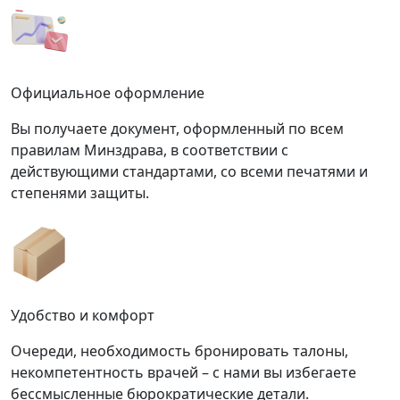
Официальное оформление
Вы получаете документ, оформленный по всем
правилам Минздрава, в соответствии с
действующими стандартами, со всеми печатями и
степенями защиты.
Удобство и комфорт
Очереди, необходимость бронировать талоны,
некомпетентность врачей – с нами вы избегаете
бессмысленные бюрократические детали.