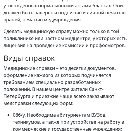
утвержденных нормативными актами бланках. Они
должен быть заверены подписью и личной печатью
врачей, печатью медучреждения.
Сделать медицинскую справу можно только в той
поликлинике или частном медцентре, у которых есть
лицензия на проведение комиссии и профосмотров.
Виды справок
Медицинские справки – это десятки документов,
оформление каждого из которых подчиняется
требованием специально разработанных
положений. В нашем центре жители Санкт-
Петербурга и приезжие чаще всего заказывают
медсправки следующих форм:
086/у. Необходима абитуриентам ВУЗов,
техникумов, а также при устройстве на работу в
коммерческие и государственные учреждения;