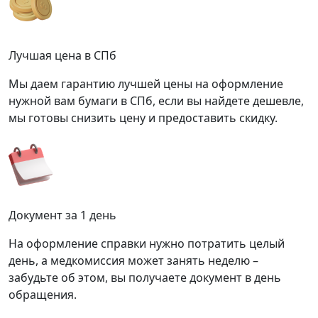
Лучшая цена в СПб
Мы даем гарантию лучшей цены на оформление
нужной вам бумаги в СПб, если вы найдете дешевле,
мы готовы снизить цену и предоставить скидку.
Документ за 1 день
На оформление справки нужно потратить целый
день, а медкомиссия может занять неделю –
забудьте об этом, вы получаете документ в день
обращения.