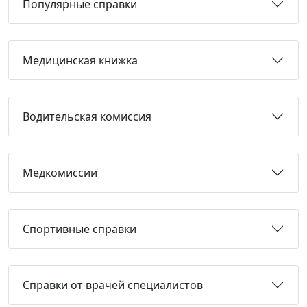
Популярные справки
Медицинская книжка
Водительская комиссия
Медкомиссии
Спортивные справки
Справки от врачей специалистов