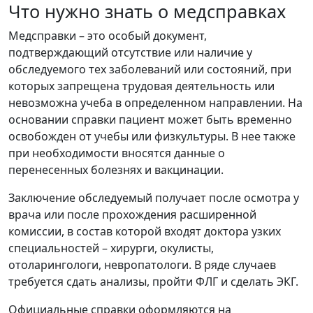
Что нужно знать о медсправках
Медсправки – это особый документ,
подтверждающий отсутствие или наличие у
обследуемого тех заболеваний или состояний, при
которых запрещена трудовая деятельность или
невозможна учеба в определенном направлении. На
основании справки пациент может быть временно
освобожден от учебы или физкультуры. В нее также
при необходимости вносятся данные о
перенесенных болезнях и вакцинации.
Заключение обследуемый получает после осмотра у
врача или после прохождения расширенной
комиссии, в состав которой входят доктора узких
специальностей – хирурги, окулисты,
отоларингологи, невропатологи. В ряде случаев
требуется сдать анализы, пройти ФЛГ и сделать ЭКГ.
Официальные справки оформляются на