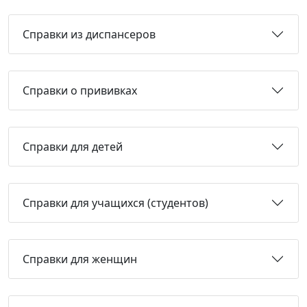
Справки из диспансеров
Справки о прививках
Справки для детей
Справки для учащихся (студентов)
Справки для женщин