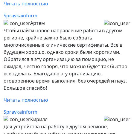
Читать полностью
Spravkainform
Артем
Чтобы найти новое направление работы в другом
регионе, крайне важно было собрать
многочисленные клинические сертификаты. Все в
будущем хорошо, однако сроки были короткими.
Обратился в эту организацию за помощью, не
ожидал, честно говоря, что можно будет так быстро
все сделать. Благодарю эту организацию,
оговоренное время выполнил, без очередей и пауз.
Большое спасибо!
Читать полностью
Spravkainform
Кирилл
Для устройства на работу в другом регионе,
необходимо было собрать много медицинских